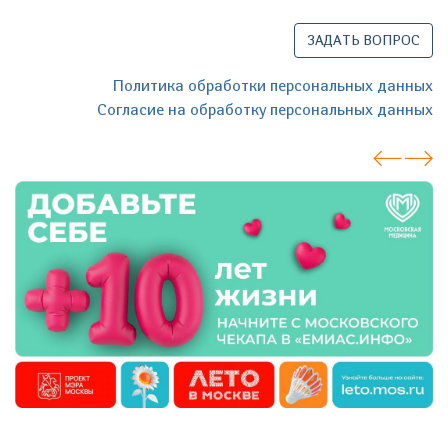
ЗАДАТЬ ВОПРОС
Политика обработки персональных данных
Согласие на обработку персональных данных