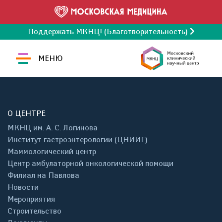
Поддержать МКНЦ! (Благотворительность)
МЕНЮ
О ЦЕНТРЕ
МКНЦ им. А. С. Логинова
Институт гастроэнтерологии (ЦНИИГ)
Маммологический центр
Центр амбулаторной онкологической помощи
Филиал на Павлова
Новости
Мероприятия
Строительство