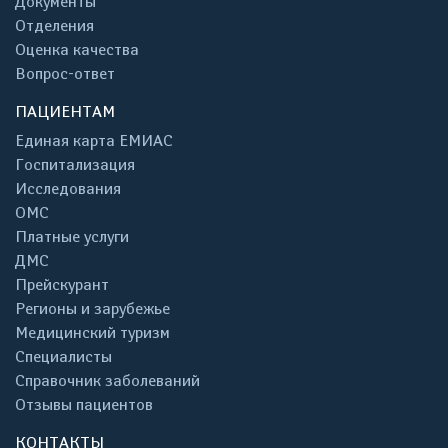
Документы
Отделения
Оценка качества
Вопрос-ответ
ПАЦИЕНТАМ
Единая карта ЕМИАС
Госпитализация
Исследования
ОМС
Платные услуги
ДМС
Прейскурант
Регионы и зарубежье
Медицинский туризм
Специалисты
Справочник заболеваний
Отзывы пациентов
КОНТАКТЫ