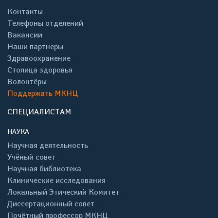
Контакты
Телефоны отделений
Вакансии
Наши партнеры
Здравоохранение
Столица здоровья
Волонтёры
Поддержать МКНЦ
СПЕЦИАЛИСТАМ
НАУКА
Научная деятельность
Учёный совет
Научная библиотека
Клинические исследования
Локальный Этический Комитет
Диссертационный совет
Почётный профессор МКНЦ