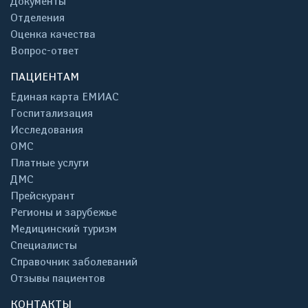
Документы
Отделения
Оценка качества
Вопрос-ответ
ПАЦИЕНТАМ
Единая карта ЕМИАС
Госпитализация
Исследования
ОМС
Платные услуги
ДМС
Прейскурант
Регионы и зарубежье
Медицинский туризм
Специалисты
Справочник заболеваний
Отзывы пациентов
КОНТАКТЫ