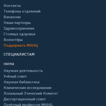
Контакты
Телефоны отделений
Вакансии
Наши партнеры
Здравоохранение
Столица здоровья
Волонтёры
Поддержать МКНЦ
СПЕЦИАЛИСТАМ
НАУКА
Научная деятельность
Учёный совет
Научная библиотека
Клинические исследования
Локальный Этический Комитет
Диссертационный совет
Почётный профессор МКНЦ