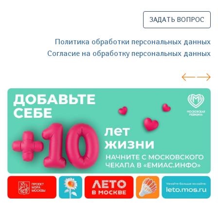
ЗАДАТЬ ВОПРОС
Политика обработки персональных данных
Согласие на обработку персональных данных