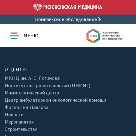
Комплексное обследование
МЕНЮ
О ЦЕНТРЕ
МКНЦ им. А. С. Логинова
Институт гастроэнтерологии (ЦНИИГ)
Маммологический центр
Центр амбулаторной онкологической помощи
Филиал на Павлова
Новости
Мероприятия
Строительство