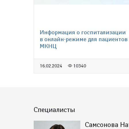
Информация о госпитализации
в онлайн-режиме для пациентов
МКНЦ
16.02.2024
10340
Специалисты
Самсонова На