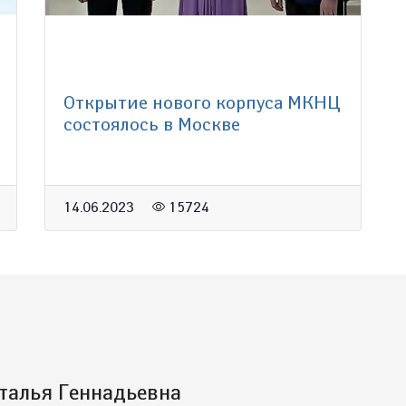
Открытие нового корпуса МКНЦ
состоялось в Москве
14.06.2023
15724
талья Геннадьевна