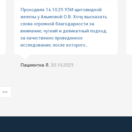
Проходила 14.10.25 УЗИ щитовидной
железы у Алымовой О.В. Хочу высказать
слова огромной благодарности за
внимание, чуткий и деликатный подход,
за качественно проведенное
исследование, после которого...
Пациентка Л.
20.10.2025
>>