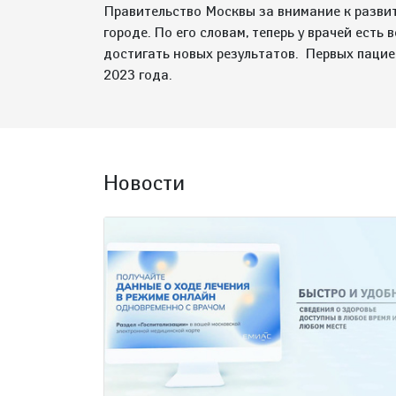
Правительство Москвы за внимание к разви
городе. По его словам, теперь у врачей есть
достигать новых результатов. Первых пацие
2023 года.
Новости