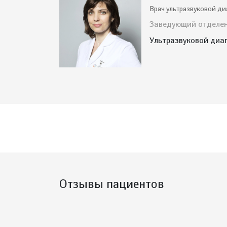
Врач ультразвуковой ди
Заведующий отделе
Ультразвуковой диа
Отзывы пациентов