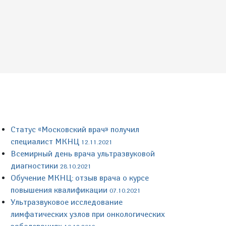
Статус «Московский врач» получил
специалист МКНЦ
12.11.2021
Всемирный день врача ультразвуковой
диагностики
28.10.2021
Обучение МКНЦ: отзыв врача о курсе
повышения квалификации
07.10.2021
Ультразвуковое исследование
лимфатических узлов при онкологических