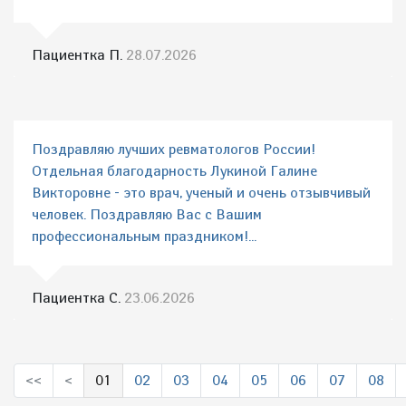
Пациентка П.
28.07.2026
Поздравляю лучших ревматологов России!
Отдельная благодарность Лукиной Галине
Викторовне - это врач, ученый и очень отзывчивый
человек. Поздравляю Вас с Вашим
профессиональным праздником!...
Пациентка С.
23.06.2026
<<
<
01
02
03
04
05
06
07
08