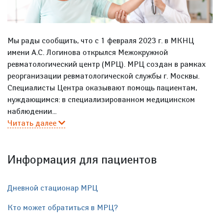
Мы рады сообщить, что с 1 февраля 2023 г. в МКНЦ
имени А.С. Логинова открылся Межокружной
ревматологический центр (МРЦ). МРЦ создан в рамках
реорганизации ревматологической службы г. Москвы.
Специалисты Центра оказывают помощь пациентам,
нуждающимся: в специализированном медицинском
наблюдении...
Читать далее
Информация для пациентов
Дневной стационар МРЦ
Кто может обратиться в МРЦ?