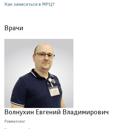
Как записаться в МРЦ?
Врачи
Волнухин Евгений Владимирович
Ревматолог