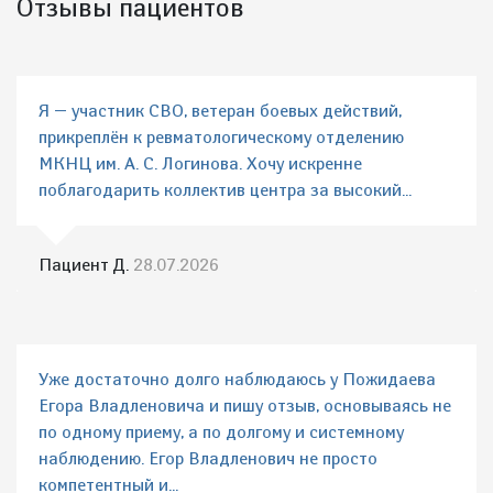
Отзывы пациентов
Я — участник СВО, ветеран боевых действий,
прикреплён к ревматологическому отделению
МКНЦ им. А. С. Логинова. Хочу искренне
поблагодарить коллектив центра за высокий...
Пациент Д.
28.07.2026
Уже достаточно долго наблюдаюсь у Пожидаева
Егора Владленовича и пишу отзыв, основываясь не
по одному приему, а по долгому и системному
наблюдению. Егор Владленович не просто
компетентный и...