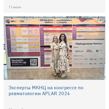
15 июня
Эксперты МКНЦ на конгрессе по
ревматологии APLAR 2024