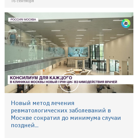
16 сентября
Новый метод лечения
ревматологических заболеваний в
Москве сократил до минимума случаи
поздней...