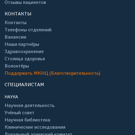
Отзывы пациентов
КОНТАКТЫ
Контакты
Телефоны отделений
Вакансии
Наши партнёры
Здравоохранение
Столица здоровья
Волонтёры
Поддержать МКНЦ (Благотворительность)
СПЕЦИАЛИСТАМ
НАУКА
Научная деятельность
Учёный совет
Научная библиотека
Клинические исследования
Локальный этический комитет