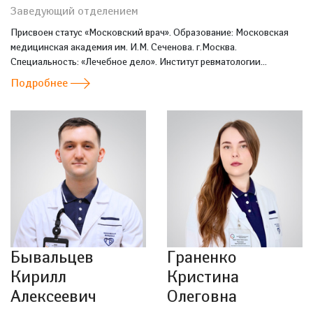
Заведующий отделением
Присвоен статус «Московский врач». Образование: Московская
медицинская академия им. И.М. Сеченова. г.Москва.
Специальность: «Лечебное дело». Институт ревматологии...
Подробнее
Бывальцев
Граненко
Кирилл
Кристина
Алексеевич
Олеговна