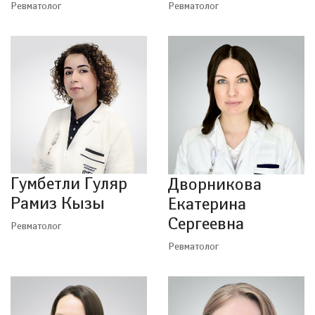
Ревматолог
Ревматолог
Гумбетли Гуляр
Дворникова
Рамиз Кызы
Екатерина
Сергеевна
Ревматолог
Ревматолог