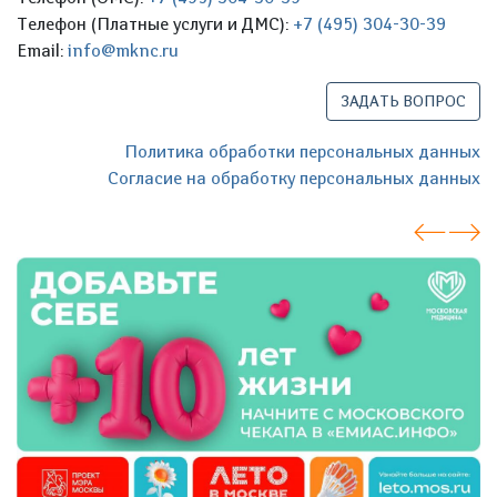
Телефон (Платные услуги и ДМС):
+7 (495) 304-30-39
Email:
info@mknc.ru
ЗАДАТЬ ВОПРОС
Политика обработки персональных данных
Согласие на обработку персональных данных