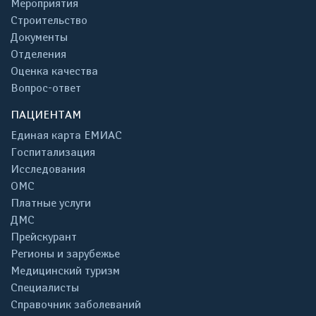
Мероприятия
Строительство
Документы
Отделения
Оценка качества
Вопрос-ответ
ПАЦИЕНТАМ
Единая карта ЕМИАС
Госпитализация
Исследования
ОМС
Платные услуги
ДМС
Прейскурант
Регионы и зарубежье
Медицинский туризм
Специалисты
Справочник заболеваний