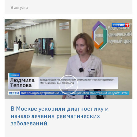
8 августа
В Москве ускорили диагностику и
начало лечения ревматических
заболеваний