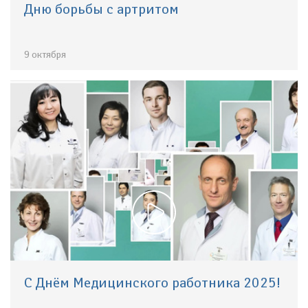
Дню борьбы с артритом
9 октября
С Днём Медицинского работника 2025!