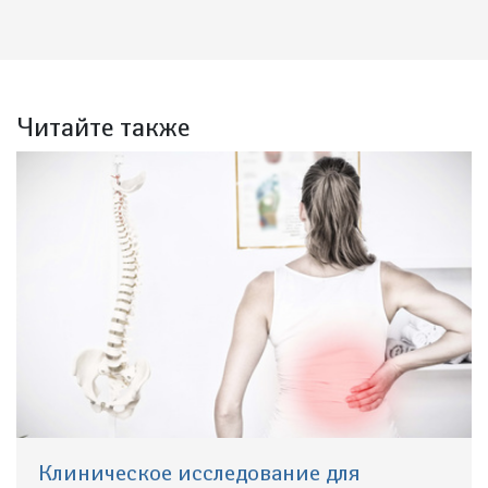
(выбрано)
Читайте также
Клиническое исследование для