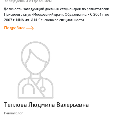
Заведующий отделением
Должность: заведующий дневным стационаром по ревматологии.
Присвоен статус «Московский врач». Образование: - С 2001 г. по
2007 г. ММА им. И.М. Сеченова по специальности...
Подробнее
Теплова Людмила Валерьевна
Ревматолог