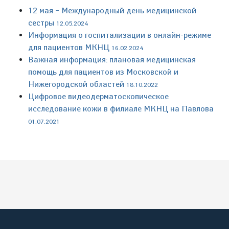
12 мая – Международный день медицинской
сестры
12.05.2024
Информация о госпитализации в онлайн-режиме
для пациентов МКНЦ
16.02.2024
Важная информация: плановая медицинская
помощь для пациентов из Московской и
Нижегородской областей
18.10.2022
Цифровое видеодерматоскопическое
исследование кожи в филиале МКНЦ на Павлова
01.07.2021