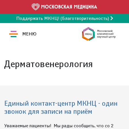
Поддержать МКНЦ! (Благотворительность)
МЕНЮ
Дерматовенерология
Единый контакт-центр МКНЦ - один
звонок для записи на приём
Уважаемые пациенты! Мы рады сообщить, что со 2