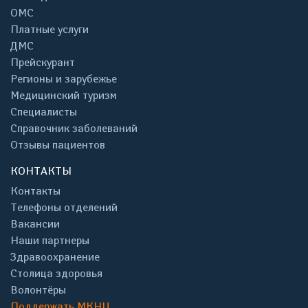
ОМС
Платные услуги
ДМС
Прейскурант
Регионы и зарубежье
Медицинский туризм
Специалисты
Справочник заболеваний
Отзывы пациентов
КОНТАКТЫ
Контакты
Телефоны отделений
Вакансии
Наши партнеры
Здравоохранение
Столица здоровья
Волонтёры
Поддержать МКНЦ