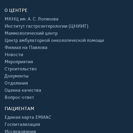
О ЦЕНТРЕ
МКНЦ им. А. С. Логинова
Институт гастроэнтерологии (ЦНИИГ)
Маммологический центр
Центр амбулаторной онкологической помощи
Филиал на Павлова
Новости
Мероприятия
Строительство
Документы
Отделения
Оценка качества
Вопрос-ответ
ПАЦИЕНТАМ
Единая карта ЕМИАС
Госпитализация
Исследования