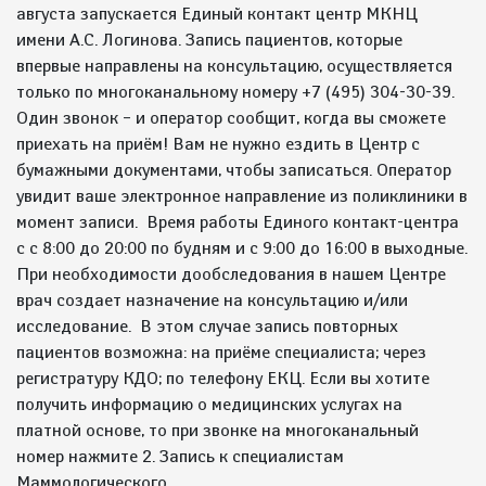
августа запускается Единый контакт центр МКНЦ
имени А.С. Логинова. Запись пациентов, которые
впервые направлены на консультацию, осуществляется
только по многоканальному номеру +7 (495) 304-30-39.
Один звонок – и оператор сообщит, когда вы сможете
приехать на приём! Вам не нужно ездить в Центр с
бумажными документами, чтобы записаться. Оператор
увидит ваше электронное направление из поликлиники в
момент записи. Время работы Единого контакт-центра
с с 8:00 до 20:00 по будням и с 9:00 до 16:00 в выходные.
При необходимости дообследования в нашем Центре
врач создает назначение на консультацию и/или
исследование. В этом случае запись повторных
пациентов возможна: на приёме специалиста; через
регистратуру КДО; по телефону ЕКЦ. Если вы хотите
получить информацию о медицинских услугах на
платной основе, то при звонке на многоканальный
номер нажмите 2. Запись к специалистам
Маммологического...