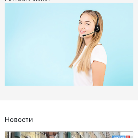
Новости