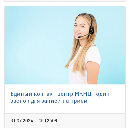
Единый контакт-центр МКНЦ - один
звонок для записи на приём
31.07.2024
12509