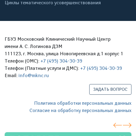
Циклы тематического усовершенствования
ГБУЗ Московский Клинический Научный Центр
имени А. С. Логинова ДЗМ
111123, г. Москва, улица Новогиреевская д.1 корпус 1
Телефон (ОМС):
+7 (495) 304-30-39
Телефон (Платные услуги и ДМС):
+7 (495) 304-30-39
Email:
info@mknc.ru
ЗАДАТЬ ВОПРОС
Политика обработки персональных данных
Согласие на обработку персональных данных