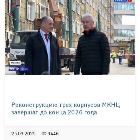
Реконструкцию трех корпусов МКНЦ
завершат до конца 2026 года
25.03.2025
3446