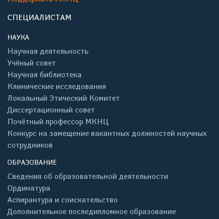
СПЕЦИАЛИСТАМ
НАУКА
Научная деятельность
Учёный совет
Научная библиотека
Клинические исследования
Локальный Этический Комитет
Диссертационный совет
Почётный профессор МКНЦ
Конкурс на замещение вакантных должностей научных
сотрудников
ОБРАЗОВАНИЕ
Сведения об образовательной деятельности
Ординатура
Аспирантура и соискательство
Дополнительное последипломное образование