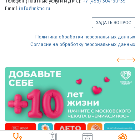
Телефон (Платные услуги и ДМС):
+7 (495) 304-30-39
Email:
info@mknc.ru
ЗАДАТЬ ВОПРОС
Политика обработки персональных данных
Согласие на обработку персональных данных