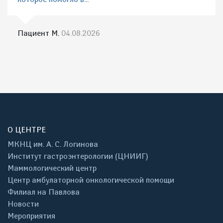
Пациент М.
04.08.2026
О ЦЕНТРЕ
МКНЦ им. А. С. Логинова
Институт гастроэнтерологии (ЦНИИГ)
Маммологический центр
Центр амбулаторной онкологической помощи
Филиал на Павлова
Новости
Мероприятия