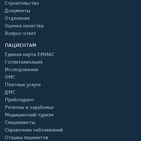
Строительство
Документы
Отделения
Оценка качества
Вопрос-ответ
ПАЦИЕНТАМ
Единая карта ЕМИАС
Госпитализация
Исследования
ОМС
Платные услуги
ДМС
Прейскурант
Регионы и зарубежье
Медицинский туризм
Специалисты
Справочник заболеваний
Отзывы пациентов