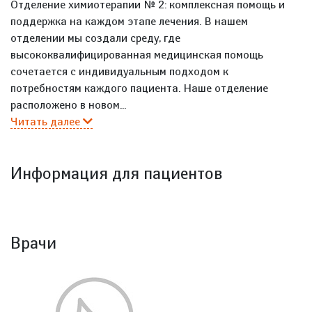
Отделение химиотерапии № 2: комплексная помощь и
поддержка на каждом этапе лечения. В нашем
отделении мы создали среду, где
высококвалифицированная медицинская помощь
сочетается с индивидуальным подходом к
потребностям каждого пациента. Наше отделение
расположено в новом...
Читать далее
Информация для пациентов
Врачи