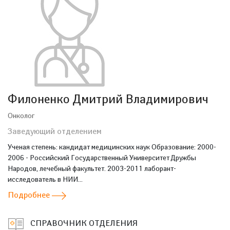
Филоненко Дмитрий Владимирович
Онколог
Заведующий отделением
Ученая степень: кандидат медицинских наук Образование: 2000-
2006 - Российский Государственный Университет Дружбы
Народов, лечебный факультет. 2003-2011 лаборант-
исследователь в НИИ...
Подробнее
СПРАВОЧНИК ОТДЕЛЕНИЯ