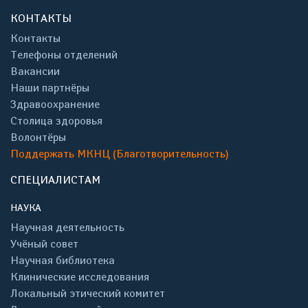
КОНТАКТЫ
Контакты
Телефоны отделений
Вакансии
Наши партнёры
Здравоохранение
Столица здоровья
Волонтёры
Поддержать МКНЦ (Благотворительность)
СПЕЦИАЛИСТАМ
НАУКА
Научная деятельность
Учёный совет
Научная библиотека
Клинические исследования
Локальный этический комитет