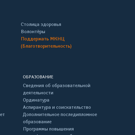
Столица здоровья
Волонтёры
Поддержать МКНЦ
(Благотворительность)
ОБРАЗОВАНИЕ
Сведения об образовательной
деятельности
Ординатура
Аспирантура и соискательство
ет
Дополнительное последипломное
образование
Программы повышения