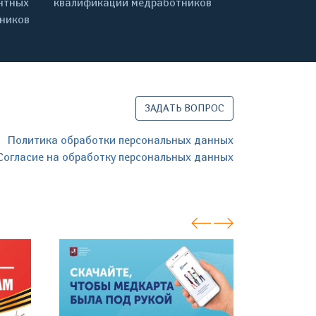
нтных
квалификации медработников
дников
ЗАДАТЬ ВОПРОС
Политика обработки персональных данных
Согласие на обработку персональных данных