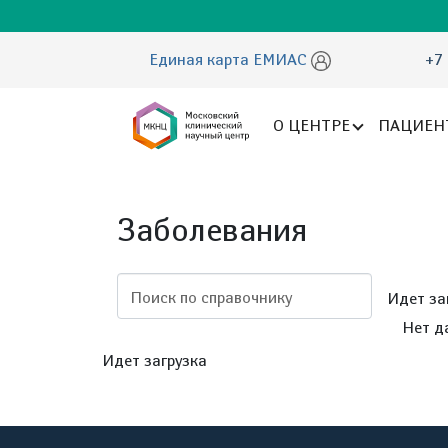
Единая карта ЕМИАС
+7 
О ЦЕНТРЕ
ПАЦИЕН
Заболевания
Поиск по справочнику
Идет за
Нет д
Идет загрузка