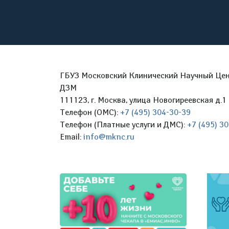
ГБУЗ Московский Клинический Научный Цент
ДЗМ
111123, г. Москва, улица Новогиреевская д.1 
Телефон (ОМС):
+7 (495) 304-30-39
Телефон (Платные услуги и ДМС):
+7 (495) 3
Email:
info@mknc.ru