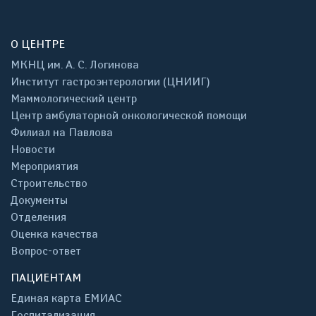
О ЦЕНТРЕ
МКНЦ им. А. С. Логинова
Институт гастроэнтерологии (ЦНИИГ)
Маммологический центр
Центр амбулаторной онкологической помощи
Филиал на Павлова
Новости
Мероприятия
Строительство
Документы
Отделения
Оценка качества
Вопрос-ответ
ПАЦИЕНТАМ
Единая карта ЕМИАС
Госпитализация