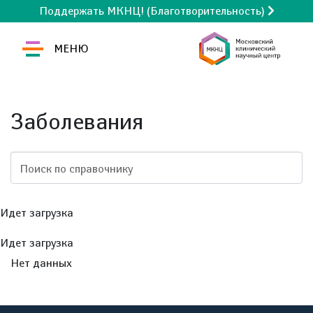
Поддержать МКНЦ! (Благотворительность)
МЕНЮ
Заболевания
Поиск по справочнику
Идет загрузка
Идет загрузка
Нет данных