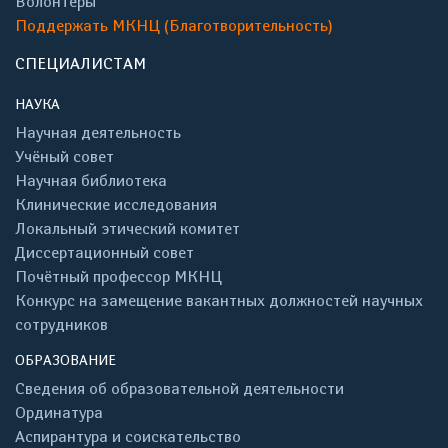
Волонтёры
Поддержать МКНЦ (Благотворительность)
СПЕЦИАЛИСТАМ
НАУКА
Научная деятельность
Учёный совет
Научная библиотека
Клинические исследования
Локальный этический комитет
Диссертационный совет
Почётный профессор МКНЦ
Конкурс на замещение вакантных должностей научных
сотрудников
ОБРАЗОВАНИЕ
Сведения об образовательной деятельности
Ординатура
Аспирантура и соискательство