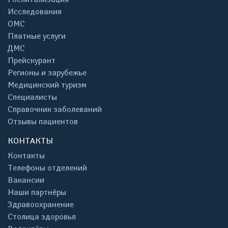
Исследования
ОМС
Платные услуги
ДМС
Прейскурант
Регионы и зарубежье
Медицинский туризм
Специалисты
Справочник заболеваний
Отзывы пациентов
КОНТАКТЫ
Контакты
Телефоны отделений
Вакансии
Наши партнёры
Здравоохранение
Столица здоровья