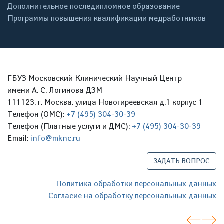
Дополнительное последипломное образование
Программы повышения квалификации медработников
ГБУЗ Московский Клинический Научный Центр
имени А. С. Логинова ДЗМ
111123, г. Москва, улица Новогиреевская д.1 корпус 1
Телефон (ОМС):
+7 (495) 304-30-39
Телефон (Платные услуги и ДМС):
+7 (495) 304-30-39
Email:
info@mknc.ru
ЗАДАТЬ ВОПРОС
Политика обработки персональных данных
Согласие на обработку персональных данных