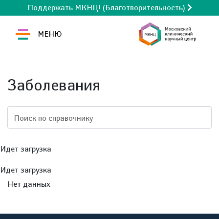
Поддержать МКНЦ! (Благотворительность)
МЕНЮ
Заболевания
Поиск по справочнику
Идет загрузка
Идет загрузка
Нет данных