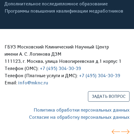
Дополнительное последипломное образование
Программы повышения квалификации медработников
ГБУЗ Московский Клинический Научный Центр
имени А. С. Логинова ДЗМ
111123, г. Москва, улица Новогиреевская д.1 корпус 1
Телефон (ОМС):
+7 (495) 304-30-39
Телефон (Платные услуги и ДМС):
+7 (495) 304-30-39
Email:
info@mknc.ru
ЗАДАТЬ ВОПРОС
Политика обработки персональных данных
Согласие на обработку персональных данных