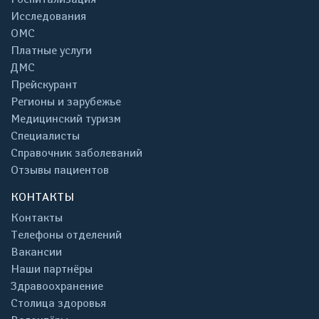
Исследования
ОМС
Платные услуги
ДМС
Прейскурант
Регионы и зарубежье
Медицинский туризм
Специалисты
Справочник заболеваний
Отзывы пациентов
КОНТАКТЫ
Контакты
Телефоны отделений
Вакансии
Наши партнёры
Здравоохранение
Столица здоровья