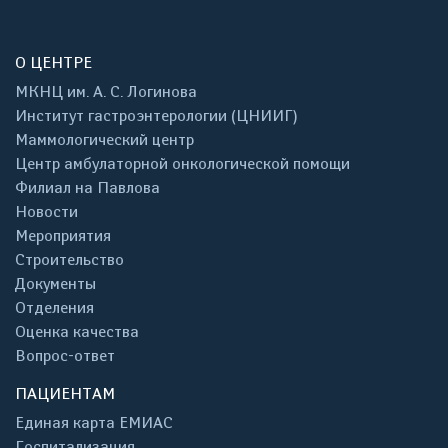
О ЦЕНТРЕ
МКНЦ им. А. С. Логинова
Институт гастроэнтерологии (ЦНИИГ)
Маммологический центр
Центр амбулаторной онкологической помощи
Филиал на Павлова
Новости
Мероприятия
Строительство
Документы
Отделения
Оценка качества
Вопрос-ответ
ПАЦИЕНТАМ
Единая карта ЕМИАС
Госпитализация