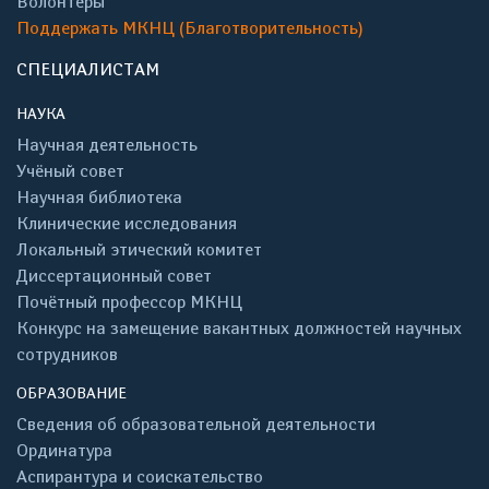
Волонтёры
Поддержать МКНЦ (Благотворительность)
СПЕЦИАЛИСТАМ
НАУКА
Научная деятельность
Учёный совет
Научная библиотека
Клинические исследования
Локальный этический комитет
Диссертационный совет
Почётный профессор МКНЦ
Конкурс на замещение вакантных должностей научных
сотрудников
ОБРАЗОВАНИЕ
Сведения об образовательной деятельности
Ординатура
Аспирантура и соискательство