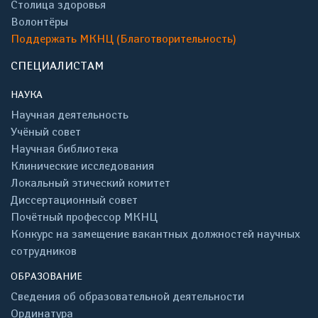
Столица здоровья
Волонтёры
Поддержать МКНЦ (Благотворительность)
СПЕЦИАЛИСТАМ
НАУКА
Научная деятельность
Учёный совет
Научная библиотека
Клинические исследования
Локальный этический комитет
Диссертационный совет
Почётный профессор МКНЦ
Конкурс на замещение вакантных должностей научных
сотрудников
ОБРАЗОВАНИЕ
Сведения об образовательной деятельности
Ординатура