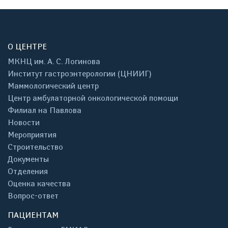
О ЦЕНТРЕ
МКНЦ им. А. С. Логинова
Институт гастроэнтерологии (ЦНИИГ)
Маммологический центр
Центр амбулаторной онкологической помощи
Филиал на Павлова
Новости
Мероприятия
Строительство
Документы
Отделения
Оценка качества
Вопрос-ответ
ПАЦИЕНТАМ