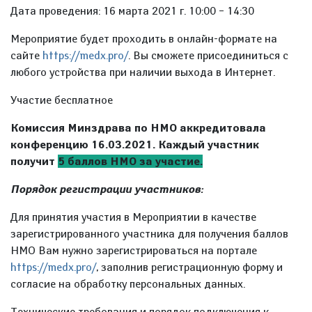
Дата проведения: 16 марта 2021 г. 10:00 – 14:30
Мероприятие будет проходить в онлайн-формате на
сайте
https://medx.pro/
. Вы сможете присоединиться с
любого устройства при наличии выхода в Интернет.
Участие бесплатное
Комиссия Минздрава по НМО аккредитовала
конференцию 16.03.2021. Каждый участник
получит
5 баллов НМО за участие.
Порядок регистрации участников:
Для принятия участия в Мероприятии в качестве
зарегистрированного участника для получения баллов
НМО Вам нужно зарегистрироваться на портале
https://medx.pro/
, заполнив регистрационную форму и
согласие на обработку персональных данных.
Технические требования и порядок подключения к