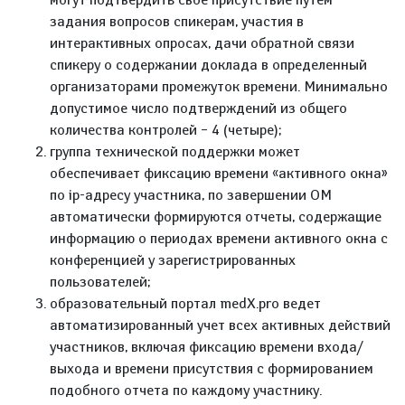
задания вопросов спикерам, участия в
интерактивных опросах, дачи обратной связи
спикеру о содержании доклада в определенный
организаторами промежуток времени. Минимально
допустимое число подтверждений из общего
количества контролей – 4 (четыре);
группа технической поддержки может
обеспечивает фиксацию времени «активного окна»
по ip-адресу участника, по завершении ОМ
автоматически формируются отчеты, содержащие
информацию о периодах времени активного окна с
конференцией у зарегистрированных
пользователей;
образовательный портал medX.pro ведет
автоматизированный учет всех активных действий
участников, включая фиксацию времени входа/
выхода и времени присутствия с формированием
подобного отчета по каждому участнику.