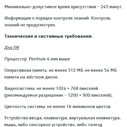
Минимально-допустимое время присутствия – 245 минут.
Информация о порядке контроля знаний: Контроль
знаний не предусмотрен.
Технические и системные требования:
Для ПК
Процессор: Pentium 4 или выше
Оперативная память: не менее 512 МБ не менее 54 МБ
памяти на жёстком диске;
Видеосистема: не менее 1024 × 768 пикселей
(рекомендуемое разрешение – 1200 × 900 пикселей);
Цветность системы: не менее 16 миллионов цветов;
Устройства ввода; клавиатура, виртуальная клавиатура,
мышь, либо сенсорное устройство, либо тачпэд