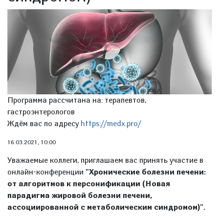
Программа рассчитана на: терапевтов,
гастроэнтерологов
Ждём вас по адресу
https://medx.pro/
16.03.2021, 10:00
Уважаемые коллеги, приглашаем вас принять участие в
онлайн-конференции
"Хронические болезни печени:
от алгоритмов к персонификации (Новая
парадигма жировой болезни печени,
ассоциированной с метаболическим синдромом)".