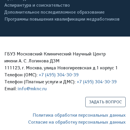
Аспирантура и соискательство
Дополнительное последипломное образование
Программы повышения квалификации медработников
ГБУЗ Московский Клинический Научный Центр
имени А. С. Логинова ДЗМ
111123, г. Москва, улица Новогиреевская д.1 корпус 1
Телефон (ОМС):
+7 (495) 304-30-39
Телефон (Платные услуги и ДМС):
+7 (495) 304-30-39
Email:
info@mknc.ru
ЗАДАТЬ ВОПРОС
Политика обработки персональных данных
Согласие на обработку персональных данных