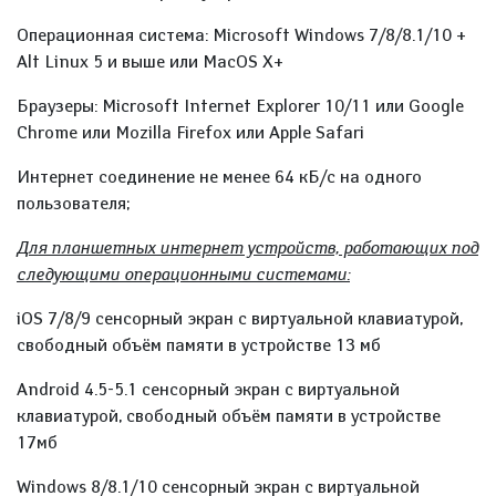
Операционная система: Microsoft Windows 7/8/8.1/10 +
Alt Linux 5 и выше или MacOS X+
Браузеры: Microsoft Internet Explorer 10/11 или Google
Chrome или Mozilla Firefox или Apple Safari
Интернет соединение не менее 64 кБ/с на одного
пользователя;
Для планшетных интернет устройств, работающих под
следующими операционными системами:
iOS 7/8/9 сенсорный экран с виртуальной клавиатурой,
свободный объём памяти в устройстве 13 мб
Android 4.5-5.1 сенсорный экран с виртуальной
клавиатурой, свободный объём памяти в устройстве
17мб
Windows 8/8.1/10 сенсорный экран с виртуальной