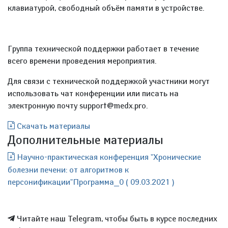
клавиатурой, свободный объём памяти в устройстве.
Группа технической поддержки работает в течение
всего времени проведения мероприятия.
Для связи с технической поддержкой участники могут
использовать чат конференции или писать на
электронную почту support@medx.pro.
Скачать материалы
Дополнительные материалы
Научно-практическая конференция "Хронические
болезни печени: от алгоритмов к
персонификации"Программа_0 ( 09.03.2021 )
Читайте наш Telegram, чтобы быть в курсе последних