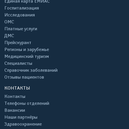
Единая карта ЕМИАС
Госпитализация
Исследования
ОМС
Платные услуги
ДМС
Прейскурант
Регионы и зарубежье
Медицинский туризм
Специалисты
Справочник заболеваний
Отзывы пациентов
КОНТАКТЫ
Контакты
Телефоны отделений
Вакансии
Наши партнёры
Здравоохранение