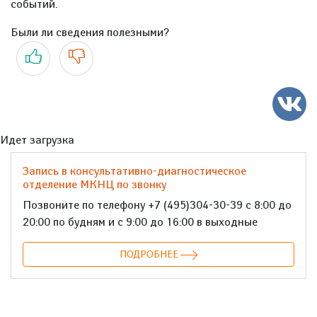
событий.
Были ли сведения полезными?
Да
Нет
Идет загрузка
Запись в консультативно-диагностическое
отделение МКНЦ по звонку
Позвоните по телефону +7 (495)304-30-39 с 8:00 до
20:00 по будням и с 9:00 до 16:00 в выходные
ПОДРОБНЕЕ