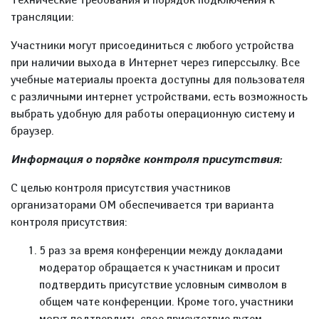
трансляции:
Участники могут присоединиться с любого устройства
при наличии выхода в Интернет через гиперссылку. Все
учебные материалы проекта доступны для пользователя
с различными интернет устройствами, есть возможность
выбрать удобную для работы операционную систему и
браузер.
Информация о порядке контроля присутствия:
С целью контроля присутствия участников
организаторами ОМ обеспечивается три варианта
контроля присутствия:
5 раз за время конференции между докладами
модератор обращается к участникам и просит
подтвердить присутствие условным символом в
общем чате конференции. Кроме того, участники
могут подтвердить свое присутствие путем