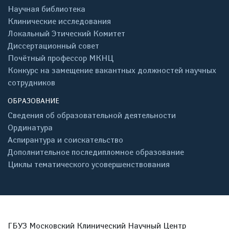
Научная библиотека
Клинические исследования
Локальный Этический Комитет
Диссертационный совет
Почётный профессор МКНЦ
Конкурс на замещение вакантных должностей научных
сотрудников
ОБРАЗОВАНИЕ
Сведения об образовательной деятельности
Ординатура
Аспирантура и соискательство
Дополнительное последипломное образование
Циклы тематического усовершенствования
ГБУЗ Московский Клинический Научный Центр