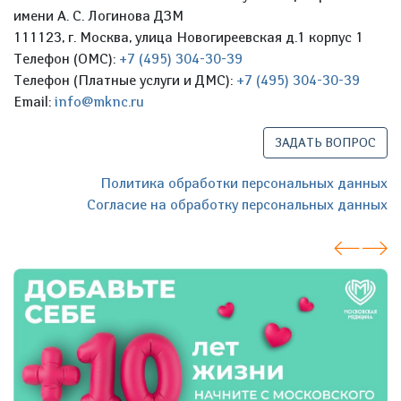
имени А. С. Логинова ДЗМ
111123, г. Москва, улица Новогиреевская д.1 корпус 1
Телефон (ОМС):
+7 (495) 304-30-39
Телефон (Платные услуги и ДМС):
+7 (495) 304-30-39
Email:
info@mknc.ru
ЗАДАТЬ ВОПРОС
Политика обработки персональных данных
Согласие на обработку персональных данных