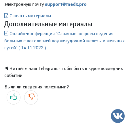
электронную почту
support@medx.pro
Скачать материалы
Дополнительные материалы
Онлайн-конференция "Сложные вопросы ведения
больных с патологией поджелудочной железы и желчных
путей" ( 14.11.2022 )
Читайте наш Telegram, чтобы быть в курсе последних
событий.
Были ли сведения полезными?
Да
Нет