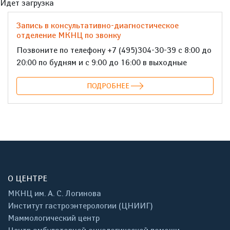
Идет загрузка
Запись в консультативно-диагностическое
отделение МКНЦ по звонку
Позвоните по телефону +7 (495)304-30-39 с 8:00 до
20:00 по будням и с 9:00 до 16:00 в выходные
ПОДРОБНЕЕ
О ЦЕНТРЕ
МКНЦ им. А. С. Логинова
Институт гастроэнтерологии (ЦНИИГ)
Маммологический центр