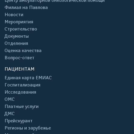
Центр амбулаторной онкологической помощи
Филиал на Павлова
Новости
Мероприятия
Строительство
Документы
Отделения
Оценка качества
Вопрос-ответ
ПАЦИЕНТАМ
Единая карта ЕМИАС
Госпитализация
Исследования
ОМС
Платные услуги
ДМС
Прейскурант
Регионы и зарубежье