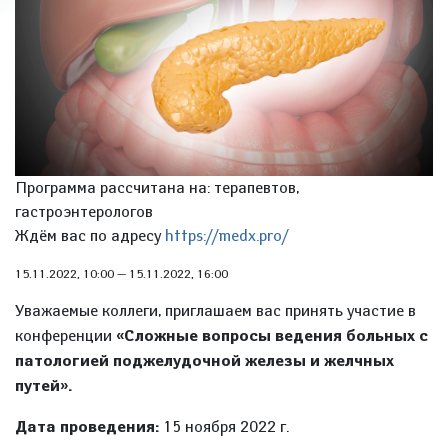
Программа рассчитана на: терапевтов,
гастроэнтерологов
Ждём вас по адресу
https://medx.pro/
15.11.2022, 10:00
—
15.11.2022, 16:00
Уважаемые коллеги, приглашаем вас принять участие в
конференции
«Сложные вопросы ведения больных с
патологией поджелудочной железы и желчных
путей».
Дата проведения:
15 ноября 2022 г.