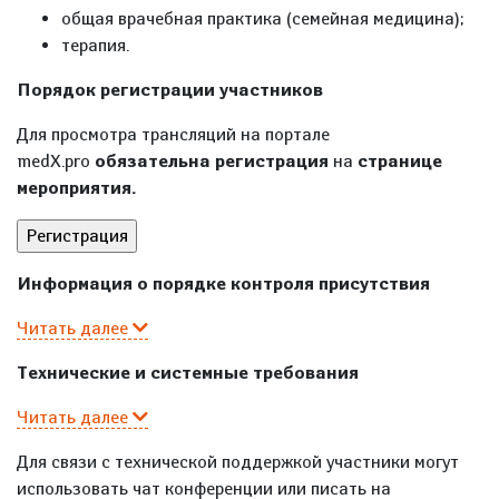
общая врачебная практика (семейная медицина);
терапия.
Порядок регистрации участников
Для просмотра трансляций на портале
medX.pro
обязательна регистрация
на
странице
мероприятия.
Информация о порядке контроля присутствия
Читать далее
Технические и системные требования
Читать далее
Для связи с технической поддержкой участники могут
использовать чат конференции или писать на