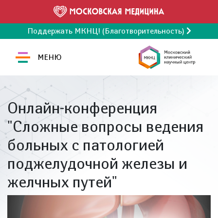
Поддержать МКНЦ! (Благотворительность)
МЕНЮ
Онлайн-конференция
"Сложные вопросы ведения
больных с патологией
поджелудочной железы и
желчных путей"