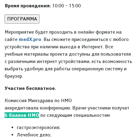
Время проведения:
10:00 – 15:00
Мероприятие будет проходить в онлайн-формате на
сайте
medX.pro
. Вы сможете присоединиться с любого
устройства при наличии выхода в Интернет. Все
учебные материалы проекта доступны для пользователя
с различными интернет устройствами, есть возможность
выбрать удобную для работы операционную систему и
браузер.
Участие бесплатное.
Комиссия Минздрава по НМО
аккредитовала конференцию. Врачи-участники получат
6 баллов НМО
по следующим специальностям:
гастроэнтерология;
Лечебное дело;