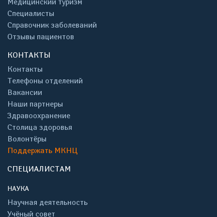
Медицинский туризм
Специалисты
Справочник заболеваний
Отзывы пациентов
КОНТАКТЫ
Контакты
Телефоны отделений
Вакансии
Наши партнеры
Здравоохранение
Столица здоровья
Волонтёры
Поддержать МКНЦ
СПЕЦИАЛИСТАМ
НАУКА
Научная деятельность
Учёный совет