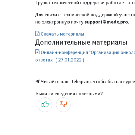
Группа технической поддержки работает в т
Для связи с технической поддержкой участн
на электронную почту
support@medx.pro
.
Скачать материалы
Дополнительные материалы
Онлайн-конференция "Организация онколо
ответах" ( 27.01.2022 )
Читайте наш Telegram, чтобы быть в курс
Были ли сведения полезными?
Да
Нет