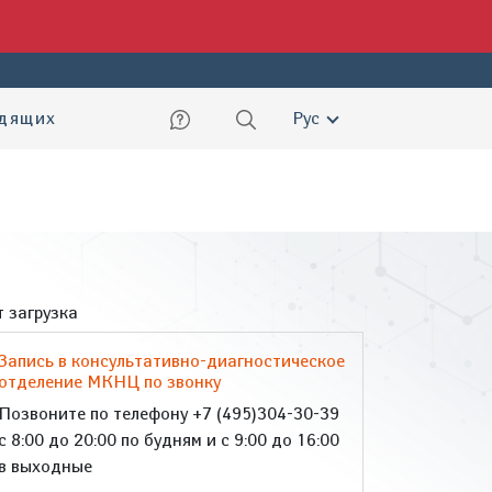
ский
идящих
Рус
 загрузка
Запись в консультативно-диагностическое
отделение МКНЦ по звонку
Позвоните по телефону +7 (495)304-30-39
с 8:00 до 20:00 по будням и с 9:00 до 16:00
в выходные