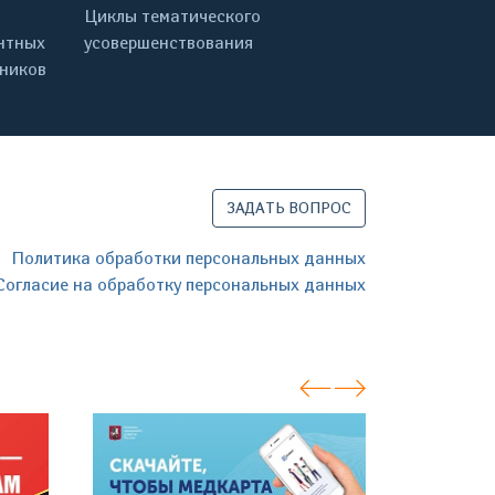
Циклы тематического
нтных
усовершенствования
дников
ЗАДАТЬ ВОПРОС
Политика обработки персональных данных
Согласие на обработку персональных данных