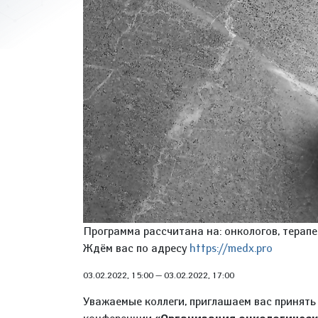
Программа рассчитана на: онкологов, терап
Ждём вас по адресу
https://medx.pro
03.02.2022, 15:00
—
03.02.2022, 17:00
Уважаемые коллеги, приглашаем вас принять 