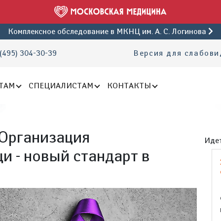
Комплексное обследование
в МКНЦ им. А. С. Логинова
(495) 304-30-39
Версия для слабов
ТАМ
СПЕЦИАЛИСТАМ
КОНТАКТЫ
Организация
Идет
и - новый стандарт в