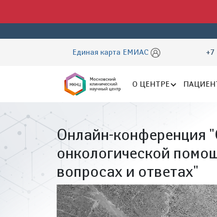
Единая карта ЕМИАС
+7 
О ЦЕНТРЕ
ПАЦИЕН
Онлайн-конференция "
онкологической помощ
вопросах и ответах"