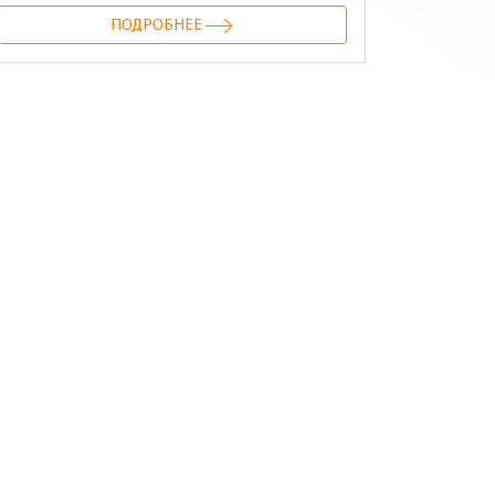
ПОДРОБНЕЕ