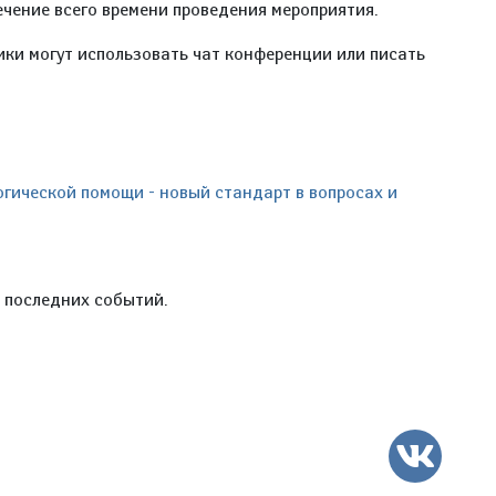
ечение всего времени проведения мероприятия.
ики могут использовать чат конференции или писать
гической помощи - новый стандарт в вопросах и
е последних событий.
ВК