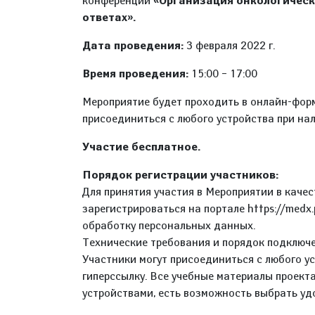
конференции
«Организация онкологическо
ответах».
Дата проведения:
3 февраля 2022 г.
Время проведения:
15:00 – 17:00
Мероприятие будет проходить в онлайн-форма
присоединиться с любого устройства при на
Участие бесплатное.
Порядок регистрации участников:
Для принятия участия в Мероприятии в каче
зарегистрироваться на портале https://medx
обработку персональных данных.
Технические требования и порядок подключе
Участники могут присоединиться с любого у
гиперссылку. Все учебные материалы проект
устройствами, есть возможность выбрать уд