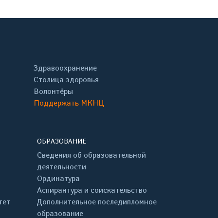
Здравоохранение
Столица здоровья
Волонтёры
Поддержать МКНЦ
ОБРАЗОВАНИЕ
Сведения об образовательной
деятельности
Ординатура
Аспирантура и соискательство
тет
Дополнительное последипломное
образование