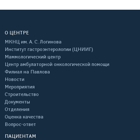
О ЦЕНТРЕ
МКНЦ им. А. С. Логинова
Институт гастроэнтерологии (ЦНИИГ)
Маммологический центр
Центр амбулаторной онкологической помощи
Филиал на Павлова
Новости
Мероприятия
Строительство
Документы
Отделения
Оценка качества
Вопрос-ответ
ПАЦИЕНТАМ