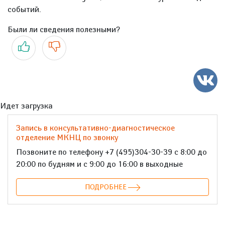
событий.
Были ли сведения полезными?
Да
Нет
Идет загрузка
Запись в консультативно-диагностическое
отделение МКНЦ по звонку
Позвоните по телефону +7 (495)304-30-39 с 8:00 до
20:00 по будням и с 9:00 до 16:00 в выходные
ПОДРОБНЕЕ