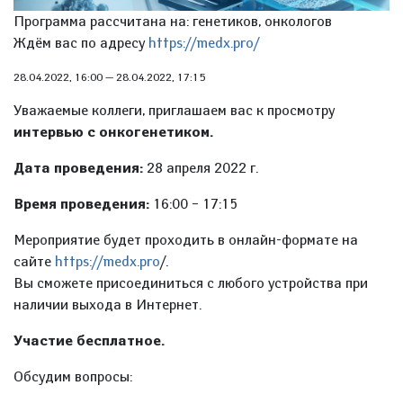
Программа рассчитана на: генетиков, онкологов
Ждём вас по адресу
https://medx.pro/
28.04.2022, 16:00
—
28.04.2022, 17:15
Уважаемые коллеги, приглашаем вас к просмотру
интервью с онкогенетиком.
Дата проведения:
28 апреля 2022 г.
Время проведения:
16:00 – 17:15
Мероприятие будет проходить в онлайн-формате на
сайте
https://medx.pro
/.
Вы сможете присоединиться с любого устройства при
наличии выхода в Интернет.
Участие бесплатное.
Обсудим вопросы: