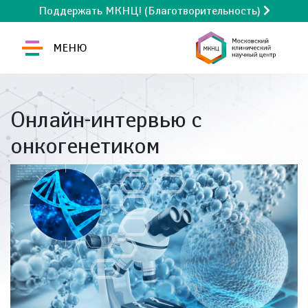
Поддержать МКНЦ! (Благотворительность)
МЕНЮ
Онлайн-интервью с
онкогенетиком