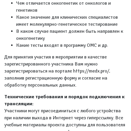
Чем отличается онкогенетик от онкологов и
генетиков
Какое значение для клинических специалистов
имеет молекулярно-генетическое тестирование
В каком случае пациент должен быть направлен к
онкогенетику
Какие тесты входят в программу ОМС и др.
Для принятия участия в мероприятии в качестве
зарегистрированного участника Вам нужно
зарегистрироваться на портале https://medx.pro/,
заполнив регистрационную форму и согласие на
обработку персональных данных.
Технические требования и порядок подключения к
трансляции:
Участники могут присоединиться с любого устройства
при наличии выхода в Интернет через гиперссылку. Все
учебные материалы проекта доступны для пользователя