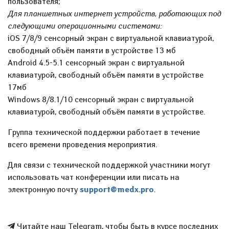
пользователя;
Для планшетных интернет устройств, работающих под
следующими операционными системами:
iOS 7/8/9 сенсорный экран с виртуальной клавиатурой,
свободный объём памяти в устройстве 13 мб
Android 4.5-5.1 сенсорный экран с виртуальной
клавиатурой, свободный объём памяти в устройстве
17мб
Windows 8/8.1/10 сенсорный экран с виртуальной
клавиатурой, свободный объём памяти в устройстве.
Группа технической поддержки работает в течение
всего времени проведения мероприятия.
Для связи с технической поддержкой участники могут
использовать чат конференции или писать на
электронную почту
support@medx.pro
.
Читайте наш Telegram, чтобы быть в курсе последних