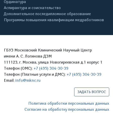
Ординатура
Аспирантура и соискательство
Дополнительное последипломное образование
Программы повышения квалификации медработников
ГБУЗ Московский Клинический Научный Центр
имени А. С. Логинова ДЗМ
111123, г. Москва, улица Новогиреевская д.1 корпус 1
Телефон (ОМС):
+7 (495) 304-30-39
Телефон (Платные услуги и ДМС):
+7 (495) 304-30-39
Email:
info@mknc.ru
ЗАДАТЬ ВОПРОС
Политика обработки персональных данных
Согласие на обработку персональных данных