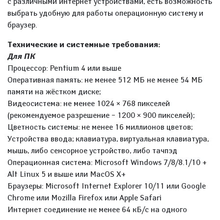
с различными интернет устройствами, есть возможность
выбрать удобную для работы операционную систему и
браузер.
Технические и системные требования:
Для ПК
Процессор: Pentium 4 или выше
Оперативная память: не менее 512 МБ не менее 54 МБ
памяти на жёстком диске;
Видеосистема: не менее 1024 × 768 пикселей
(рекомендуемое разрешение – 1200 × 900 пикселей);
Цветность системы: не менее 16 миллионов цветов;
Устройства ввода; клавиатура, виртуальная клавиатура,
мышь, либо сенсорное устройство, либо тачпэд
Операционная система: Microsoft Windows 7/8/8.1/10 +
Alt Linux 5 и выше или MacOS X+
Браузеры: Microsoft Internet Explorer 10/11 или Google
Chrome или Mozilla Firefox или Apple Safari
Интернет соединение не менее 64 кБ/с на одного