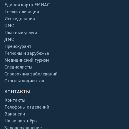
Единая карта ЕМИАС
Госпитализация
Исследования
ОМС
Платные услуги
ДМС
Прейскурант
Регионы и зарубежье
Медицинский туризм
Специалисты
Справочник заболеваний
Отзывы пациентов
КОНТАКТЫ
Контакты
Телефоны отделений
Вакансии
Наши партнёры
Здравоохранение