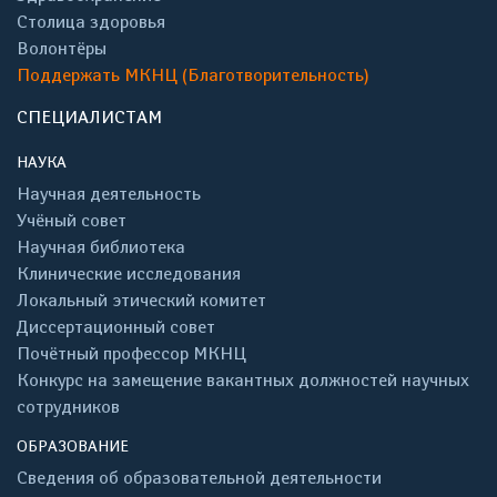
Столица здоровья
Волонтёры
Поддержать МКНЦ (Благотворительность)
СПЕЦИАЛИСТАМ
НАУКА
Научная деятельность
Учёный совет
Научная библиотека
Клинические исследования
Локальный этический комитет
Диссертационный совет
Почётный профессор МКНЦ
Конкурс на замещение вакантных должностей научных
сотрудников
ОБРАЗОВАНИЕ
Сведения об образовательной деятельности