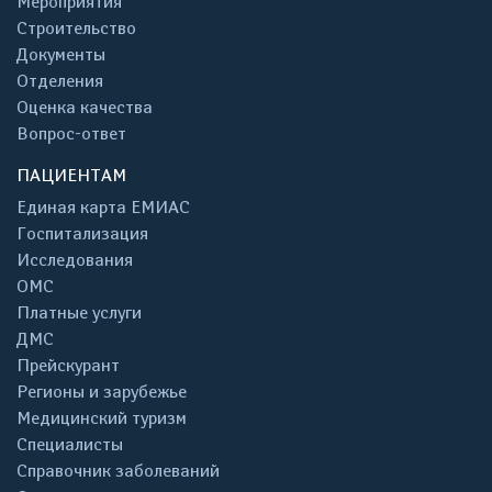
Мероприятия
Строительство
Документы
Отделения
Оценка качества
Вопрос-ответ
ПАЦИЕНТАМ
Единая карта ЕМИАС
Госпитализация
Исследования
ОМС
Платные услуги
ДМС
Прейскурант
Регионы и зарубежье
Медицинский туризм
Специалисты
Справочник заболеваний