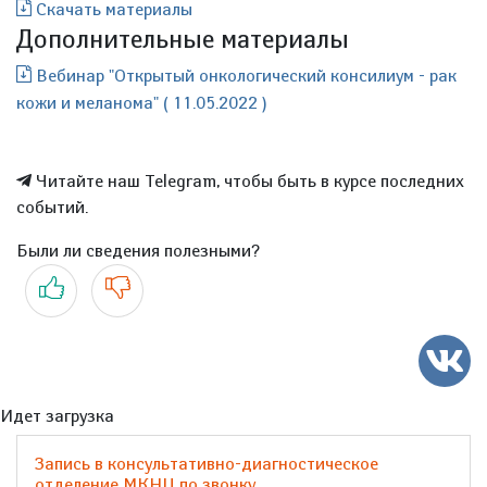
Скачать материалы
Дополнительные материалы
Вебинар "Открытый онкологический консилиум - рак
кожи и меланома" ( 11.05.2022 )
Читайте наш Telegram, чтобы быть в курсе последних
событий.
Были ли сведения полезными?
Да
Нет
Идет загрузка
Запись в консультативно-диагностическое
отделение МКНЦ по звонку