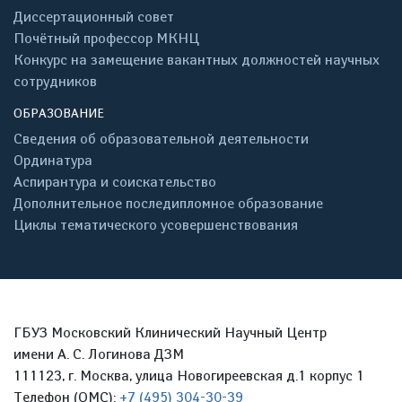
Диссертационный совет
Почётный профессор МКНЦ
Конкурс на замещение вакантных должностей научных
сотрудников
ОБРАЗОВАНИЕ
Сведения об образовательной деятельности
Ординатура
Аспирантура и соискательство
Дополнительное последипломное образование
Циклы тематического усовершенствования
ГБУЗ Московский Клинический Научный Центр
имени А. С. Логинова ДЗМ
111123, г. Москва, улица Новогиреевская д.1 корпус 1
Телефон (ОМС):
+7 (495) 304-30-39