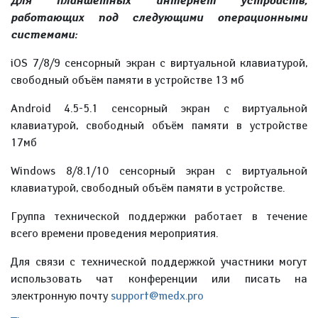
Для планшетных интернет устройств,
работающих под следующими операционными
системами:
iOS 7/8/9 сенсорный экран с виртуальной клавиатурой,
свободный объём памяти в устройстве 13 мб
Android 4.5-5.1 сенсорный экран с виртуальной
клавиатурой, свободный объём памяти в устройстве
17мб
Windows 8/8.1/10 сенсорный экран с виртуальной
клавиатурой, свободный объём памяти в устройстве.
Группа технической поддержки работает в течение
всего времени проведения мероприятия.
Для связи с технической поддержкой участники могут
использовать чат конференции или писать на
электронную почту
support@medx.pro