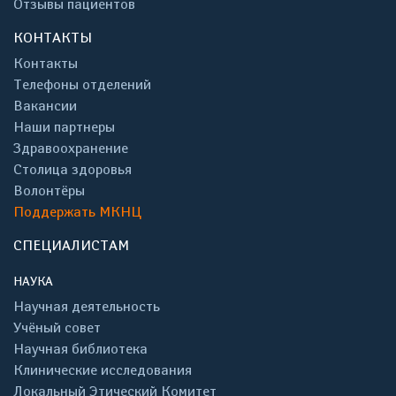
Отзывы пациентов
КОНТАКТЫ
Контакты
Телефоны отделений
Вакансии
Наши партнеры
Здравоохранение
Столица здоровья
Волонтёры
Поддержать МКНЦ
СПЕЦИАЛИСТАМ
НАУКА
Научная деятельность
Учёный совет
Научная библиотека
Клинические исследования
Локальный Этический Комитет