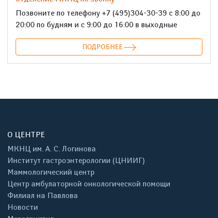
Позвоните по телефону +7 (495)304-30-39 с 8:00 до
20:00 по будням и с 9:00 до 16:00 в выходные
ПОДРОБНЕЕ
О ЦЕНТРЕ
МКНЦ им. А. С. Логинова
Институт гастроэнтерологии (ЦНИИГ)
Маммологический центр
Центр амбулаторной онкологической помощи
Филиал на Павлова
Новости