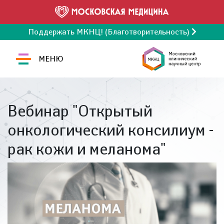
Поддержать МКНЦ! (Благотворительность)
МЕНЮ
Вебинар "Открытый
онкологический консилиум -
рак кожи и меланома"