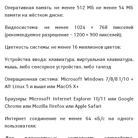
Оперативная память: не менее 512 МБ не менее 54 МБ
памяти на жёстком диске;
Видеосистема: не менее 1024 × 768 пикселей
(рекомендуемое разрешение – 1200 × 900 пикселей);
Цветность системы: не менее 16 миллионов цветов;
Устройства ввода; клавиатура, виртуальная клавиатура,
мышь, либо сенсорное устройство, либо тачпэд
Операционная система: Microsoft Windows 7/8/8.1/10 +
Alt Linux 5 и выше или MacOS X+
Браузеры: Microsoft Internet Explorer 10/11 или Google
Chrome или Mozilla Firefox или Apple Safari
Интернет соединение не менее 64 кБ/с на одного
пользователя;