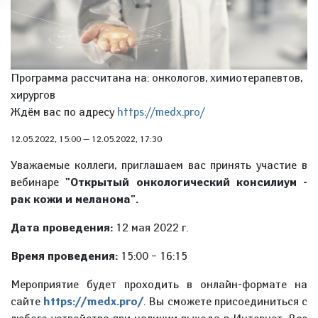
Программа рассчитана на: онкологов, химиотерапевтов,
хирургов
Ждём вас по адресу
https://medx.pro/
12.05.2022, 15:00
—
12.05.2022, 17:30
Уважаемые коллеги, приглашаем вас принять участие в
вебинаре
"Открытый онкологический консилиум -
рак кожи и меланома".
Дата проведения:
12 мая 2022 г.
Время проведения:
15:00 – 16:15
Мероприятие будет проходить в онлайн-формате на
сайте
https://medx.pro/
. Вы сможете присоединиться с