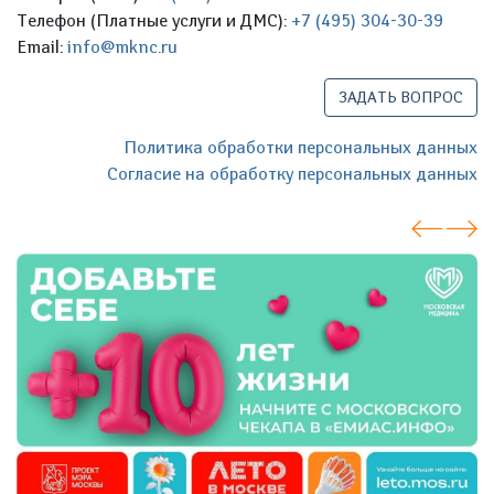
Телефон (Платные услуги и ДМС):
+7 (495) 304-30-39
Email:
info@mknc.ru
ЗАДАТЬ ВОПРОС
Политика обработки персональных данных
Согласие на обработку персональных данных