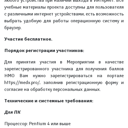
любого устройства при наличии выхода в Интернет. Все
учебные материалы проекта доступны для пользователя
с различными интернет устройствами, есть возможность
выбрать удобную для работы операционную систему и
браузер.
Участие бесплатное.
Порядок регистрации участников:
Для принятия участия в Мероприятии в качестве
зарегистрированного участника для получения баллов
НМО Вам нужно зарегистрироваться на портале
https://medx.pro/, заполнив регистрационную форму и
согласие на обработку персональных данных.
Технические и системные требования:
Для ПК
Процессор: Pentium 4 или выше