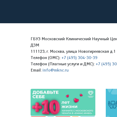
ГБУЗ Московский Клинический Научный Цент
ДЗМ
111123, г. Москва, улица Новогиреевская д.1 
Телефон (ОМС):
+7 (495) 304-30-39
Телефон (Платные услуги и ДМС):
+7 (495) 3
Email:
info@mknc.ru