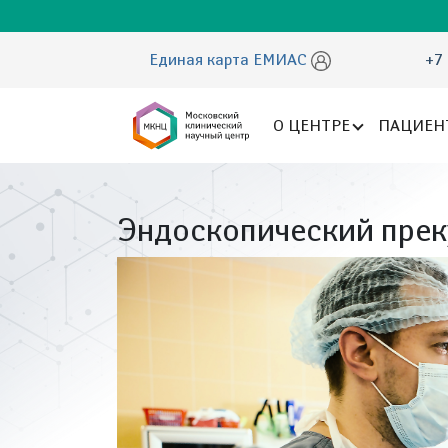
Единая карта ЕМИАС
+7 
О ЦЕНТРЕ
ПАЦИЕН
Эндоскопический прек