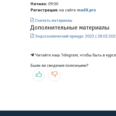
Начало:
09:00
Регистрация:
на сайте
medX.pro
Скачать материалы
Дополнительные материалы
Эндоскопический прекурс 2022 ( 28.02.202
Читайте наш Telegram, чтобы быть в курс
Были ли сведения полезными?
Да
Нет