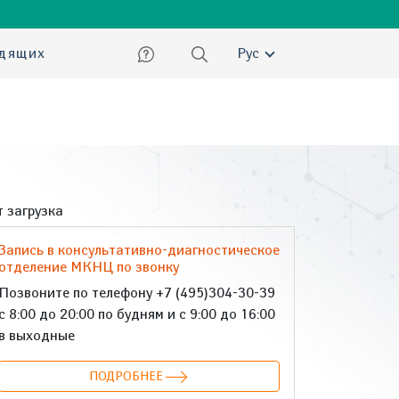
ский
идящих
Рус
 загрузка
Запись в консультативно-диагностическое
отделение МКНЦ по звонку
Позвоните по телефону +7 (495)304-30-39
с 8:00 до 20:00 по будням и с 9:00 до 16:00
в выходные
ПОДРОБНЕЕ