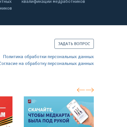
нтных
квалификации медработников
дников
ЗАДАТЬ ВОПРОС
Политика обработки персональных данных
Согласие на обработку персональных данных