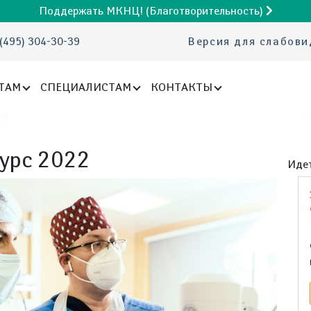
Поддержать МКНЦ! (Благотворительность)
(495) 304-30-39
Версия для слабов
ТАМ
СПЕЦИАЛИСТАМ
КОНТАКТЫ
урс 2022
Идет