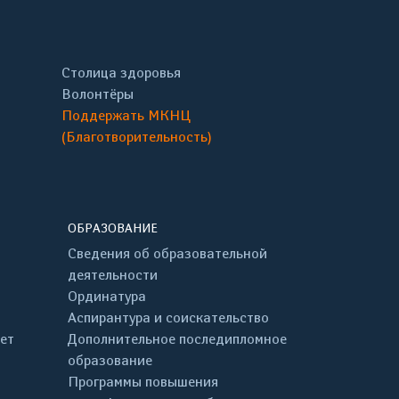
Столица здоровья
Волонтёры
Поддержать МКНЦ
(Благотворительность)
ОБРАЗОВАНИЕ
Сведения об образовательной
деятельности
Ординатура
Аспирантура и соискательство
ет
Дополнительное последипломное
образование
Программы повышения