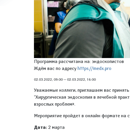
Программа рассчитана на: эндоскопистов
Ждём вас по адресу
https://medx.pro
02.03.2022, 09:00
—
02.03.2022, 16:00
Уважаемые коллеги, приглашаем вас принять
"Хирургическая эндоскопия в лечебной прак
взрослых проблем».
Мероприятие пройдет в онлайн формате на 
Дата:
2 марта