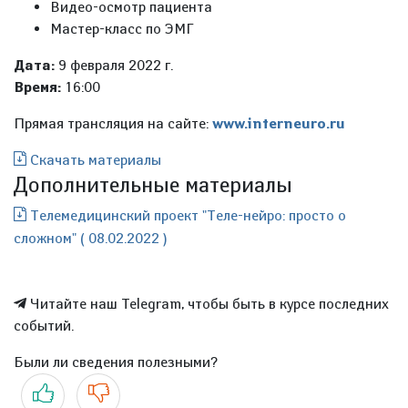
Видео-осмотр пациента
Мастер-класс по ЭМГ
Дата:
9 февраля 2022 г.
Время:
16:00
Прямая трансляция на сайте:
www.interneuro.ru
Скачать материалы
Дополнительные материалы
Телемедицинский проект "Теле-нейро: просто о
сложном" ( 08.02.2022 )
Читайте наш Telegram, чтобы быть в курсе последних
событий.
Были ли сведения полезными?
Да
Нет