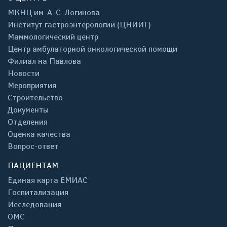
МКНЦ им. А. С. Логинова
Институт гастроэнтерологии (ЦНИИГ)
Маммологический центр
Центр амбулаторной онкологической помощи
Филиал на Павлова
Новости
Мероприятия
Строительство
Документы
Отделения
Оценка качества
Вопрос-ответ
ПАЦИЕНТАМ
Единая карта ЕМИАС
Госпитализация
Исследования
ОМС