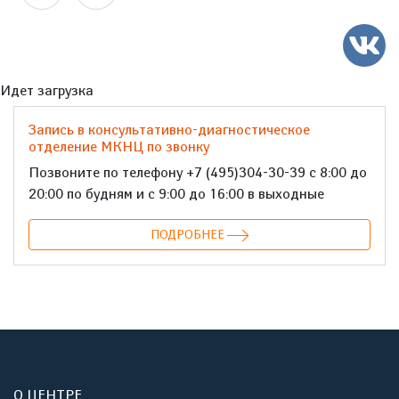
Идет загрузка
Запись в консультативно-диагностическое
отделение МКНЦ по звонку
Позвоните по телефону +7 (495)304-30-39 с 8:00 до
20:00 по будням и с 9:00 до 16:00 в выходные
ПОДРОБНЕЕ
О ЦЕНТРЕ