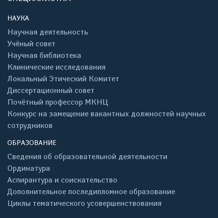
НАУКА
Научная деятельность
Учёный совет
Научная библиотека
Клинические исследования
Локальный Этический Комитет
Диссертационный совет
Почётный профессор МКНЦ
Конкурс на замещение вакантных должностей научных
сотрудников
ОБРАЗОВАНИЕ
Сведения об образовательной деятельности
Ординатура
Аспирантура и соискательство
Дополнительное последипломное образование
Циклы тематического усовершенствования