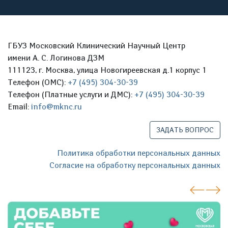
ГБУЗ Московский Клинический Научный Центр
имени А. С. Логинова ДЗМ
111123, г. Москва, улица Новогиреевская д.1 корпус 1
Телефон (ОМС):
+7 (495) 304-30-39
Телефон (Платные услуги и ДМС):
+7 (495) 304-30-39
Email:
info@mknc.ru
ЗАДАТЬ ВОПРОС
Политика обработки персональных данных
Согласие на обработку персональных данных