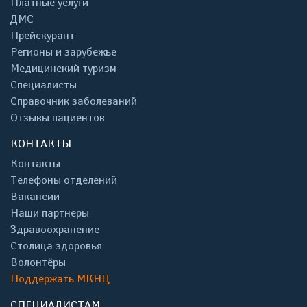
Платные услуги
ДМС
Прейскурант
Регионы и зарубежье
Медицинский туризм
Специалисты
Справочник заболеваний
Отзывы пациентов
КОНТАКТЫ
Контакты
Телефоны отделений
Вакансии
Наши партнеры
Здравоохранение
Столица здоровья
Волонтёры
Поддержать МКНЦ
СПЕЦИАЛИСТАМ