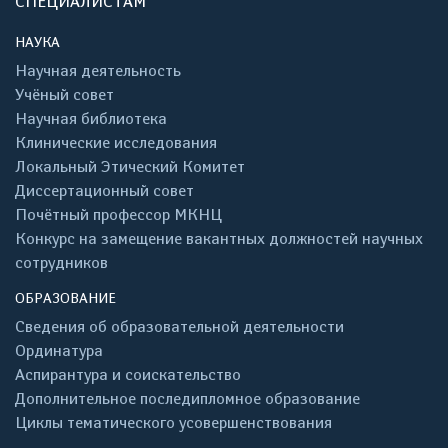
СПЕЦИАЛИСТАМ
НАУКА
Научная деятельность
Учёный совет
Научная библиотека
Клинические исследования
Локальный Этический Комитет
Диссертационный совет
Почётный профессор МКНЦ
Конкурс на замещение вакантных должностей научных
сотрудников
ОБРАЗОВАНИЕ
Сведения об образовательной деятельности
Ординатура
Аспирантура и соискательство
Дополнительное последипломное образование
Циклы тематического усовершенствования