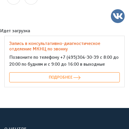
Идет загрузка
Запись в консультативно-диагностическое
отделение МКНЦ по звонку
Позвоните по телефону +7 (495)304-30-39 с 8:00 до
20:00 по будням и с 9:00 до 16:00 в выходные
ПОДРОБНЕЕ