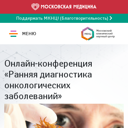
Поддержать МКНЦ! (Благотворительность)
МЕНЮ
Онлайн-конференция
«Ранняя диагностика
онкологических
заболеваний»