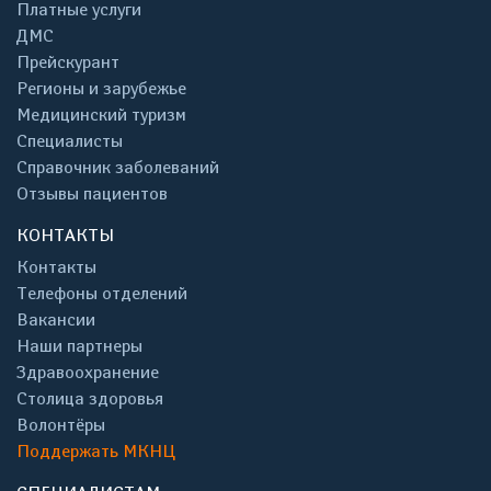
Платные услуги
ДМС
Прейскурант
Регионы и зарубежье
Медицинский туризм
Специалисты
Справочник заболеваний
Отзывы пациентов
КОНТАКТЫ
Контакты
Телефоны отделений
Вакансии
Наши партнеры
Здравоохранение
Столица здоровья
Волонтёры
Поддержать МКНЦ