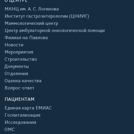
О ЦЕНТРЕ
МКНЦ им. А. С. Логинова
Институт гастроэнтерологии (ЦНИИГ)
Маммологический центр
Центр амбулаторной онкологической помощи
Филиал на Павлова
Новости
Мероприятия
Строительство
Документы
Отделения
Оценка качества
Вопрос-ответ
ПАЦИЕНТАМ
Единая карта ЕМИАС
Госпитализация
Исследования
ОМС