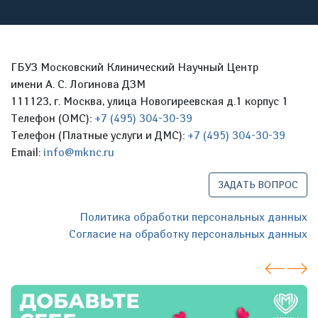
ГБУЗ Московский Клинический Научный Центр
имени А. С. Логинова ДЗМ
111123, г. Москва, улица Новогиреевская д.1 корпус 1
Телефон (ОМС):
+7 (495) 304-30-39
Телефон (Платные услуги и ДМС):
+7 (495) 304-30-39
Email:
info@mknc.ru
ЗАДАТЬ ВОПРОС
Политика обработки персональных данных
Согласие на обработку персональных данных