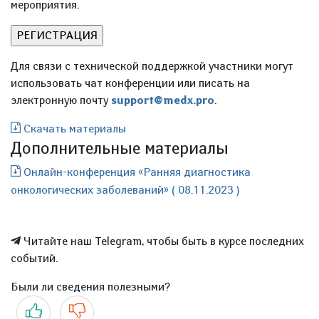
мероприятия.
Для связи с технической поддержкой участники могут
использовать чат конференции или писать на
электронную почту
support@medx.pro
.
Скачать материалы
Дополнительные материалы
Онлайн-конференция «Ранняя диагностика
онкологических заболеваний» ( 08.11.2023 )
Читайте наш Telegram, чтобы быть в курсе последних
событий.
Были ли сведения полезными?
Да
Нет