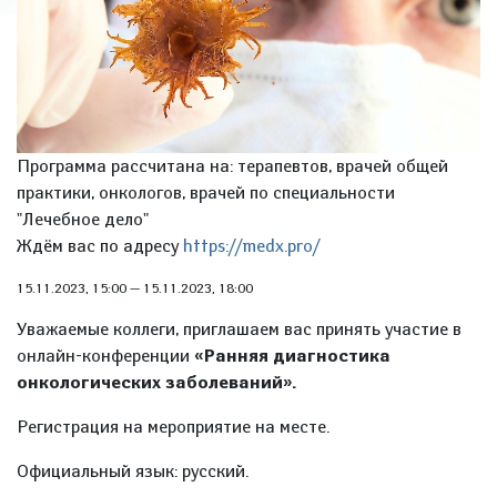
Программа рассчитана на: терапевтов, врачей общей
практики, онкологов, врачей по специальности
"Лечебное дело"
Ждём вас по адресу
https://medx.pro/
15.11.2023, 15:00
—
15.11.2023, 18:00
Уважаемые коллеги, приглашаем вас принять участие в
онлайн-конференции
«Ранняя диагностика
онкологических заболеваний».
Регистрация на мероприятие на месте.
Официальный язык: русский.