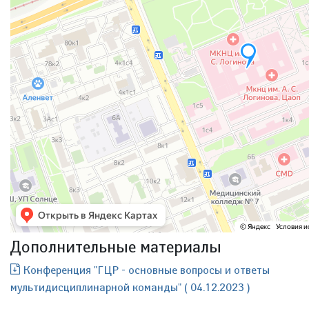
Дополнительные материалы
Конференция "ГЦР - основные вопросы и ответы
мультидисциплинарной команды" ( 04.12.2023 )