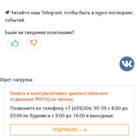
Читайте наш Telegram, чтобы быть в курсе последних
событий.
Были ли сведения полезными?
Да
Нет
Идет загрузка
Запись в консультативно-диагностическое
отделение МКНЦ по звонку
Позвоните по телефону +7 (495)304-30-39 с 8:00 до
20:00 по будням и с 9:00 до 16:00 в выходные
ПОДРОБНЕЕ