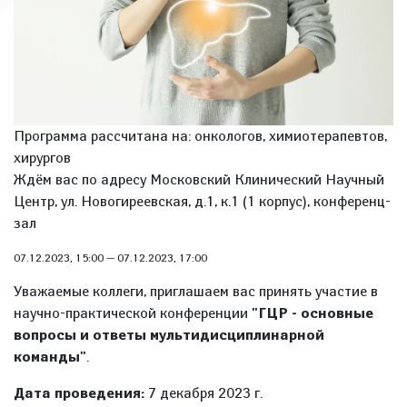
Программа рассчитана на: онкологов, химиотерапевтов,
хирургов
Ждём вас по адресу Московский Клинический Научный
Центр, ул. Новогиреевская, д.1, к.1 (1 корпус), конференц-
зал
07.12.2023, 15:00
—
07.12.2023, 17:00
Уважаемые коллеги, приглашаем вас принять участие в
научно-практической конференции
"ГЦР - основные
вопросы и ответы мультидисциплинарной
команды"
.
Дата проведения:
7 декабря 2023 г.