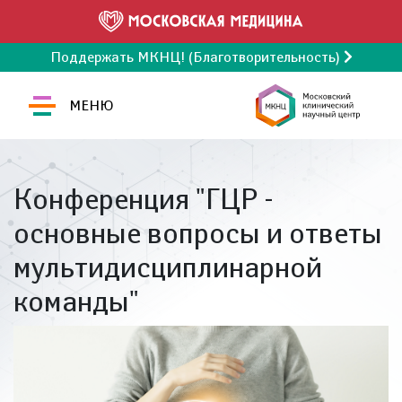
Поддержать МКНЦ! (Благотворительность)
МЕНЮ
Конференция "ГЦР -
основные вопросы и ответы
мультидисциплинарной
команды"