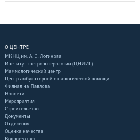
О ЦЕНТРЕ
МКНЦ им. А. С. Логинова
Институт гастроэнтерологии (ЦНИИГ)
Маммологический центр
Центр амбулаторной онкологической помощи
Филиал на Павлова
Новости
Мероприятия
Строительство
Документы
Отделения
Оценка качества
Вопрос-ответ