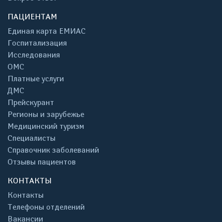
ПАЦИЕНТАМ
Единая карта ЕМИАС
Госпитализация
Исследования
ОМС
Платные услуги
ДМС
Прейскурант
Регионы и зарубежье
Медицинский туризм
Специалисты
Справочник заболеваний
Отзывы пациентов
КОНТАКТЫ
Контакты
Телефоны отделений
Вакансии