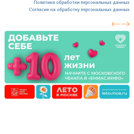
Политика обработки персональных данных
Согласие на обработку персональных данных