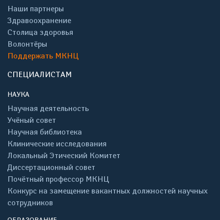
Наши партнеры
Здравоохранение
Столица здоровья
Волонтёры
Поддержать МКНЦ
СПЕЦИАЛИСТАМ
НАУКА
Научная деятельность
Учёный совет
Научная библиотека
Клинические исследования
Локальный Этический Комитет
Диссертационный совет
Почётный профессор МКНЦ
Конкурс на замещение вакантных должностей научных
сотрудников