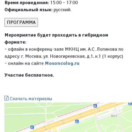
Время проведения:
15:00 – 17:00
Официальный язык:
русский.
Мероприятие будет проходить в гибридном
формате:
– офлайн в конференц-зале МКНЦ им. А.С. Логинова по
адресу: г. Москва, ул. Новогиреевская, д.1, к.1 (1 корпус)
– онлайн на сайте
Mosoncolog.ru
Участие бесплатное.
Скачать материалы