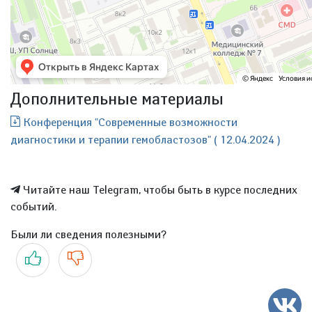
Дополнительные материалы
Конференция "Современные возможности
диагностики и терапии гемобластозов" ( 12.04.2024 )
Читайте наш Telegram, чтобы быть в курсе последних
событий.
Были ли сведения полезными?
Да
Нет