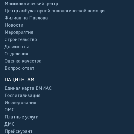
Маммологический центр
Центр амбулаторной онкологической помощи
Филиал на Павлова
Новости
Мероприятия
Строительство
Документы
Отделения
Оценка качества
Вопрос-ответ
ПАЦИЕНТАМ
Единая карта ЕМИАС
Госпитализация
Исследования
ОМС
Платные услуги
ДМС
Прейскурант