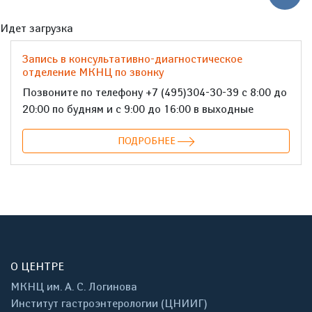
Идет загрузка
Запись в консультативно-диагностическое
отделение МКНЦ по звонку
Позвоните по телефону +7 (495)304-30-39 с 8:00 до
20:00 по будням и с 9:00 до 16:00 в выходные
ПОДРОБНЕЕ
О ЦЕНТРЕ
МКНЦ им. А. С. Логинова
Институт гастроэнтерологии (ЦНИИГ)