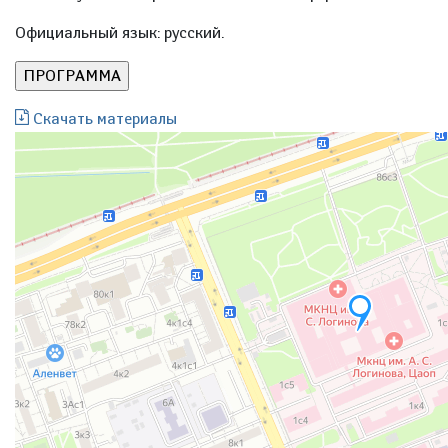
Официальный язык: русский.
Скачать материалы