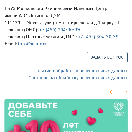
ГБУЗ Московский Клинический Научный Центр
имени А. С. Логинова ДЗМ
111123, г. Москва, улица Новогиреевская д.1 корпус 1
Телефон (ОМС):
+7 (495) 304-30-39
Телефон (Платные услуги и ДМС):
+7 (495) 304-30-39
Email:
info@mknc.ru
ЗАДАТЬ ВОПРОС
Политика обработки персональных данных
Согласие на обработку персональных данных