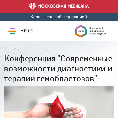
Комплексное обследование
МЕНЮ
Конференция "Современные
возможности диагностики и
терапии гемобластозов"