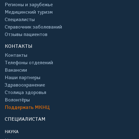
Регионы и зарубежье
Медицинский туризм
Специалисты
Справочник заболеваний
Отзывы пациентов
КОНТАКТЫ
Контакты
Телефоны отделений
Вакансии
Наши партнеры
Здравоохранение
Столица здоровья
Волонтёры
Поддержать МКНЦ
СПЕЦИАЛИСТАМ
НАУКА