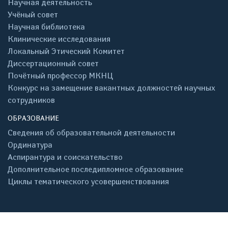
Научная деятельность
Учёный совет
Научная библиотека
Клинические исследования
Локальный Этический Комитет
Диссертационный совет
Почётный профессор МКНЦ
Конкурс на замещение вакантных должностей научных
сотрудников
ОБРАЗОВАНИЕ
Сведения об образовательной деятельности
Ординатура
Аспирантура и соискательство
Дополнительное последипломное образование
Циклы тематического усовершенствования