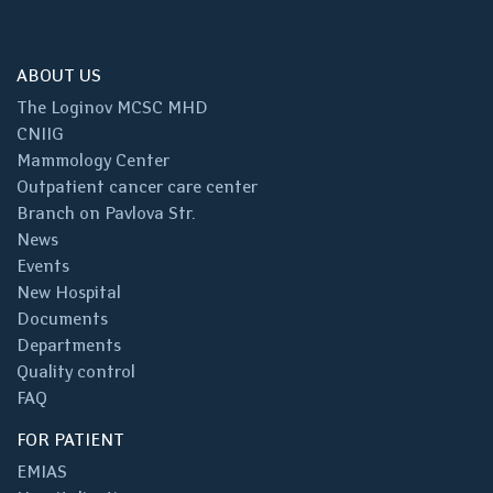
ABOUT US
The Loginov MCSC MHD
CNIIG
Mammology Center
Outpatient cancer care center
Branch on Pavlova Str.
News
Events
New Hospital
Documents
Departments
Quality control
FAQ
FOR PATIENT
EMIAS