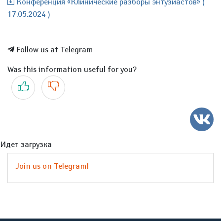
Конференция «Клинические разборы энтузиастов» (
17.05.2024 )
Follow us at Telegram
Was this information useful for you?
Yes
No
Идет загрузка
Join us on Telegram!