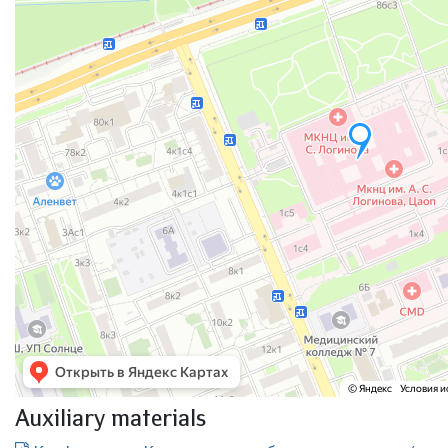
Auxiliary materials