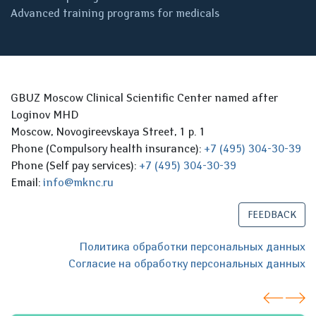
Advanced training programs for medicals
GBUZ Moscow Clinical Scientific Center named after
Loginov MHD
Moscow, Novogireevskaya Street, 1 p. 1
Phone (Compulsory health insurance):
+7 (495) 304-30-39
Phone (Self pay services):
+7 (495) 304-30-39
Email:
info@mknc.ru
FEEDBACK
Политика обработки персональных данных
Согласие на обработку персональных данных