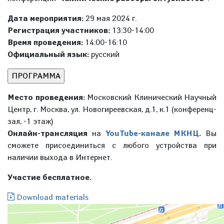
Дата мероприятия:
29 мая 2024 г.
Регистрация участников:
13:30-14:00
Время проведения:
14:00-16:10
Официальный язык:
русский
Место проведения:
Московский Клинический Научный
Центр, г. Москва, ул. Новогиреевская, д.1, к.1 (конференц-
зал, -1 этаж)
Онлайн-трансляция
на
YouTube-канале МКНЦ
.
Вы
сможете присоединиться с любого устройства при
наличии выхода в Интернет.
Участие бесплатное.
Download materials