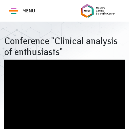
MENU
Conference "Clinical analysis
of enthusiasts"