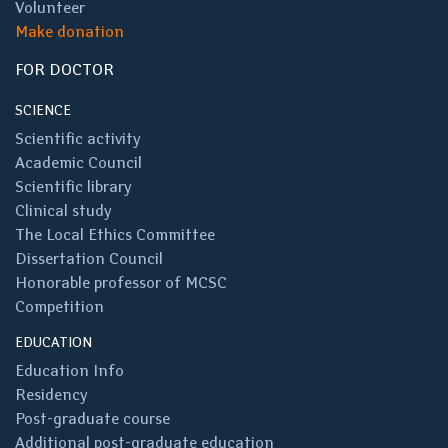
Volunteer
Make donation
FOR DOCTOR
SCIENCE
Scientific activity
Academic Council
Scientific library
Clinical study
The Local Ethics Committee
Dissertation Council
Honorable professor of MCSC
Competition
EDUCATION
Education Info
Residency
Post-graduate course
Additional post-graduate education