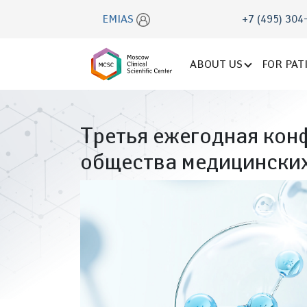
EMIAS
+7 (495) 304
ABOUT US
FOR PAT
Третья ежегодная кон
общества медицинских