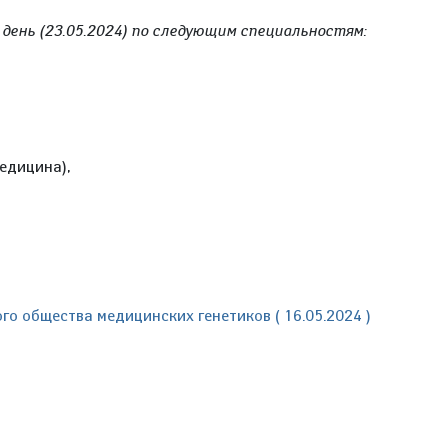
 день (23.05.2024) по следующим специальностям:
едицина),
о общества медицинских генетиков ( 16.05.2024 )