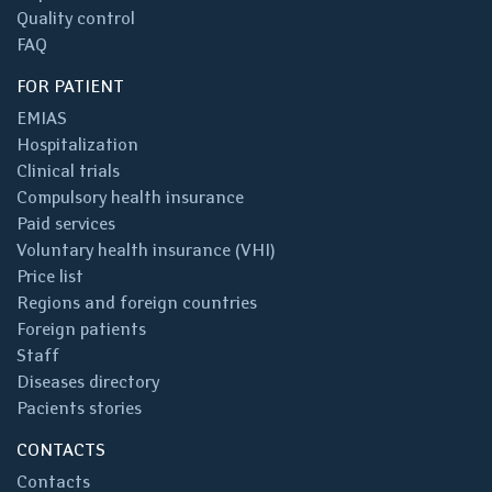
Quality control
FAQ
FOR PATIENT
EMIAS
Hospitalization
Clinical trials
Compulsory health insurance
Paid services
Voluntary health insurance (VHI)
Price list
Regions and foreign countries
Foreign patients
Staff
Diseases directory
Pacients stories
CONTACTS
Contacts