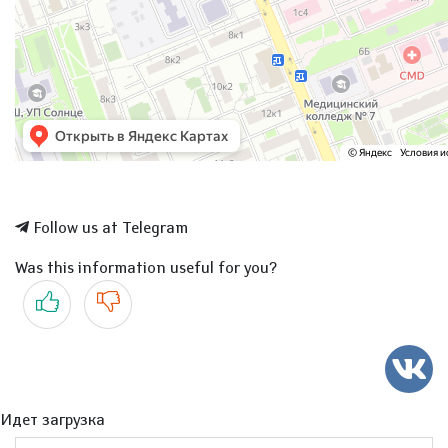
Follow us at Telegram
Was this information useful for you?
Yes
No
Идет загрузка