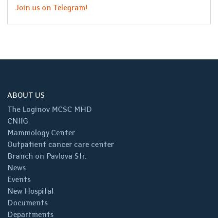
Join us on Telegram!
ABOUT US
The Loginov MCSC MHD
CNIIG
Mammology Center
Outpatient cancer care center
Branch on Pavlova Str.
News
Events
New Hospital
Documents
Departments