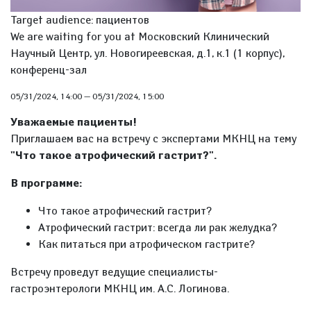
Target audience: пациентов
We are waiting for you at Московский Клинический
Научный Центр, ул. Новогиреевская, д.1, к.1 (1 корпус),
конференц-зал
05/31/2024, 14:00
—
05/31/2024, 15:00
Уважаемые пациенты!
Приглашаем вас на встречу с экспертами МКНЦ на тему
"Что такое атрофический гастрит?".
В программе:
Что такое атрофический гастрит?
Атрофический гастрит: всегда ли рак желудка?
Как питаться при атрофическом гастрите?
Встречу проведут ведущие специалисты-
гастроэнтерологи МКНЦ им. А.С. Логинова.