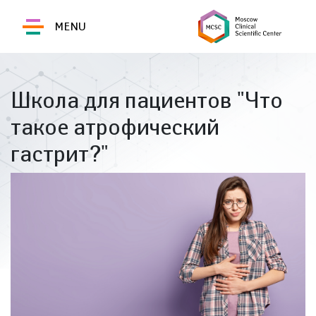
MENU
Школа для пациентов "Что
такое атрофический
гастрит?"