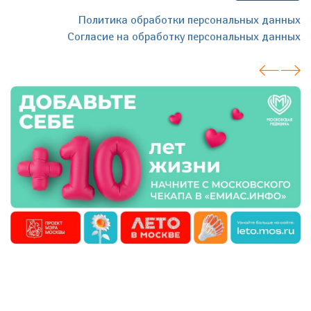
Политика обработки персональных данных
Согласие на обработку персональных данных