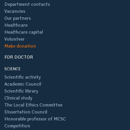
Department contacts
Vacancies
Our partners
Healthcare
Healthcare capital
Volunteer
Make donation
FOR DOCTOR
SCIENCE
Scientific activity
Academic Council
Scientific library
Clinical study
The Local Ethics Committee
Dissertation Council
Honorable professor of MCSC
Competition