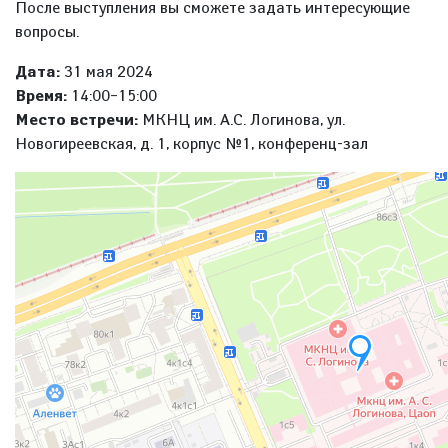
После выступления вы сможете задать интересующие
вопросы.
Дата:
31 мая 2024
Время:
14:00–15:00
Место встречи:
МКНЦ им. А.С. Логинова, ул.
Новогиреевская, д. 1, корпус №1, конференц-зал