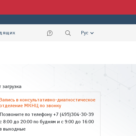
ский
идящих
Рус
 загрузка
Запись в консультативно-диагностическое
отделение МКНЦ по звонку
Позвоните по телефону +7 (495)304-30-39
с 8:00 до 20:00 по будням и с 9:00 до 16:00
в выходные