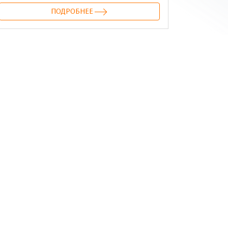
ПОДРОБНЕЕ