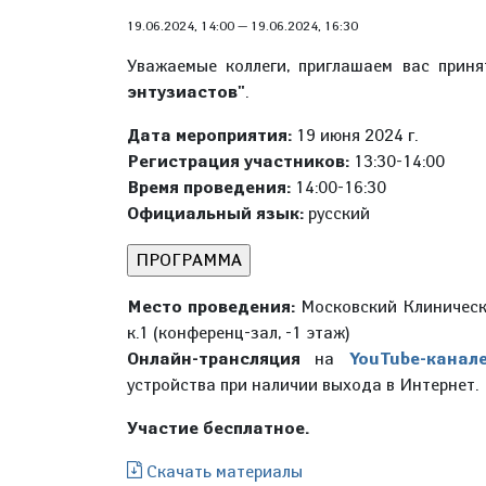
19.06.2024, 14:00
—
19.06.2024, 16:30
Уважаемые коллеги, приглашаем вас прин
энтузиастов"
.
Дата мероприятия:
19 июня 2024 г.
Регистрация участников:
13:30-14:00
Время проведения:
14:00-16:30
Официальный язык:
русский
Место проведения:
Московский Клинически
к.1 (конференц-зал, -1 этаж)
Онлайн-трансляция
на
YouTube-кана
устройства при наличии выхода в Интернет.
Участие бесплатное.
Скачать материалы