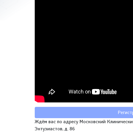
Регист
Ждём вас по адресу Московский Клинический
Энтузиастов, д. 86