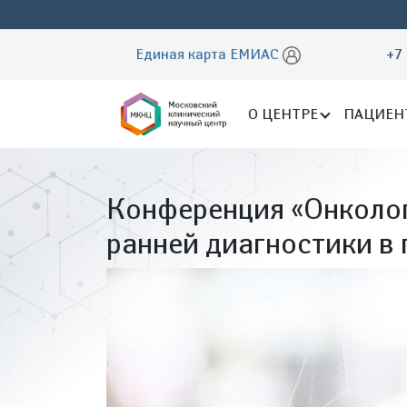
Единая карта ЕМИАС
+7 
О ЦЕНТРЕ
ПАЦИЕН
Конференция «Онколог
ранней диагностики в