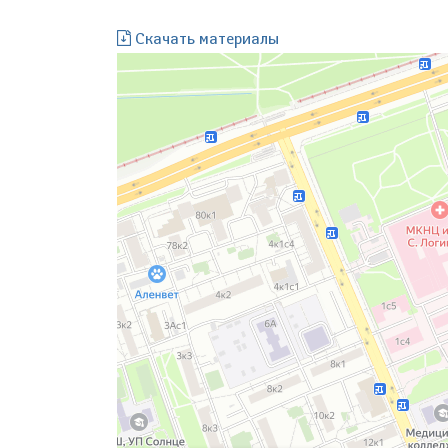
Скачать материалы