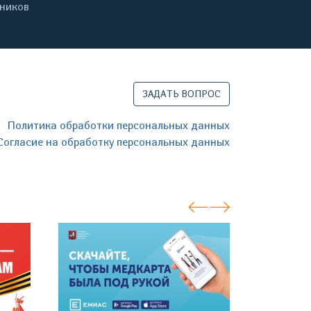
дников
ЗАДАТЬ ВОПРОС
Политика обработки персональных данных
Согласие на обработку персональных данных