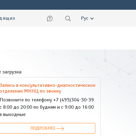
ский
идящих
Рус
 загрузка
Запись в консультативно-диагностическое
отделение МКНЦ по звонку
Позвоните по телефону +7 (495)304-30-39
с 8:00 до 20:00 по будням и с 9:00 до 16:00
в выходные
ПОДРОБНЕЕ