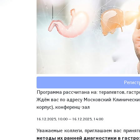
Регист
Программа рассчитана на: терапевтов, гастр
Ждём вас по адресу Московский Клинический 
корпус), конференц-зал
16.12.2025, 10:00
—
16.12.2025, 14:00
Уважаемые коллеги, приглашаем вас принят
методы их ранней диагностики в гастр