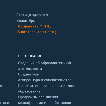
Столица здоровья
Волонтёры
Поддержать МКНЦ
(Благотворительность)
ОБРАЗОВАНИЕ
Сведения об образовательной
деятельности
Ординатура
Аспирантура и соискательство
ет
Дополнительное последипломное
образование
Программы повышения
нтных
квалификации медработников