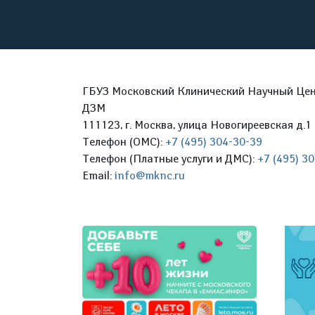
ГБУЗ Московский Клинический Научный Цент
ДЗМ
111123, г. Москва, улица Новогиреевская д.1 
Телефон (ОМС):
+7 (495) 304-30-39
Телефон (Платные услуги и ДМС):
+7 (495) 3
Email:
info@mknc.ru