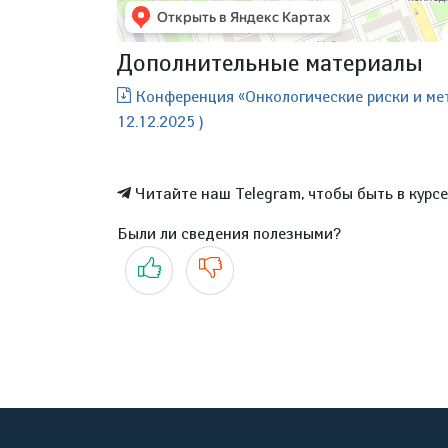
Дополнительные материалы
Конференция «Онкологические риски и мет
12.12.2025 )
Читайте наш Telegram, чтобы быть в курс
Были ли сведения полезными?
Да
Нет