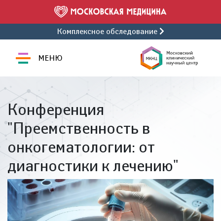
Комплексное обследование
МЕНЮ
Конференция
"Преемственность в
онкогематологии: от
диагностики к лечению"