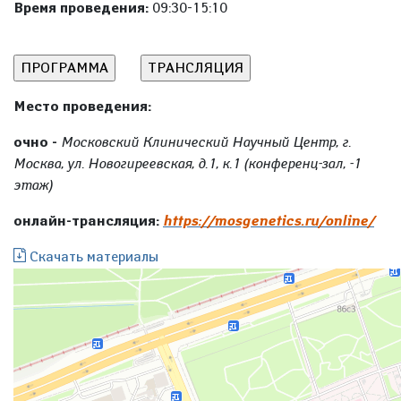
Время проведения:
09:30-15:10
Место проведения:
очно -
Московский Клинический Научный Центр, г.
Москва, ул. Новогиреевская, д.1, к.1 (конференц-зал, -1
этаж)
онлайн-трансляция:
https://mosgenetics.ru/online/
Скачать материалы