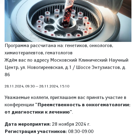
Программа рассчитана на: генетиков, онкологов,
химиотерапевтов, гематологов
Ждём вас по адресу Московский Клинический Научный
Центр, ул. Новогиреевская, д.1 / Шоссе Энтузиастов, д.
86
28.11.2024, 09:30
—
28.11.2024, 15:10
Уважаемые коллеги, приглашаем вас принять участие в
конференции
"Преемственность в онкогематологии:
от диагностики к лечению"
.
Дата мероприятия:
28 ноября 2024 г.
Регистрация участников:
08:30-09:00