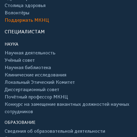
Столица здоровья
Волонтёры
Поддержать МКНЦ
СПЕЦИАЛИСТАМ
НАУКА
Научная деятельность
Учёный совет
Научная библиотека
Клинические исследования
Локальный Этический Комитет
Диссертационный совет
Почётный профессор МКНЦ
Конкурс на замещение вакантных должностей научных
сотрудников
ОБРАЗОВАНИЕ
Сведения об образовательной деятельности