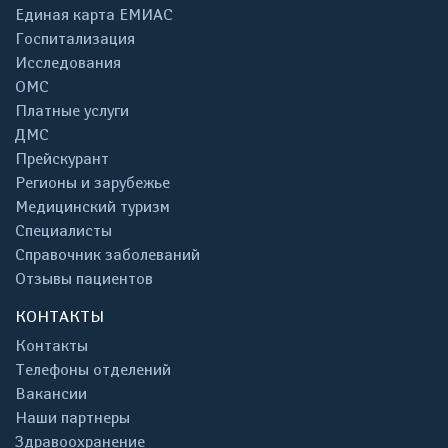
Единая карта ЕМИАС
Госпитализация
Исследования
ОМС
Платные услуги
ДМС
Прейскурант
Регионы и зарубежье
Медицинский туризм
Специалисты
Справочник заболеваний
Отзывы пациентов
КОНТАКТЫ
Контакты
Телефоны отделений
Вакансии
Наши партнеры
Здравоохранение