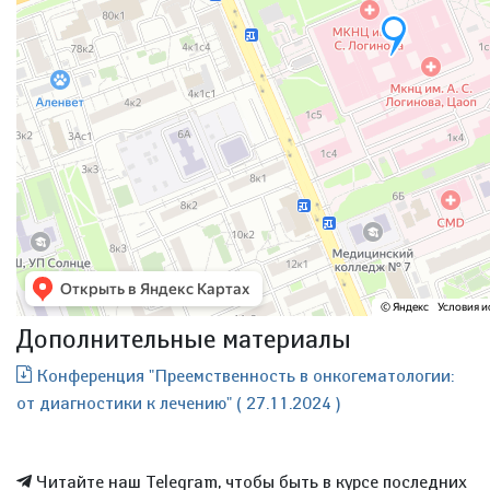
Дополнительные материалы
Конференция "Преемственность в онкогематологии:
от диагностики к лечению" ( 27.11.2024 )
Читайте наш Telegram, чтобы быть в курсе последних