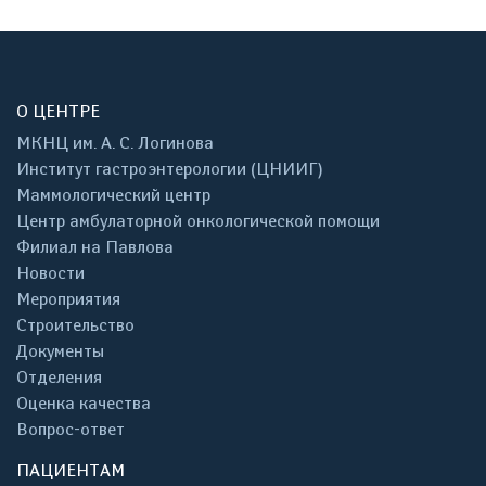
О ЦЕНТРЕ
МКНЦ им. А. С. Логинова
Институт гастроэнтерологии (ЦНИИГ)
Маммологический центр
Центр амбулаторной онкологической помощи
Филиал на Павлова
Новости
Мероприятия
Строительство
Документы
Отделения
Оценка качества
Вопрос-ответ
ПАЦИЕНТАМ