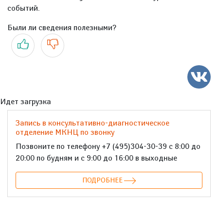
событий.
Были ли сведения полезными?
Да
Нет
Идет загрузка
Запись в консультативно-диагностическое
отделение МКНЦ по звонку
Позвоните по телефону +7 (495)304-30-39 с 8:00 до
20:00 по будням и с 9:00 до 16:00 в выходные
ПОДРОБНЕЕ