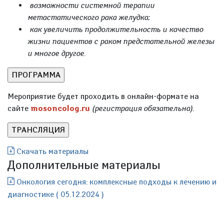
возможности системной терапии
метастатического рака желудка;
как увеличить продолжительность и качество
жизни пациентов с раком предстательной железы
и многое другое.
Мероприятие будет проходить в онлайн-формате на
сайте
mosoncolog.ru
(регистрация обязательна).
Скачать материалы
Дополнительные материалы
Онкология сегодня: комплексные подходы к лечению и
диагностике ( 05.12.2024 )