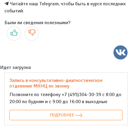
Читайте наш Telegram, чтобы быть в курсе последних
событий.
Были ли сведения полезными?
Да
Нет
Идет загрузка
Запись в консультативно-диагностическое
отделение МКНЦ по звонку
Позвоните по телефону +7 (495)304-30-39 с 8:00 до
20:00 по будням и с 9:00 до 16:00 в выходные
ПОДРОБНЕЕ