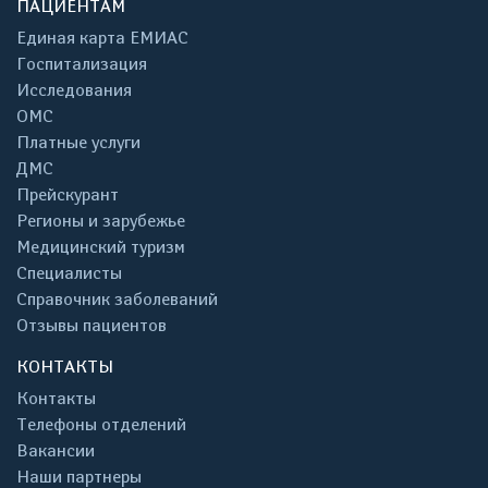
ПАЦИЕНТАМ
Единая карта ЕМИАС
Госпитализация
Исследования
ОМС
Платные услуги
ДМС
Прейскурант
Регионы и зарубежье
Медицинский туризм
Специалисты
Справочник заболеваний
Отзывы пациентов
КОНТАКТЫ
Контакты
Телефоны отделений
Вакансии
Наши партнеры