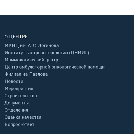
О ЦЕНТРЕ
МКНЦ им. А. С. Логинова
Институт гастроэнтерологии (ЦНИИГ)
Маммологический центр
Центр амбулаторной онкологической помощи
Филиал на Павлова
Новости
Мероприятия
Строительство
Документы
Отделения
Оценка качества
Вопрос-ответ