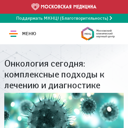
Поддержать МКНЦ! (Благотворительность)
МЕНЮ
Онкология сегодня:
комплексные подходы к
лечению и диагностике