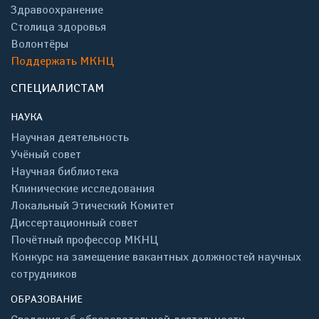
Здравоохранение
Столица здоровья
Волонтёры
Поддержать МКНЦ
СПЕЦИАЛИСТАМ
НАУКА
Научная деятельность
Учёный совет
Научная библиотека
Клинические исследования
Локальный Этический Комитет
Диссертационный совет
Почётный профессор МКНЦ
Конкурс на замещение вакантных должностей научных
сотрудников
ОБРАЗОВАНИЕ