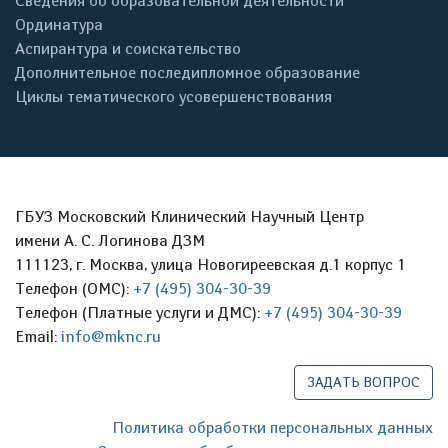
Сведения об образовательной деятельности
Ординатура
Аспирантура и соискательство
Дополнительное последипломное образование
Циклы тематического усовершенствования
ГБУЗ Московский Клинический Научный Центр
имени А. С. Логинова ДЗМ
111123, г. Москва, улица Новогиреевская д.1 корпус 1
Телефон (ОМС):
+7 (495) 304-30-39
Телефон (Платные услуги и ДМС):
+7 (495) 304-30-39
Email:
info@mknc.ru
ЗАДАТЬ ВОПРОС
Политика обработки персональных данных