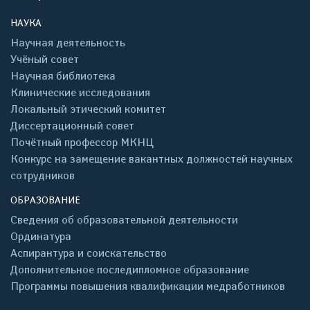
НАУКА
Научная деятельность
Учёный совет
Научная библиотека
Клинические исследования
Локальный этический комитет
Диссертационный совет
Почётный профессор МКНЦ
Конкурс на замещение вакантных должностей научных
сотрудников
ОБРАЗОВАНИЕ
Сведения об образовательной деятельности
Ординатура
Аспирантура и соискательство
Дополнительное последипломное образование
Программы повышения квалификации медработников