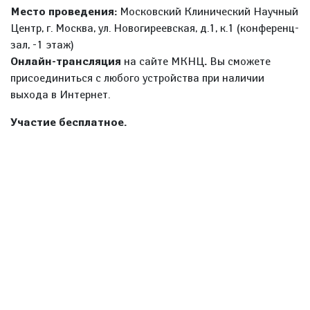
Место проведения:
Московский Клинический Научный
Центр, г. Москва, ул. Новогиреевская, д.1, к.1 (конференц-
зал, -1 этаж)
Онлайн-трансляция
на сайте МКНЦ
.
Вы сможете
присоединиться с любого устройства при наличии
выхода в Интернет.
Участие бесплатное.