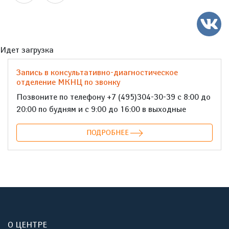
Идет загрузка
Запись в консультативно-диагностическое
отделение МКНЦ по звонку
Позвоните по телефону +7 (495)304-30-39 с 8:00 до
20:00 по будням и с 9:00 до 16:00 в выходные
ПОДРОБНЕЕ
О ЦЕНТРЕ