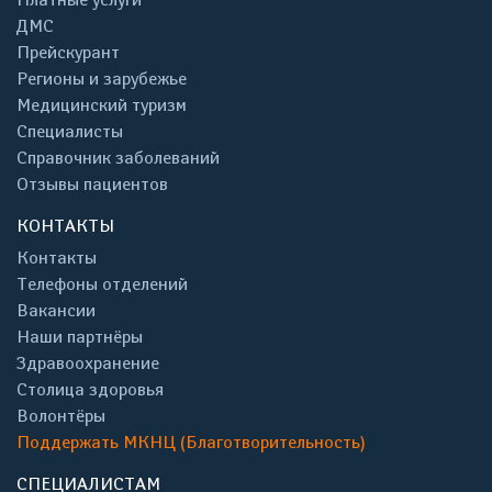
ДМС
Прейскурант
Регионы и зарубежье
Медицинский туризм
Специалисты
Справочник заболеваний
Отзывы пациентов
КОНТАКТЫ
Контакты
Телефоны отделений
Вакансии
Наши партнёры
Здравоохранение
Столица здоровья
Волонтёры
Поддержать МКНЦ (Благотворительность)
СПЕЦИАЛИСТАМ