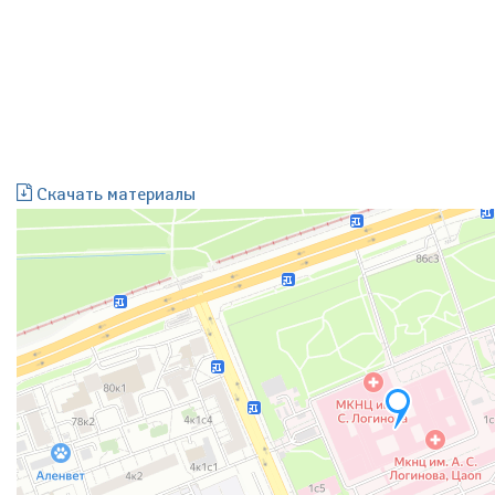
Скачать материалы