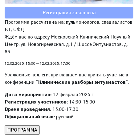
Регистрация закончена
Программа рассчитана на: пульмонологов, специалистов
КТ, ОФД
Ждём вас по адресу Московский Клинический Научный
Центр, ул. Новогиреевская, д.1 / Шоссе Энтузиастов, д.
86
12.02.2025, 15:00
—
12.02.2025, 17:30
Уважаемые коллеги, приглашаем вас принять участие в
конференции
"Клинические разборы энтузиастов"
.
Дата мероприятия:
12 февраля 2025 г.
Регистрация участников:
14:30-15:00
Время проведения:
15:00-17:30
Официальный язык:
русский