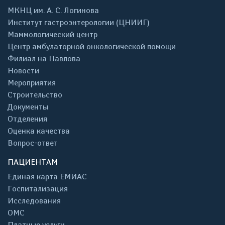
МКНЦ им. А. С. Логинова
Институт гастроэнтерологии (ЦНИИГ)
Маммологический центр
Центр амбулаторной онкологической помощи
Филиал на Павлова
Новости
Мероприятия
Строительство
Документы
Отделения
Оценка качества
Вопрос-ответ
ПАЦИЕНТАМ
Единая карта ЕМИАС
Госпитализация
Исследования
ОМС
Платные услуги