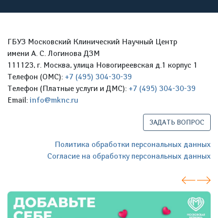
ГБУЗ Московский Клинический Научный Центр
имени А. С. Логинова ДЗМ
111123, г. Москва, улица Новогиреевская д.1 корпус 1
Телефон (ОМС):
+7 (495) 304-30-39
Телефон (Платные услуги и ДМС):
+7 (495) 304-30-39
Email:
info@mknc.ru
ЗАДАТЬ ВОПРОС
Политика обработки персональных данных
Согласие на обработку персональных данных