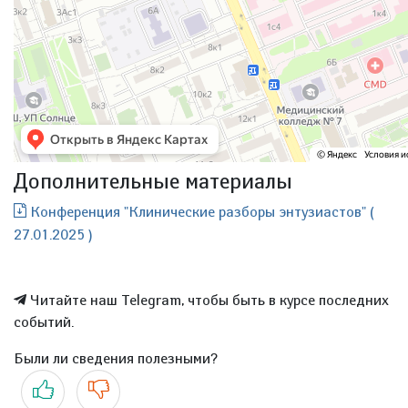
Дополнительные материалы
Конференция "Клинические разборы энтузиастов" (
27.01.2025 )
Читайте наш Telegram, чтобы быть в курсе последних
событий.
Были ли сведения полезными?
Да
Нет