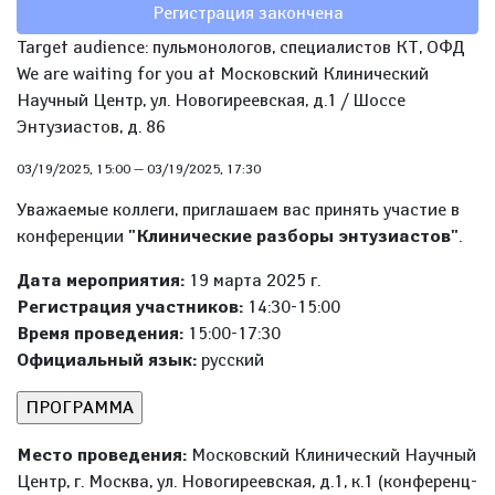
Регистрация закончена
Target audience: пульмонологов, специалистов КТ, ОФД
We are waiting for you at Московский Клинический
Научный Центр, ул. Новогиреевская, д.1 / Шоссе
Энтузиастов, д. 86
03/19/2025, 15:00
—
03/19/2025, 17:30
Уважаемые коллеги, приглашаем вас принять участие в
конференции
"Клинические разборы энтузиастов"
.
Дата мероприятия:
19 марта 2025 г.
Регистрация участников:
14:30-15:00
Время проведения:
15:00-17:30
Официальный язык:
русский
Место проведения:
Московский Клинический Научный
Центр, г. Москва, ул. Новогиреевская, д.1, к.1 (конференц-