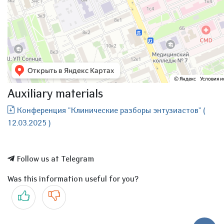
Auxiliary materials
Конференция "Клинические разборы энтузиастов" (
12.03.2025 )
Follow us at Telegram
Was this information useful for you?
Yes
No