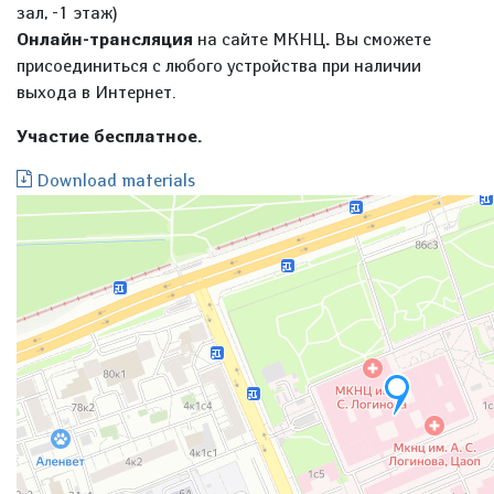
зал, -1 этаж)
Онлайн-трансляция
на сайте МКНЦ
.
Вы сможете
присоединиться с любого устройства при наличии
выхода в Интернет.
Участие бесплатное.
Download materials