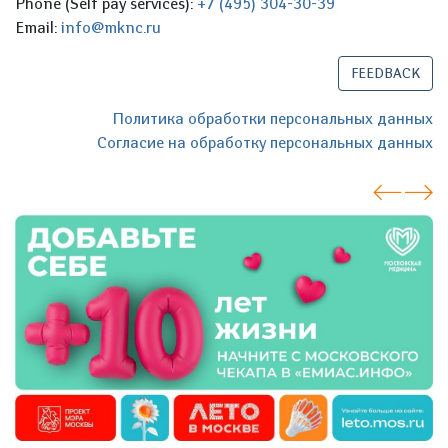
Phone (Self pay services):
+7 (495) 304-30-39
Email:
info@mknc.ru
FEEDBACK
Политика обработки персональных данных
Согласие на обработку персональных данных