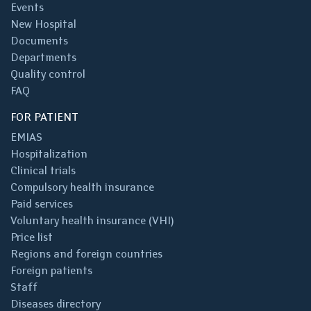
Events
New Hospital
Documents
Departments
Quality control
FAQ
FOR PATIENT
EMIAS
Hospitalization
Clinical trials
Compulsory health insurance
Paid services
Voluntary health insurance (VHI)
Price list
Regions and foreign countries
Foreign patients
Staff
Diseases directory