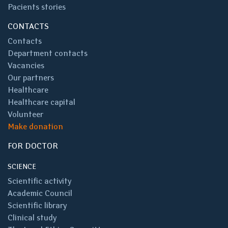
Pacients stories
CONTACTS
Contacts
Department contacts
Vacancies
Our partners
Healthcare
Healthcare capital
Volunteer
Make donation
FOR DOCTOR
SCIENCE
Scientific activity
Academic Council
Scientific library
Clinical study