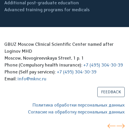
Additional post-graduate education
Advanced training programs for medicals
GBUZ Moscow Clinical Scientific Center named after
Loginov MHD
Moscow, Novogireevskaya Street, 1 p. 1
Phone (Compulsory health insurance):
+7 (495) 304-30-39
Phone (Self pay services):
+7 (495) 304-30-39
Email:
info@mknc.ru
FEEDBACK
Политика обработки персональных данных
Согласие на обработку персональных данных