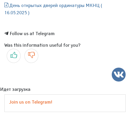
День открытых дверей ординатуры МКНЦ (
16.05.2025 )
Follow us at Telegram
Was this information useful for you?
Yes
No
Идет загрузка
Join us on Telegram!