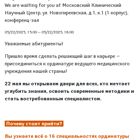
We are waiting for you at Московский Клинический
Научный Центр, ул. Новогиреевская, д.1, к.1 (1 корпус),
конференц-зал
05/22/2025, 15:00
—
05/22/2025, 18:00
Уважаемые абитуриенты!
Пришло время сделать решающий шаг в карьере —
присоединиться к ординатуре ведущего медицинского
учреждения нашей страны!
22 мая мы открываем двери для всех, кто мечтает
углубить знания, освоить современные методики и
стать востребованным специалистом.
Почему стоит прийти?
Вы узнаете всё о 16 специальностях ординатуры