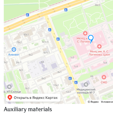
Auxiliary materials