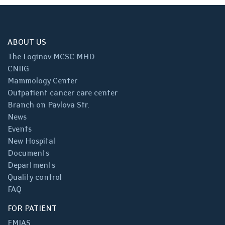
ABOUT US
The Loginov MCSC MHD
CNIIG
Mammology Center
Outpatient cancer care center
Branch on Pavlova Str.
News
Events
New Hospital
Documents
Departments
Quality control
FAQ
FOR PATIENT
EMIAS