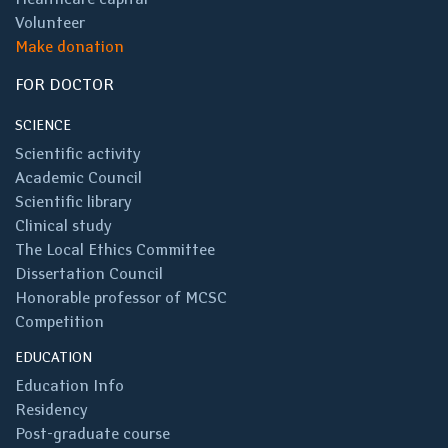
Volunteer
Make donation
FOR DOCTOR
SCIENCE
Scientific activity
Academic Council
Scientific library
Clinical study
The Local Ethics Committee
Dissertation Council
Honorable professor of MCSC
Competition
EDUCATION
Education Info
Residency
Post-graduate course