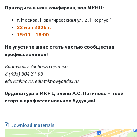
Приходите в наш конференц-зал МКНЦ:
г. Москва, Новогиреевская ул., д.1, корпус 1
22 мая 2025 г.
15:00 – 18:00
Не упустите шанс стать частью сообщества
профессионалов!
Контакты Учебного центра:
8 (495) 304-31-03
edu@mknc.ru, edu-mknc@yandex.ru
Ординатура в МКНЦ имени А.С. Логинова – твой
старт в профессиональное будущее!
Download materials