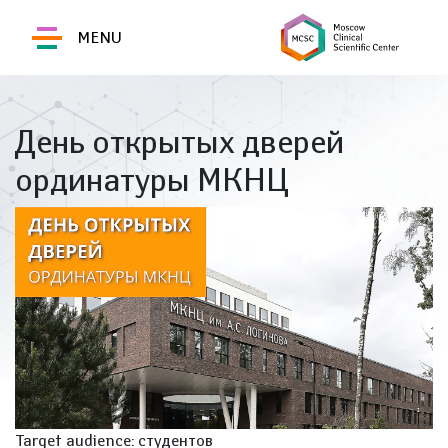
MENU
День открытых дверей
ординатуры МКНЦ
Target audience: студентов