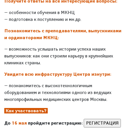
Получите ответы на все интересующие вопросы:
— особенности обучения в МКНЦ
— подготовка к поступлению и мн.др.
Познакомитесь с преподавателями, выпускниками
и ординаторами МКНЦ:
— возможность услышать истории успеха наших
выпускников: как они строили карьеру в крупнейших
клиниках страны.
Увидите всю инфраструктуру Центра изнутри:
— познакомитесь с высокотехнологичным
оборудованием и технологиями одного из ведущих
многопрофильных медицинских центров Москвы.
Как участвовать?
До
16 мая
пройдите регистрацию: