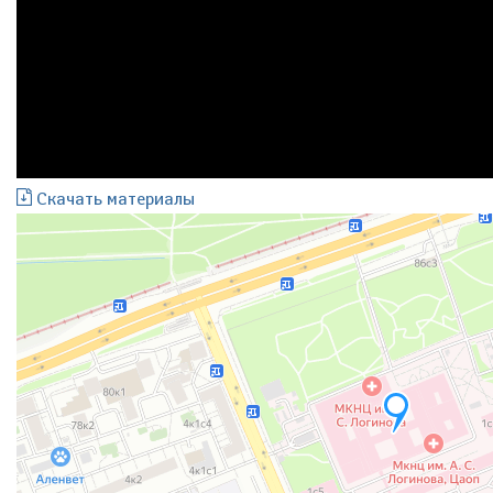
Скачать материалы