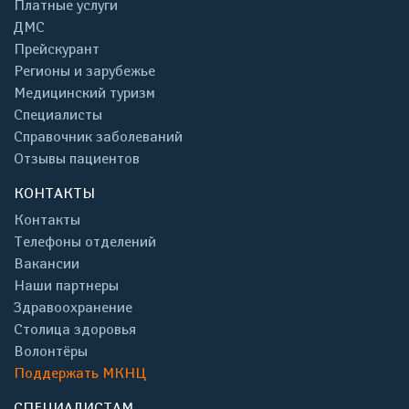
Платные услуги
ДМС
Прейскурант
Регионы и зарубежье
Медицинский туризм
Специалисты
Справочник заболеваний
Отзывы пациентов
КОНТАКТЫ
Контакты
Телефоны отделений
Вакансии
Наши партнеры
Здравоохранение
Столица здоровья
Волонтёры
Поддержать МКНЦ
СПЕЦИАЛИСТАМ