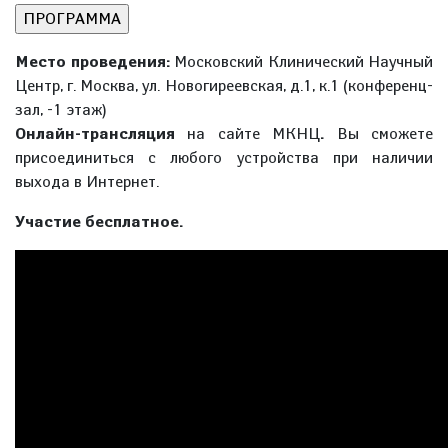
Место проведения:
Московский Клинический Научный
Центр, г. Москва, ул. Новогиреевская, д.1, к.1 (конференц-
зал, -1 этаж)
Онлайн-трансляция
на сайте МКНЦ
.
Вы сможете
присоединиться с любого устройства при наличии
выхода в Интернет.
Участие бесплатное.