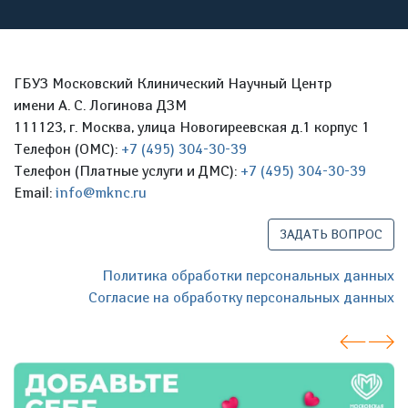
ГБУЗ Московский Клинический Научный Центр
имени А. С. Логинова ДЗМ
111123, г. Москва, улица Новогиреевская д.1 корпус 1
Телефон (ОМС):
+7 (495) 304-30-39
Телефон (Платные услуги и ДМС):
+7 (495) 304-30-39
Email:
info@mknc.ru
ЗАДАТЬ ВОПРОС
Политика обработки персональных данных
Согласие на обработку персональных данных