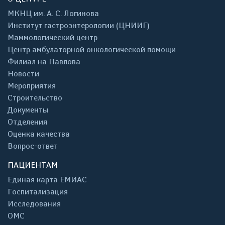
МКНЦ им. А. С. Логинова
Институт гастроэнтерологии (ЦНИИГ)
Маммологический центр
Центр амбулаторной онкологической помощи
Филиал на Павлова
Новости
Мероприятия
Строительство
Документы
Отделения
Оценка качества
Вопрос-ответ
ПАЦИЕНТАМ
Единая карта ЕМИАС
Госпитализация
Исследования
ОМС