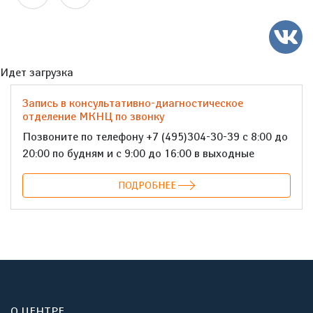
Идет загрузка
Запись в консультативно-диагностическое
отделение МКНЦ по звонку
Позвоните по телефону +7 (495)304-30-39 с 8:00 до
20:00 по будням и с 9:00 до 16:00 в выходные
ПОДРОБНЕЕ
О ЦЕНТРЕ