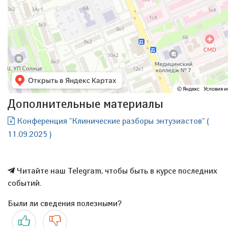
Дополнительные материалы
Конференция "Клинические разборы энтузиастов" (
11.09.2025 )
Читайте наш Telegram, чтобы быть в курсе последних
событий.
Были ли сведения полезными?
Да
Нет