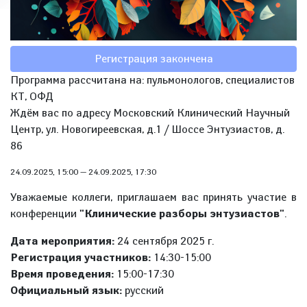
Регистрация закончена
Программа рассчитана на: пульмонологов, специалистов
КТ, ОФД
Ждём вас по адресу Московский Клинический Научный
Центр, ул. Новогиреевская, д.1 / Шоссе Энтузиастов, д.
86
24.09.2025, 15:00
—
24.09.2025, 17:30
Уважаемые коллеги, приглашаем вас принять участие в
конференции
"Клинические разборы энтузиастов"
.
Дата мероприятия:
24 сентября 2025 г.
Регистрация участников:
14:30-15:00
Время проведения:
15:00-17:30
Официальный язык:
русский