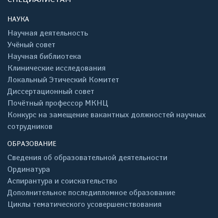
НАУКА
Научная деятельность
Учёный совет
Научная библиотека
Клинические исследования
Локальный Этический Комитет
Диссертационный совет
Почётный профессор МКНЦ
Конкурс на замещение вакантных должностей научных
сотрудников
ОБРАЗОВАНИЕ
Сведения об образовательной деятельности
Ординатура
Аспирантура и соискательство
Дополнительное последипломное образование
Циклы тематического усовершенствования