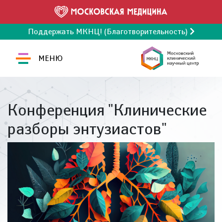
Поддержать МКНЦ! (Благотворительность)
МЕНЮ
Конференция "Клинические
разборы энтузиастов"