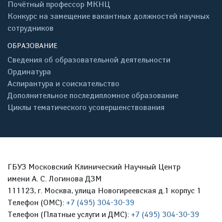
Почётный профессор МКНЦ
Конкурс на замещение вакантных должностей научных
сотрудников
ОБРАЗОВАНИЕ
Сведения об образовательной деятельности
Ординатура
Аспирантура и соискательство
Дополнительное последипломное образование
Циклы тематического усовершенствования
ГБУЗ Московский Клинический Научный Центр
имени А. С. Логинова ДЗМ
111123, г. Москва, улица Новогиреевская д.1 корпус 1
Телефон (ОМС):
+7 (495) 304-30-39
Телефон (Платные услуги и ДМС):
+7 (495) 304-30-39