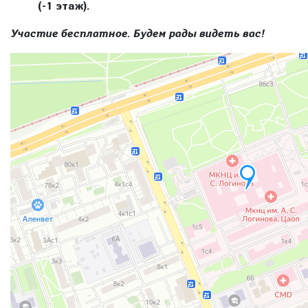
(-1 этаж).
Участие бесплатное. Будем рады видеть вас!