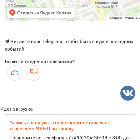
Читайте наш Telegram, чтобы быть в курсе последних
событий.
Были ли сведения полезными?
Да
Нет
Идет загрузка
Запись в консультативно-диагностическое
отделение МКНЦ по звонку
Позвоните по телефону +7 (495)304-30-39 с 8:00 до