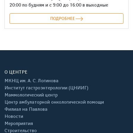
20:00 по будням и с 9:00 до 16:00 в выходные
ПОДРОБНЕЕ
О ЦЕНТРЕ
МКНЦ им. А. С. Логинова
Институт гастроэнтерологии (ЦНИИГ)
Маммологический центр
Центр амбулаторной онкологической помощи
Филиал на Павлова
Новости
Мероприятия
Строительство