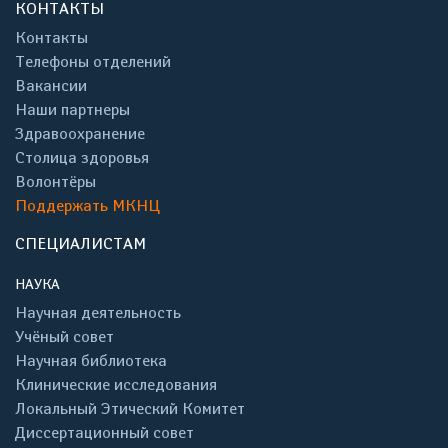
КОНТАКТЫ
Контакты
Телефоны отделений
Вакансии
Наши партнеры
Здравоохранение
Столица здоровья
Волонтёры
Поддержать МКНЦ
СПЕЦИАЛИСТАМ
НАУКА
Научная деятельность
Учёный совет
Научная библиотека
Клинические исследования
Локальный Этический Комитет
Диссертационный совет