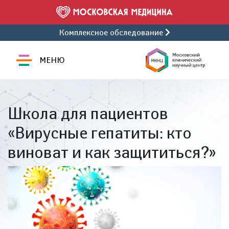
Комплексное обследование
МЕНЮ
Школа для пациентов
«Вирусные гепатиты: кто
виноват и как защититься?»