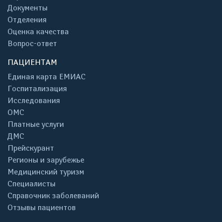
Документы
Отделения
Оценка качества
Вопрос-ответ
ПАЦИЕНТАМ
Единая карта ЕМИАС
Госпитализация
Исследования
ОМС
Платные услуги
ДМС
Прейскурант
Регионы и зарубежье
Медицинский туризм
Специалисты
Справочник заболеваний
Отзывы пациентов