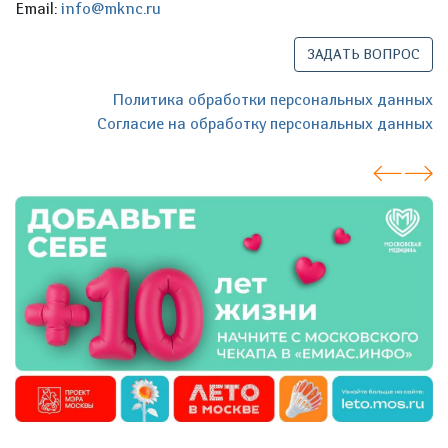
Email:
info@mknc.ru
ЗАДАТЬ ВОПРОС
Политика обработки персональных данных
Согласие на обработку персональных данных