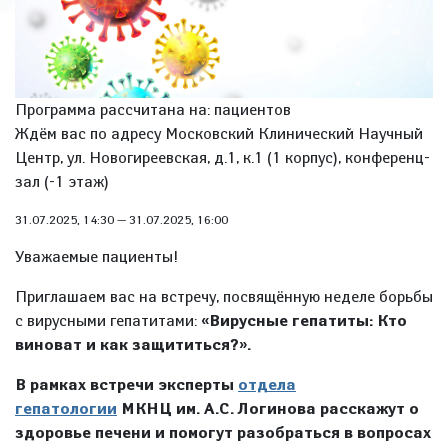
Программа рассчитана на: пациентов
Ждём вас по адресу Московский Клинический Научный
Центр, ул. Новогиреевская, д.1, к.1 (1 корпус), конференц-
зал (-1 этаж)
31.07.2025, 14:30
—
31.07.2025, 16:00
Уважаемые пациенты!
Приглашаем вас на встречу, посвящённую неделе борьбы
с вирусными гепатитами:
«Вирусные гепатиты: Кто
виноват и как защититься?»
.
В рамках встречи эксперты
отдела
гепатологии
МКНЦ им. А.С. Логинова расскажут о
здоровье печени и помогут разобраться в вопросах