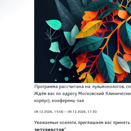
Программа рассчитана на: пульмонологов, с
Ждём вас по адресу Московский Клинический 
корпус), конференц-зал
09.12.2026, 15:00
—
09.12.2026, 17:30
Уважаемые коллеги, приглашаем вас принять
энтузиастов"
.