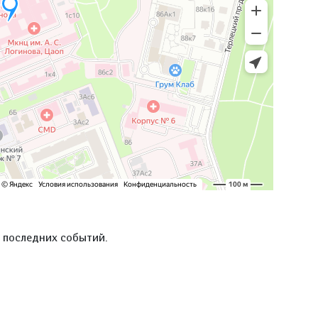
е последних событий.