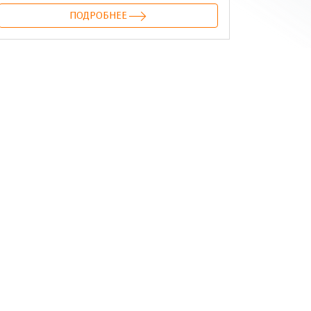
ПОДРОБНЕЕ