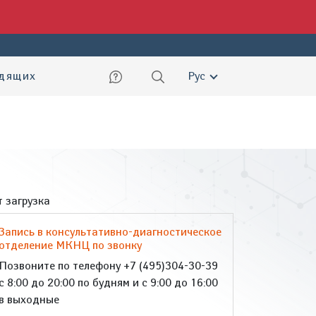
ский
идящих
Рус
 загрузка
Запись в консультативно-диагностическое
отделение МКНЦ по звонку
Позвоните по телефону +7 (495)304-30-39
с 8:00 до 20:00 по будням и с 9:00 до 16:00
в выходные