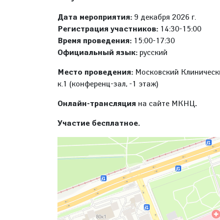
Дата мероприятия:
9 декабря 2026 г.
Регистрация участников:
14:30-15:00
Время проведения:
15:00-17:30
Официальный язык:
русский
Место проведения:
Московский Клинический
к.1 (конференц-зал, -1 этаж)
Онлайн-трансляция
на сайте МКНЦ
.
Участие бесплатное.