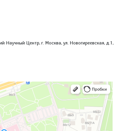
 Научный Центр, г. Москва, ул. Новогиреевская, д.1,