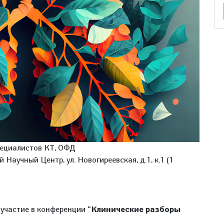
пециалистов КТ, ОФД
Научный Центр, ул. Новогиреевская, д.1, к.1 (1
 участие в конференции
"Клинические разборы