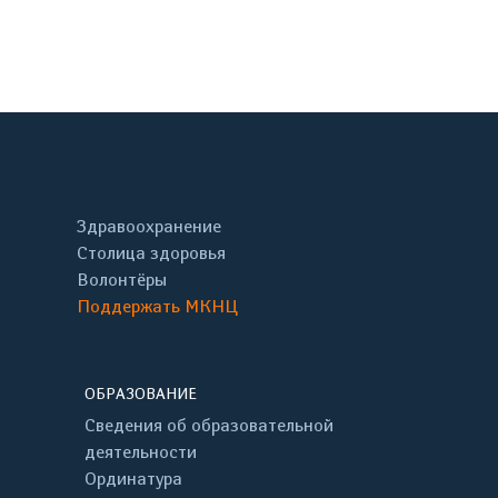
онтакте
Здравоохранение
Столица здоровья
Волонтёры
Поддержать МКНЦ
ОБРАЗОВАНИЕ
Сведения об образовательной
деятельности
Ординатура