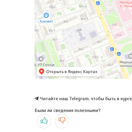
Читайте наш Telegram, чтобы быть в курс
Были ли сведения полезными?
Да
Нет