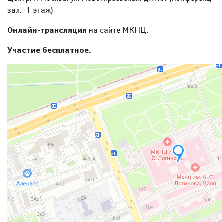
зал, -1 этаж)
Онлайн-трансляция
на сайте МКНЦ
.
Участие бесплатное.