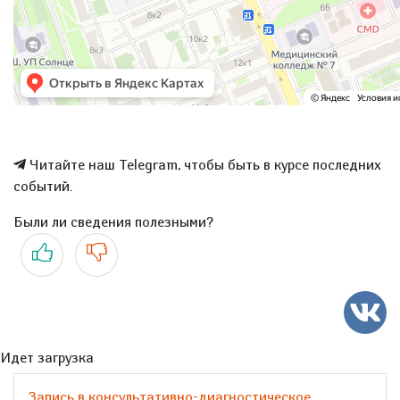
Читайте наш Telegram, чтобы быть в курсе последних
событий.
Были ли сведения полезными?
Да
Нет
Идет загрузка
Запись в консультативно-диагностическое