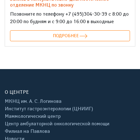
отделение МКНЦ по звонку
Позвоните по телефону +7 (495)304-30-39 с 8:00 до
20:00 по будням и с 9:00 до 16:00 в выходные
ПОДРОБНЕЕ
О ЦЕНТРЕ
МКНЦ им. А. С. Логинова
Институт гастроэнтерологии (ЦНИИГ)
Маммологический центр
Центр амбулаторной онкологической помощи
Филиал на Павлова
Новости