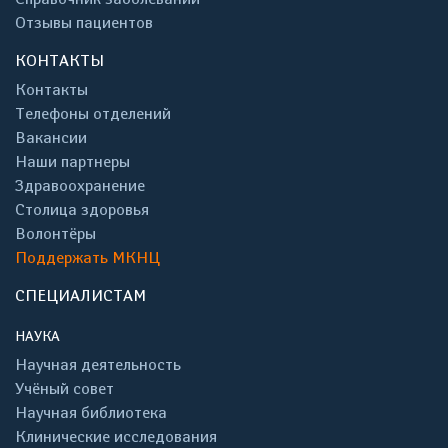
Отзывы пациентов
КОНТАКТЫ
Контакты
Телефоны отделений
Вакансии
Наши партнеры
Здравоохранение
Столица здоровья
Волонтёры
Поддержать МКНЦ
СПЕЦИАЛИСТАМ
НАУКА
Научная деятельность
Учёный совет
Научная библиотека
Клинические исследования