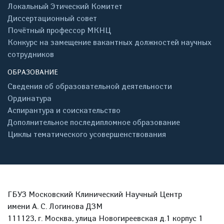
Локальный Этический Комитет
Диссертационный совет
Почётный профессор МКНЦ
Конкурс на замещение вакантных должностей научных
сотрудников
ОБРАЗОВАНИЕ
Сведения об образовательной деятельности
Ординатура
Аспирантура и соискательство
Дополнительное последипломное образование
Циклы тематического усовершенствования
ГБУЗ Московский Клинический Научный Центр
имени А. С. Логинова ДЗМ
111123, г. Москва, улица Новогиреевская д.1 корпус 1