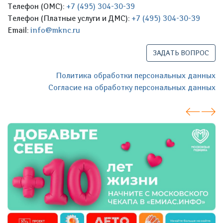
Телефон (ОМС):
+7 (495) 304-30-39
Телефон (Платные услуги и ДМС):
+7 (495) 304-30-39
Email:
info@mknc.ru
ЗАДАТЬ ВОПРОС
Политика обработки персональных данных
Согласие на обработку персональных данных