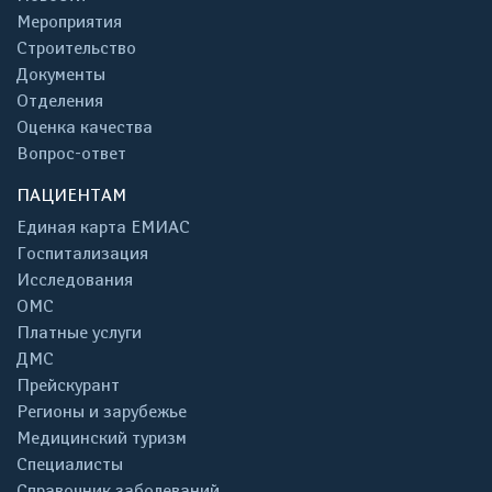
Мероприятия
Строительство
Документы
Отделения
Оценка качества
Вопрос-ответ
ПАЦИЕНТАМ
Единая карта ЕМИАС
Госпитализация
Исследования
ОМС
Платные услуги
ДМС
Прейскурант
Регионы и зарубежье
Медицинский туризм
Специалисты
Справочник заболеваний