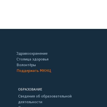
онтакте
Здравоохранение
Столица здоровья
Волонтёры
Поддержать МКНЦ
ОБРАЗОВАНИЕ
Сведения об образовательной
деятельности