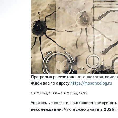
Программа рассчитана на: онкологов, химиот
Ждём вас по адресу
https://mosoncolog.ru
10.02.2026, 16:00
—
10.02.2026, 17:35
Уважаемые коллеги, приглашаем вас принять
рекомендации. Что нужно знать в 2026 г