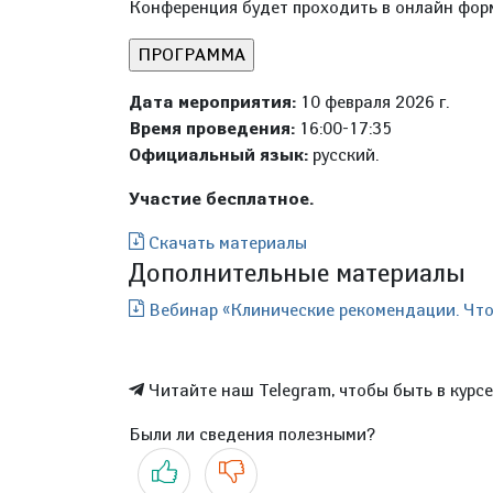
Конференция будет проходить в онлайн фор
Дата мероприятия:
10 февраля 2026 г.
Время проведения:
16:00-17:35
Официальный язык:
русский.
Участие бесплатное.
Скачать материалы
Дополнительные материалы
Вебинар «Клинические рекомендации. Что н
Читайте наш Telegram, чтобы быть в курс
Были ли сведения полезными?
Да
Нет