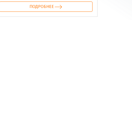
ПОДРОБНЕЕ