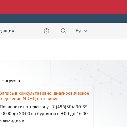
ский
идящих
Рус
 загрузка
Запись в консультативно-диагностическое
отделение МКНЦ по звонку
Позвоните по телефону +7 (495)304-30-39
с 8:00 до 20:00 по будням и с 9:00 до 16:00
в выходные