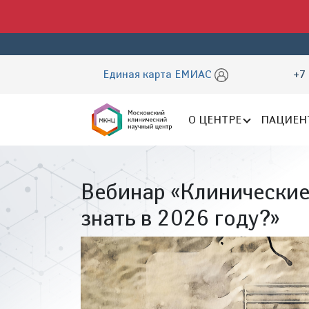
Единая карта ЕМИАС
+7 
О ЦЕНТРЕ
ПАЦИЕН
Вебинар «Клинические
знать в 2026 году?»