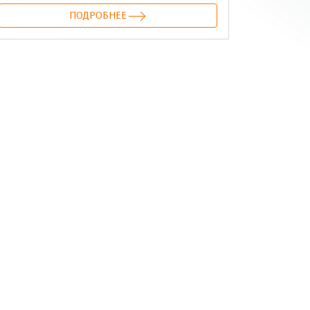
ПОДРОБНЕЕ