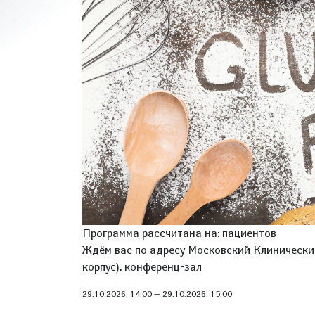
Программа рассчитана на: пациентов
Ждём вас по адресу Московский Клинический 
корпус), конференц-зал
29.10.2026, 14:00
—
29.10.2026, 15:00