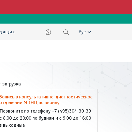
ский
идящих
Рус
 загрузка
Запись в консультативно-диагностическое
отделение МКНЦ по звонку
Позвоните по телефону +7 (495)304-30-39
с 8:00 до 20:00 по будням и с 9:00 до 16:00
в выходные