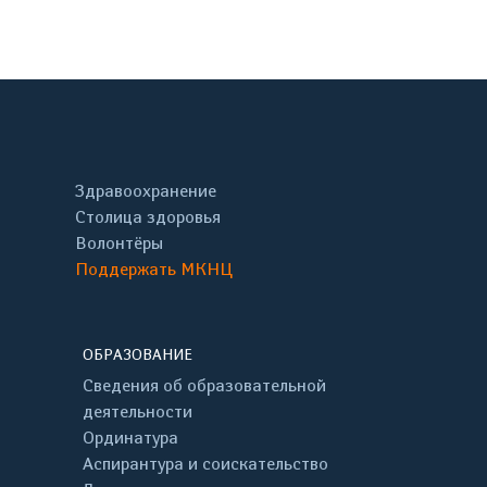
Здравоохранение
Столица здоровья
Волонтёры
Поддержать МКНЦ
ОБРАЗОВАНИЕ
Сведения об образовательной
деятельности
Ординатура
Аспирантура и соискательство