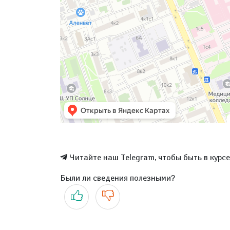
Читайте наш Telegram, чтобы быть в курс
Были ли сведения полезными?
Да
Нет