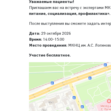
Уважаемые пациенты!
Приглашаем вас на встречу с экспертами М
питание, социализация, профилактика».
После выступления вы сможете задать инте
Дата:
29 октября 2026
Время:
14:00–15:00
Место проведения:
МКНЦ им. А.С. Логинова, 
Участие бесплатное.