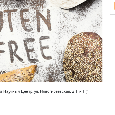
Научный Центр, ул. Новогиреевская, д.1, к.1 (1