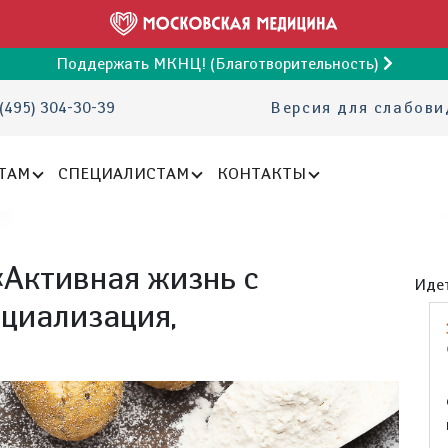
Поддержать МКНЦ! (Благотворительность)
(495) 304-30-39
Версия для слабов
ТАМ
СПЕЦИАЛИСТАМ
КОНТАКТЫ
«Активная жизнь с
Идет
оциализация,