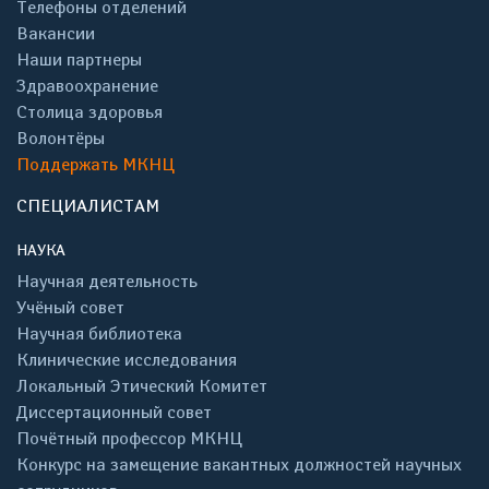
Телефоны отделений
Вакансии
Наши партнеры
Здравоохранение
Столица здоровья
Волонтёры
Поддержать МКНЦ
СПЕЦИАЛИСТАМ
НАУКА
Научная деятельность
Учёный совет
Научная библиотека
Клинические исследования
Локальный Этический Комитет
Диссертационный совет
Почётный профессор МКНЦ
Конкурс на замещение вакантных должностей научных