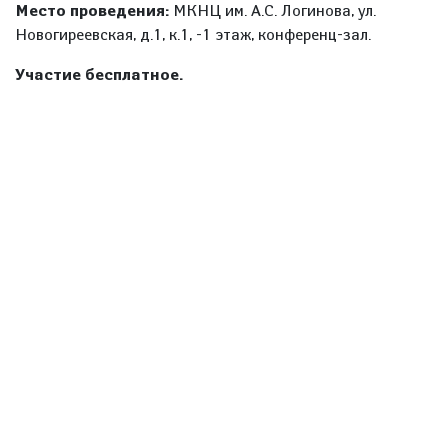
Место проведения:
МКНЦ им. А.С. Логинова, ул.
Новогиреевская, д.1, к.1, -1 этаж, конференц-зал.
Участие бесплатное.