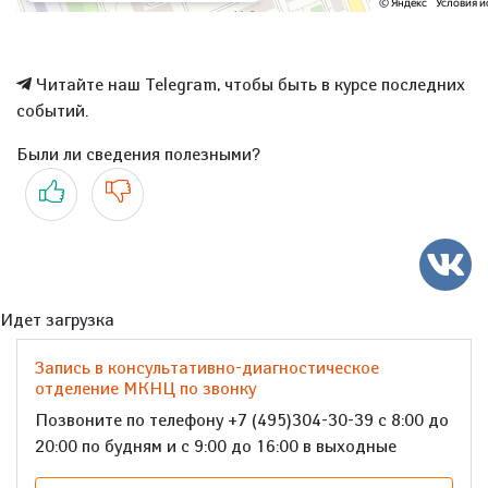
Читайте наш Telegram, чтобы быть в курсе последних
событий.
Были ли сведения полезными?
Да
Нет
Идет загрузка
Запись в консультативно-диагностическое
отделение МКНЦ по звонку
Позвоните по телефону +7 (495)304-30-39 с 8:00 до
20:00 по будням и с 9:00 до 16:00 в выходные