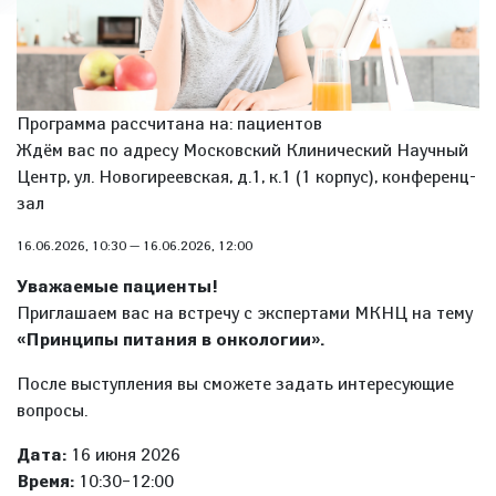
Программа рассчитана на: пациентов
Ждём вас по адресу Московский Клинический Научный
Центр, ул. Новогиреевская, д.1, к.1 (1 корпус), конференц-
зал
16.06.2026, 10:30
—
16.06.2026, 12:00
Уважаемые пациенты!
Приглашаем вас на встречу с экспертами МКНЦ на тему
«Принципы питания в онкологии».
После выступления вы сможете задать интересующие
вопросы.
Дата:
16 июня 2026
Время:
10:30–12:00