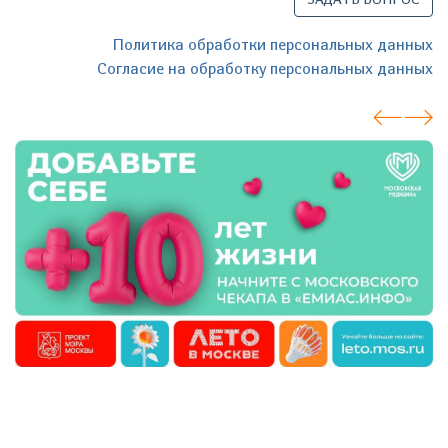
Политика обработки персональных данных
Согласие на обработку персональных данных