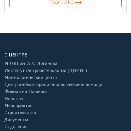
ПОДРОБНЕЕ
О ЦЕНТРЕ
МКНЦ им. А. С. Логинова
Институт гастроэнтерологии (ЦНИИГ)
Маммологический центр
Центр амбулаторной онкологической помощи
Филиал на Павлова
Новости
Мероприятия
Строительство
Документы
Отделения