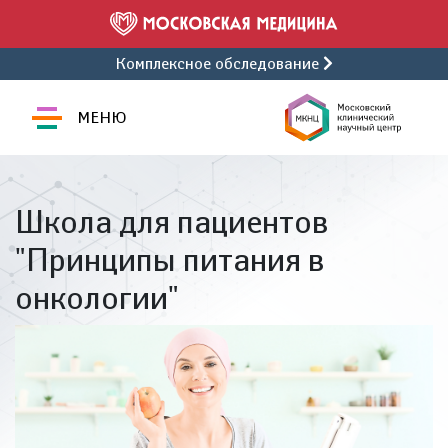
Комплексное обследование
МЕНЮ
Школа для пациентов
"Принципы питания в
онкологии"