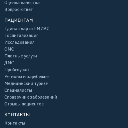
Оценка качества
Вопрос-ответ
ПАЦИЕНТАМ
Единая карта ЕМИАС
Госпитализация
Исследования
ОМС
Платные услуги
ДМС
Прейскурант
Регионы и зарубежье
Медицинский туризм
Специалисты
Справочник заболеваний
Отзывы пациентов
КОНТАКТЫ
Контакты