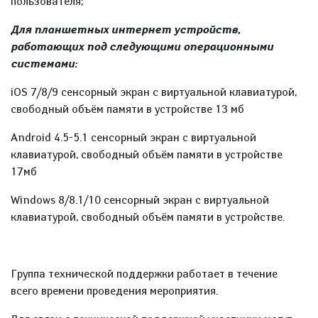
пользователя;
Для планшетных интернет устройств,
работающих под следующими операционными
системами:
iOS 7/8/9 сенсорный экран с виртуальной клавиатурой,
свободный объём памяти в устройстве 13 мб
Android 4.5-5.1 сенсорный экран с виртуальной
клавиатурой, свободный объём памяти в устройстве
17мб
Windows 8/8.1/10 сенсорный экран с виртуальной
клавиатурой, свободный объём памяти в устройстве.
Группа технической поддержки работает в течение
всего времени проведения мероприятия.