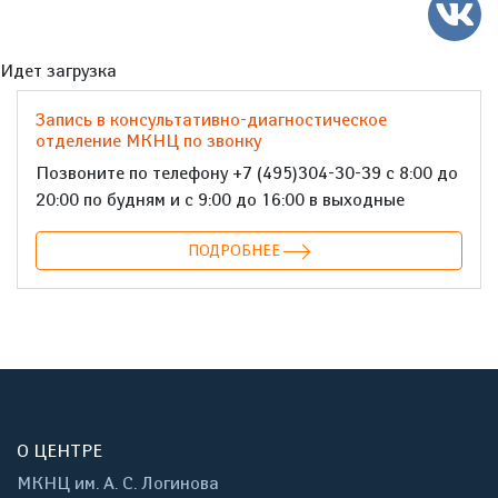
Идет загрузка
Запись в консультативно-диагностическое
отделение МКНЦ по звонку
Позвоните по телефону +7 (495)304-30-39 с 8:00 до
20:00 по будням и с 9:00 до 16:00 в выходные
ПОДРОБНЕЕ
О ЦЕНТРЕ
МКНЦ им. А. С. Логинова