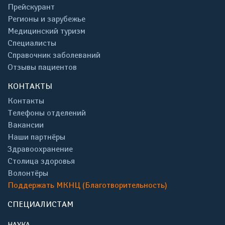
Прейскурант
Регионы и зарубежье
Медицинский туризм
Специалисты
Справочник заболеваний
Отзывы пациентов
КОНТАКТЫ
Контакты
Телефоны отделений
Вакансии
Наши партнёры
Здравоохранение
Столица здоровья
Волонтёры
Поддержать МКНЦ (Благотворительность)
СПЕЦИАЛИСТАМ
НАУКА