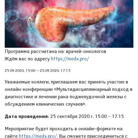
Программа рассчитана на: врачей-онкологов
Ждём вас по адресу
https://medx.pro/
25.09.2020, 15:00
—
25.09.2020, 17:15
Уважаемые коллеги, приглашаем вас принять участие в
онлайн-конференции «Мультидисциплинарный подход в
диагностике и лечении рака поджелудочной железы с
обсуждением клинических случаев».
Дата проведения:
25 сентября 2020 г. 15:00 – 17:15
Мероприятие будет проходить в онлайн-формате на
сайте
https://medx.pro/
. Вы сможете присоединиться с