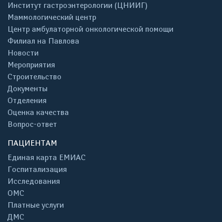
Институт гастроэнтерологии (ЦНИИГ)
Маммологический центр
Центр амбулаторной онкологической помощи
Филиал на Павлова
Новости
Мероприятия
Строительство
Документы
Отделения
Оценка качества
Вопрос-ответ
ПАЦИЕНТАМ
Единая карта ЕМИАС
Госпитализация
Исследования
ОМС
Платные услуги
ДМС