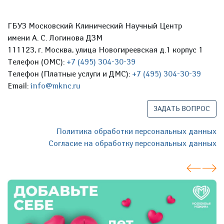
ГБУЗ Московский Клинический Научный Центр
имени А. С. Логинова ДЗМ
111123, г. Москва, улица Новогиреевская д.1 корпус 1
Телефон (ОМС):
+7 (495) 304-30-39
Телефон (Платные услуги и ДМС):
+7 (495) 304-30-39
Email:
info@mknc.ru
ЗАДАТЬ ВОПРОС
Политика обработки персональных данных
Согласие на обработку персональных данных