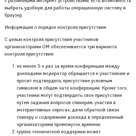
с различными интернет устройствами, есть возможность
выбрать удобную для работы операционную систему и
браузер.
Информация о порядке контроля присутствия:
С целью контроля присутствия участников
организаторами ОМ обеспечивается три варианта
контроля присутствия:
не менее 3-х раз за время конференции между
докладами модератор обращается к участникам и
просит подтвердить присутствие условным
символом в общем чате конференции. Кроме того,
участники могут подтвердить свое присутствие
путем задания вопросов спикерам, участия в
интерактивных опросах, дачи обратной связи
спикеру о содержании доклада в определенный
организаторами промежуток времени;
группа технической поддержки может