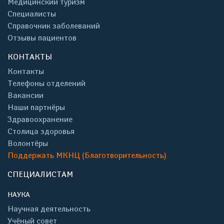
Медицинский туризм
Специалисты
Справочник заболеваний
Отзывы пациентов
КОНТАКТЫ
Контакты
Телефоны отделений
Вакансии
Наши партнёры
Здравоохранение
Столица здоровья
Волонтёры
Поддержать МКНЦ (Благотворительность)
СПЕЦИАЛИСТАМ
НАУКА
Научная деятельность
Учёный совет