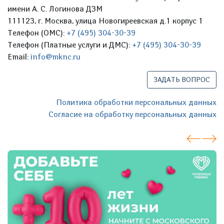
имени А. С. Логинова ДЗМ
111123, г. Москва, улица Новогиреевская д.1 корпус 1
Телефон (ОМС):
+7 (495) 304-30-39
Телефон (Платные услуги и ДМС):
+7 (495) 304-30-39
Email:
info@mknc.ru
ЗАДАТЬ ВОПРОС
Политика обработки персональных данных
Согласие на обработку персональных данных