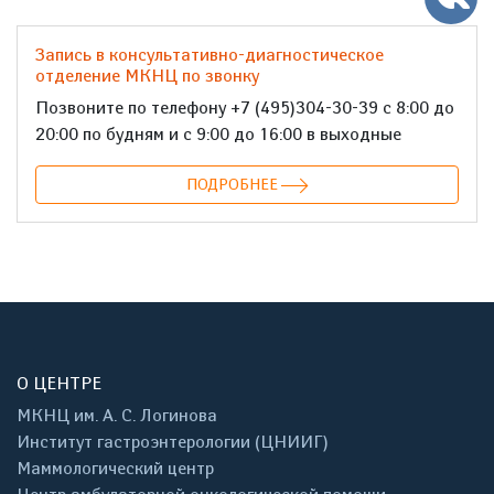
Запись в консультативно-диагностическое
отделение МКНЦ по звонку
Позвоните по телефону +7 (495)304-30-39 с 8:00 до
20:00 по будням и с 9:00 до 16:00 в выходные
ПОДРОБНЕЕ
О ЦЕНТРЕ
МКНЦ им. А. С. Логинова
Институт гастроэнтерологии (ЦНИИГ)
Маммологический центр