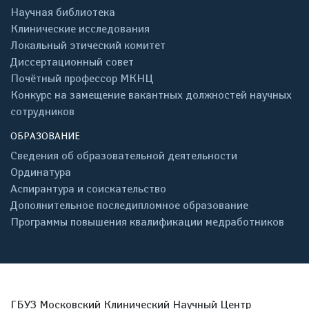
Научная библиотека
Клинические исследования
Локальный этический комитет
Диссертационный совет
Почётный профессор МКНЦ
Конкурс на замещение вакантных должностей научных
сотрудников
ОБРАЗОВАНИЕ
Сведения об образовательной деятельности
Ординатура
Аспирантура и соискательство
Дополнительное последипломное образование
Программы повышения квалификации медработников
ГБУЗ Московский Клинический Научный Центр