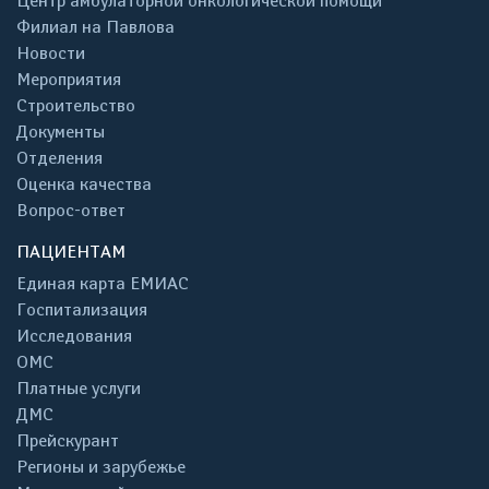
Центр амбулаторной онкологической помощи
Филиал на Павлова
Новости
Мероприятия
Строительство
Документы
Отделения
Оценка качества
Вопрос-ответ
ПАЦИЕНТАМ
Единая карта ЕМИАС
Госпитализация
Исследования
ОМС
Платные услуги
ДМС
Прейскурант
Регионы и зарубежье