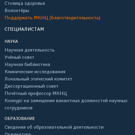
Столица здоровья
Волонтёры
Поддержать МКНЦ (Благотворительность)
СПЕЦИАЛИСТАМ
НАУКА
Научная деятельность
Учёный совет
Научная библиотека
Клинические исследования
Локальный этический комитет
Диссертационный совет
Почётный профессор МКНЦ
Конкурс на замещение вакантных должностей научных
сотрудников
ОБРАЗОВАНИЕ
Сведения об образовательной деятельности
Ординатура