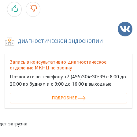
Да
Нет
ДИАГНОСТИЧЕСКОЙ ЭНДОСКОПИИ
Запись в консультативно-диагностическое
отделение МКНЦ по звонку
Позвоните по телефону +7 (495)304-30-39 с 8:00 до
20:00 по будням и с 9:00 до 16:00 в выходные
ПОДРОБНЕЕ
дет загрузка