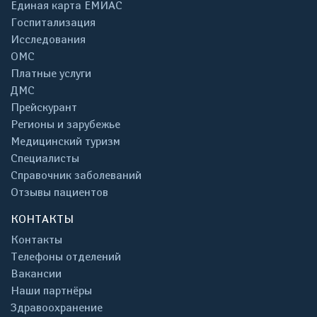
Единая карта ЕМИАС
Госпитализация
Исследования
ОМС
Платные услуги
ДМС
Прейскурант
Регионы и зарубежье
Медицинский туризм
Специалисты
Справочник заболеваний
Отзывы пациентов
КОНТАКТЫ
Контакты
Телефоны отделений
Вакансии
Наши партнёры
Здравоохранение