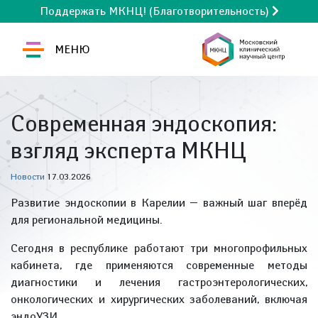
Поддержать МКНЦ! (Благотворительность)
МЕНЮ
Современная эндоскопия:
взгляд эксперта МКНЦ
Новости
17.03.2026
Развитие эндоскопии в Карелии — важный шаг вперёд
для региональной медицины.
Сегодня в республике работают три многопрофильных
кабинета, где применяются современные методы
диагностики и лечения гастроэнтерологических,
онкологических и хирургических заболеваний, включая
эндоУЗИ.