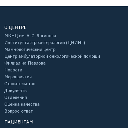
О ЦЕНТРЕ
МКНЦ им. А. С. Логинова
Институт гастроэнтерологии (ЦНИИГ)
Маммологический центр
Центр амбулаторной онкологической помощи
Филиал на Павлова
Новости
Мероприятия
Строительство
Документы
Отделения
Оценка качества
Вопрос-ответ
ПАЦИЕНТАМ