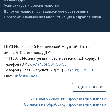
Аспирантура и соискательство
Дополнительное последипломное образование
Программы повышения квалификации медработников
ГБУЗ Московский Клинический Научный Центр
имени А. С. Логинова ДЗМ
111123, г. Москва, улица Новогиреевская д.1 корпус 1
Телефон (ОМС):
+7 (495) 304-30-39
Телефон (Платные услуги и ДМС):
+7 (495) 304-30-39
Email:
info@mknc.ru
ЗАДАТЬ ВОПРОС
Политика обработки персональных данных
Согласие на обработку персональных данных