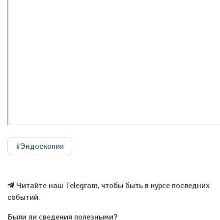
#Эндоскопия
Читайте наш Telegram, чтобы быть в курсе последних
событий.
Были ли сведения полезными?