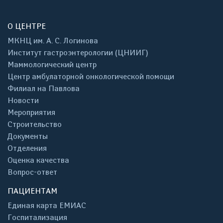
О ЦЕНТРЕ
МКНЦ им. А. С. Логинова
Институт гастроэнтерологии (ЦНИИГ)
Маммологический центр
Центр амбулаторной онкологической помощи
Филиал на Павлова
Новости
Мероприятия
Строительство
Документы
Отделения
Оценка качества
Вопрос-ответ
ПАЦИЕНТАМ
Единая карта ЕМИАС
Госпитализация