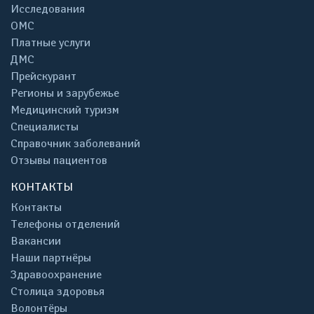
Исследования
ОМС
Платные услуги
ДМС
Прейскурант
Регионы и зарубежье
Медицинский туризм
Специалисты
Справочник заболеваний
Отзывы пациентов
КОНТАКТЫ
Контакты
Телефоны отделений
Вакансии
Наши партнёры
Здравоохранение
Столица здоровья
Волонтёры