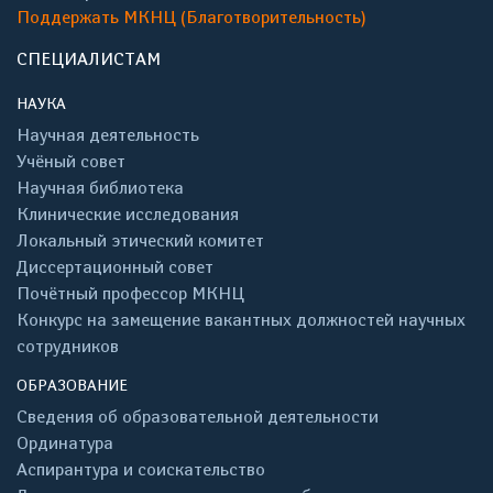
Поддержать МКНЦ (Благотворительность)
СПЕЦИАЛИСТАМ
НАУКА
Научная деятельность
Учёный совет
Научная библиотека
Клинические исследования
Локальный этический комитет
Диссертационный совет
Почётный профессор МКНЦ
Конкурс на замещение вакантных должностей научных
сотрудников
ОБРАЗОВАНИЕ
Сведения об образовательной деятельности
Ординатура
Аспирантура и соискательство