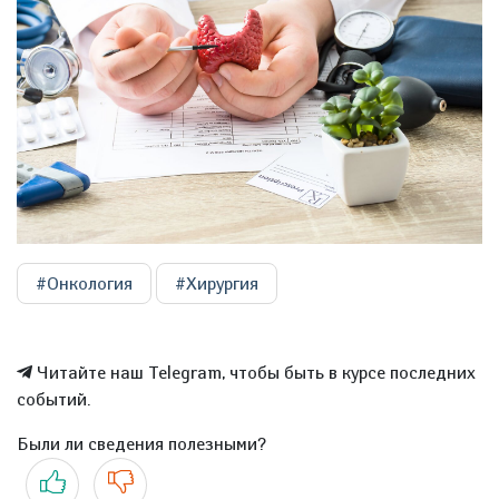
#Онкология
#Хирургия
Читайте наш Telegram, чтобы быть в курсе последних
событий.
Были ли сведения полезными?
Да
Нет