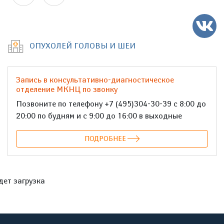
ОПУХОЛЕЙ ГОЛОВЫ И ШЕИ
Запись в консультативно-диагностическое
отделение МКНЦ по звонку
Позвоните по телефону +7 (495)304-30-39 с 8:00 до
20:00 по будням и с 9:00 до 16:00 в выходные
ПОДРОБНЕЕ
дет загрузка