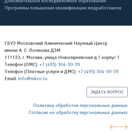
Дополнительное последипломное образование
Программы повышения квалификации медработников
ГБУЗ Московский Клинический Научный Центр
имени А. С. Логинова ДЗМ
111123, г. Москва, улица Новогиреевская д.1 корпус 1
Телефон (ОМС):
+7 (495) 304-30-39
Телефон (Платные услуги и ДМС):
+7 (495) 304-30-39
Email:
info@mknc.ru
ЗАДАТЬ ВОПРОС
Политика обработки персональных данных
Согласие на обработку персональных данных