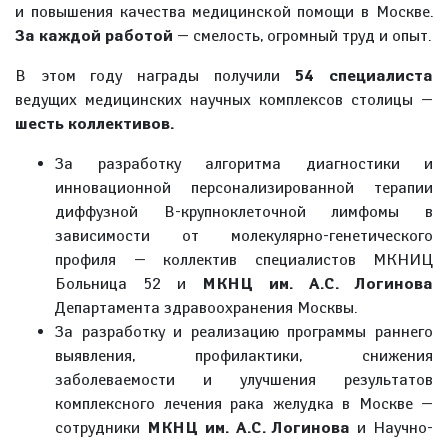
и повышения качества медицинской помощи в Москве.
За каждой работой
— смелость, огромный труд и опыт.
В этом году награды получили
54 специалиста
ведущих медицинских научных комплексов столицы —
шесть коллективов.
За разработку алгоритма диагностики и
инновационной персонализированной терапии
диффузной В-крупноклеточной лимфомы в
зависимости от молекулярно-генетического
профиля — коллектив специалистов МКНИЦ
Больница 52 и
МКНЦ им. А.С. Логинова
Департамента здравоохранения Москвы.
За разработку и реализацию программы раннего
выявления, профилактики, снижения
заболеваемости и улучшения результатов
комплексного лечения рака желудка в Москве —
сотрудники
МКНЦ им. А.С. Логинова
и Научно-