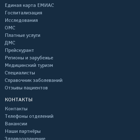
Единая карта ЕМИАС
Госпитализация
Исследования
ОМС
Платные услуги
ДМС
Прейскурант
Регионы и зарубежье
Медицинский туризм
Специалисты
Справочник заболеваний
Отзывы пациентов
КОНТАКТЫ
Контакты
Телефоны отделений
Вакансии
Наши партнёры
Здравоохранение