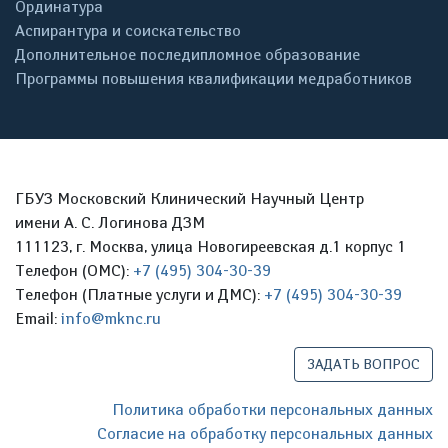
Ординатура
Аспирантура и соискательство
Дополнительное последипломное образование
Программы повышения квалификации медработников
ГБУЗ Московский Клинический Научный Центр
имени А. С. Логинова ДЗМ
111123, г. Москва, улица Новогиреевская д.1 корпус 1
Телефон (ОМС):
+7 (495) 304-30-39
Телефон (Платные услуги и ДМС):
+7 (495) 304-30-39
Email:
info@mknc.ru
ЗАДАТЬ ВОПРОС
Политика обработки персональных данных
Согласие на обработку персональных данных