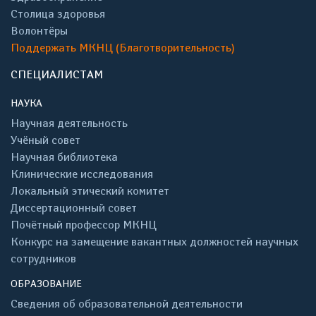
Столица здоровья
Волонтёры
Поддержать МКНЦ (Благотворительность)
СПЕЦИАЛИСТАМ
НАУКА
Научная деятельность
Учёный совет
Научная библиотека
Клинические исследования
Локальный этический комитет
Диссертационный совет
Почётный профессор МКНЦ
Конкурс на замещение вакантных должностей научных
сотрудников
ОБРАЗОВАНИЕ
Сведения об образовательной деятельности