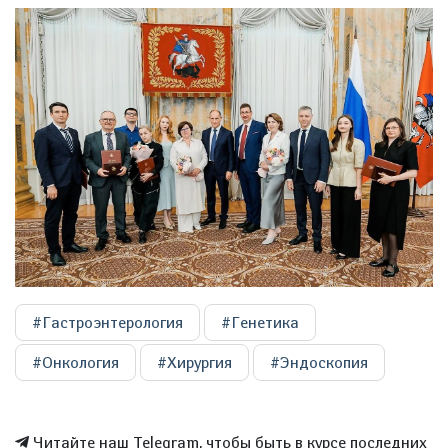
#Гастроэнтерология
#Генетика
#Онкология
#Хирургия
#Эндоскопия
Читайте наш Telegram, чтобы быть в курсе последних