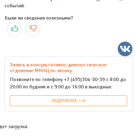
событий.
Были ли сведения полезными?
Да
Нет
Запись в консультативно-диагностическое
отделение МКНЦ по звонку
Позвоните по телефону +7 (495)304-30-39 с 8:00 до
20:00 по будням и с 9:00 до 16:00 в выходные
ПОДРОБНЕЕ
дет загрузка