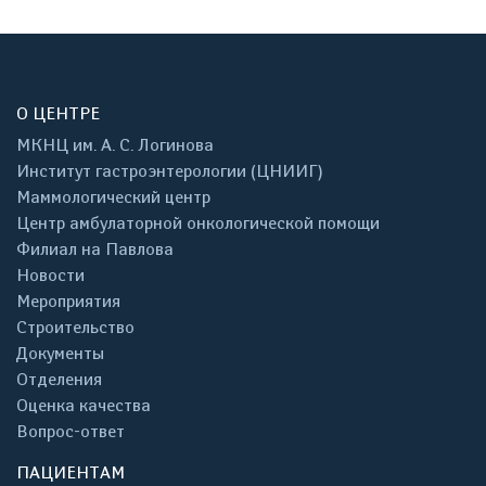
О ЦЕНТРЕ
МКНЦ им. А. С. Логинова
Институт гастроэнтерологии (ЦНИИГ)
Маммологический центр
Центр амбулаторной онкологической помощи
Филиал на Павлова
Новости
Мероприятия
Строительство
Документы
Отделения
Оценка качества
Вопрос-ответ
ПАЦИЕНТАМ