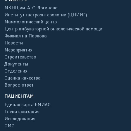
МКНЦ им. А. С. Логинова
Институт гастроэнтерологии (ЦНИИГ)
Маммологический центр
Центр амбулаторной онкологической помощи
Филиал на Павлова
Новости
Мероприятия
Строительство
Документы
Отделения
Оценка качества
Вопрос-ответ
ПАЦИЕНТАМ
Единая карта ЕМИАС
Госпитализация
Исследования
ОМС