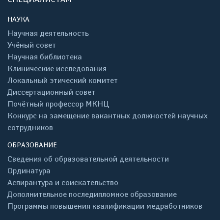
НАУКА
Научная деятельность
Учёный совет
Научная библиотека
Клинические исследования
Локальный этический комитет
Диссертационный совет
Почётный профессор МКНЦ
Конкурс на замещение вакантных должностей научных
сотрудников
ОБРАЗОВАНИЕ
Сведения об образовательной деятельности
Ординатура
Аспирантура и соискательство
Дополнительное последипломное образование
Программы повышения квалификации медработников