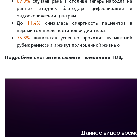
67,8%
случаев рака в столице теперь находят на
ранних стадиях благодаря цифровизации и
эндоскопическим центрам.
До
11,4%
снизилась смертность пациентов в
первый год после постановки диагноза.
74,3%
пациентов успешно проходят пятилетний
рубеж ремиссии и живут полноценной жизнью.
Подробнее смотрите в сюжете телеканала ТВЦ.