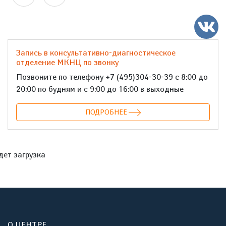
Запись в консультативно-диагностическое
отделение МКНЦ по звонку
Позвоните по телефону +7 (495)304-30-39 с 8:00 до
20:00 по будням и с 9:00 до 16:00 в выходные
ПОДРОБНЕЕ
дет загрузка
О ЦЕНТРЕ