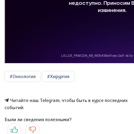
#Онкология
#Хирургия
Читайте наш Telegram, чтобы быть в курсе последних
событий.
Были ли сведения полезными?
Да
Нет