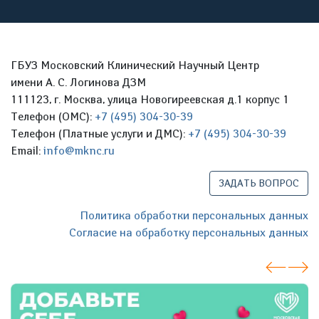
ГБУЗ Московский Клинический Научный Центр
имени А. С. Логинова ДЗМ
111123, г. Москва, улица Новогиреевская д.1 корпус 1
Телефон (ОМС):
+7 (495) 304-30-39
Телефон (Платные услуги и ДМС):
+7 (495) 304-30-39
Email:
info@mknc.ru
ЗАДАТЬ ВОПРОС
Политика обработки персональных данных
Согласие на обработку персональных данных