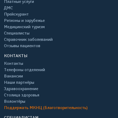
Платные услуги
ДМС
Прейскурант
Регионы и зарубежье
Медицинский туризм
Специалисты
Справочник заболеваний
Отзывы пациентов
КОНТАКТЫ
Контакты
Телефоны отделений
Вакансии
Наши партнёры
Здравоохранение
Столица здоровья
Волонтёры
Поддержать МКНЦ (Благотворительность)
СПЕЦИАЛИСТАМ