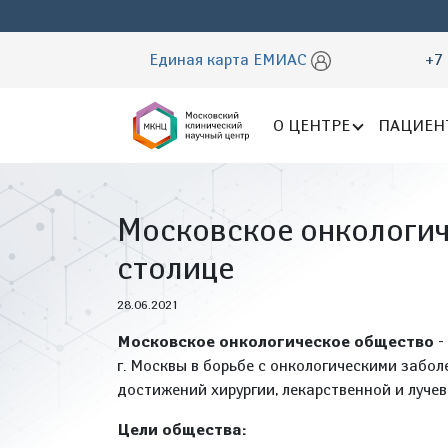
Единая карта ЕМИАС
+7 
О ЦЕНТРЕ
ПАЦИЕН
Московское онкологич
столице
28.06.2021
Московское онкологическое общество
-
г. Москвы в борьбе с онкологическими забо
достижений хирургии, лекарственной и лучев
Цели общества: