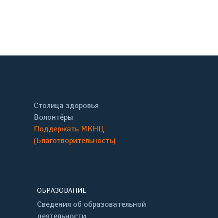
Столица здоровья
Волонтёры
Поддержать МКНЦ
(Благотворительность)
ОБРАЗОВАНИЕ
Сведения об образовательной
деятельности