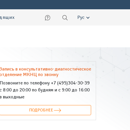
ский
идящих
Рус
Запись в консультативно-диагностическое
отделение МКНЦ по звонку
Позвоните по телефону +7 (495)304-30-39
с 8:00 до 20:00 по будням и с 9:00 до 16:00
в выходные
ПОДРОБНЕЕ