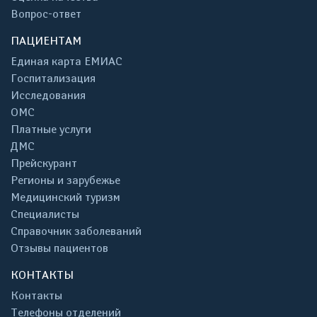
Вопрос-ответ
ПАЦИЕНТАМ
Единая карта ЕМИАС
Госпитализация
Исследования
ОМС
Платные услуги
ДМС
Прейскурант
Регионы и зарубежье
Медицинский туризм
Специалисты
Справочник заболеваний
Отзывы пациентов
КОНТАКТЫ
Контакты
Телефоны отделений