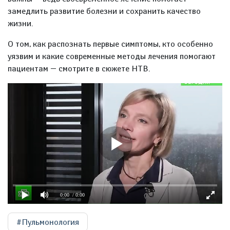
замедлить развитие болезни и сохранить качество
жизни.
О том, как распознать первые симптомы, кто особенно
уязвим и какие современные методы лечения помогают
пациентам — смотрите в сюжете НТВ.
0:00
/ 0:00
#Пульмонология