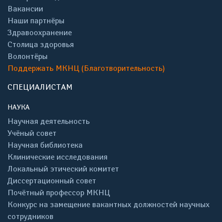
Вакансии
Наши партнёры
Здравоохранение
Столица здоровья
Волонтёры
Поддержать МКНЦ (Благотворительность)
СПЕЦИАЛИСТАМ
НАУКА
Научная деятельность
Учёный совет
Научная библиотека
Клинические исследования
Локальный этический комитет
Диссертационный совет
Почётный профессор МКНЦ
Конкурс на замещение вакантных должностей научных
сотрудников