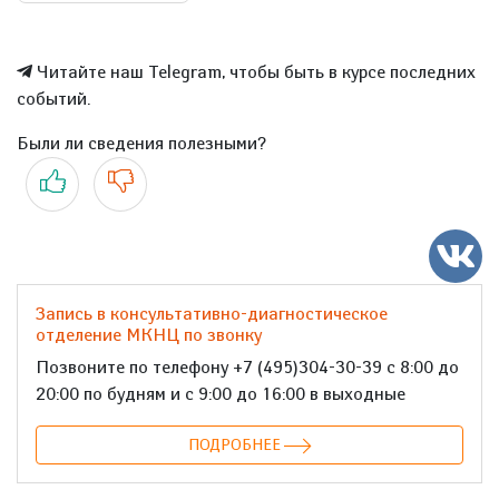
Читайте наш Telegram, чтобы быть в курсе последних
событий.
Были ли сведения полезными?
Да
Нет
Запись в консультативно-диагностическое
отделение МКНЦ по звонку
Позвоните по телефону +7 (495)304-30-39 с 8:00 до
20:00 по будням и с 9:00 до 16:00 в выходные
ПОДРОБНЕЕ