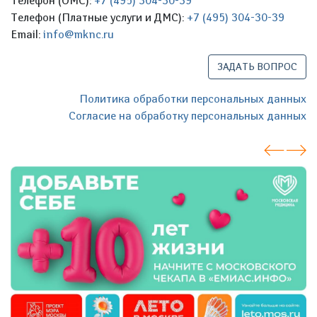
Телефон (ОМС):
+7 (495) 304-30-39
Телефон (Платные услуги и ДМС):
+7 (495) 304-30-39
Email:
info@mknc.ru
ЗАДАТЬ ВОПРОС
Политика обработки персональных данных
Согласие на обработку персональных данных