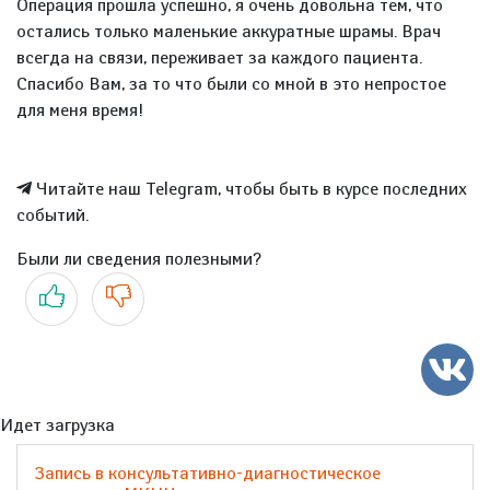
Операция прошла успешно, я очень довольна тем, что
остались только маленькие аккуратные шрамы. Врач
всегда на связи, переживает за каждого пациента.
Спасибо Вам, за то что были со мной в это непростое
для меня время!
Читайте наш Telegram, чтобы быть в курсе последних
событий.
Были ли сведения полезными?
Да
Нет
Идет загрузка
Запись в консультативно-диагностическое