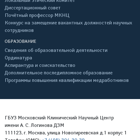
Локальный этический комитет
Диссертационный совет
Почётный профессор МКНЦ
Конкурс на замещение вакантных должностей научных
сотрудников
ОБРАЗОВАНИЕ
Сведения об образовательной деятельности
Ординатура
Аспирантура и соискательство
Дополнительное последипломное образование
Программы повышения квалификации медработников
ГБУЗ Московский Клинический Научный Центр
имени А. С. Логинова ДЗМ
111123, г. Москва, улица Новогиреевская д.1 корпус 1