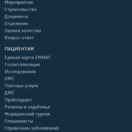
Мероприятия
Строительство
Документы
Отделения
Оценка качества
Вопрос-ответ
ПАЦИЕНТАМ
Единая карта ЕМИАС
Госпитализация
Исследования
ОМС
Платные услуги
ДМС
Прейскурант
Регионы и зарубежье
Медицинский туризм
Специалисты
Справочник заболеваний