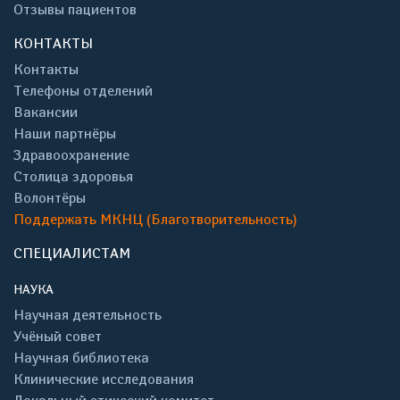
Отзывы пациентов
КОНТАКТЫ
Контакты
Телефоны отделений
Вакансии
Наши партнёры
Здравоохранение
Столица здоровья
Волонтёры
Поддержать МКНЦ (Благотворительность)
СПЕЦИАЛИСТАМ
НАУКА
Научная деятельность
Учёный совет
Научная библиотека
Клинические исследования