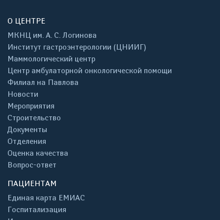
О ЦЕНТРЕ
МКНЦ им. А. С. Логинова
Институт гастроэнтерологии (ЦНИИГ)
Маммологический центр
Центр амбулаторной онкологической помощи
Филиал на Павлова
Новости
Мероприятия
Строительство
Документы
Отделения
Оценка качества
Вопрос-ответ
ПАЦИЕНТАМ
Единая карта ЕМИАС
Госпитализация