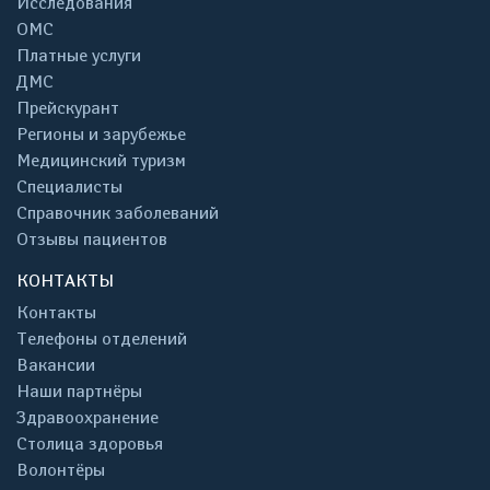
Исследования
ОМС
Платные услуги
ДМС
Прейскурант
Регионы и зарубежье
Медицинский туризм
Специалисты
Справочник заболеваний
Отзывы пациентов
КОНТАКТЫ
Контакты
Телефоны отделений
Вакансии
Наши партнёры
Здравоохранение
Столица здоровья
Волонтёры