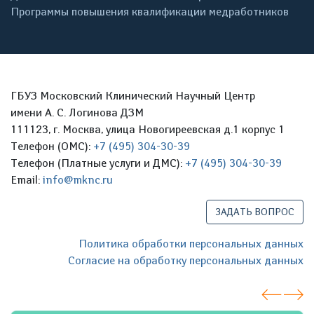
Программы повышения квалификации медработников
ГБУЗ Московский Клинический Научный Центр
имени А. С. Логинова ДЗМ
111123, г. Москва, улица Новогиреевская д.1 корпус 1
Телефон (ОМС):
+7 (495) 304-30-39
Телефон (Платные услуги и ДМС):
+7 (495) 304-30-39
Email:
info@mknc.ru
ЗАДАТЬ ВОПРОС
Политика обработки персональных данных
Согласие на обработку персональных данных