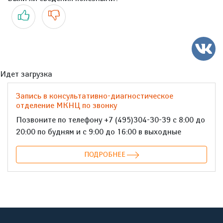
Да
Нет
Идет загрузка
Запись в консультативно-диагностическое
отделение МКНЦ по звонку
Позвоните по телефону +7 (495)304-30-39 с 8:00 до
20:00 по будням и с 9:00 до 16:00 в выходные
ПОДРОБНЕЕ