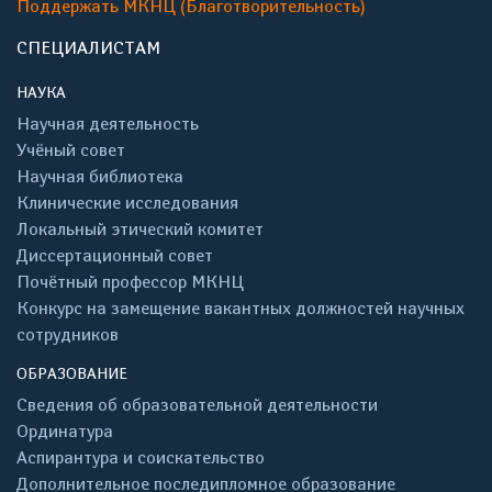
Поддержать МКНЦ (Благотворительность)
СПЕЦИАЛИСТАМ
НАУКА
Научная деятельность
Учёный совет
Научная библиотека
Клинические исследования
Локальный этический комитет
Диссертационный совет
Почётный профессор МКНЦ
Конкурс на замещение вакантных должностей научных
сотрудников
ОБРАЗОВАНИЕ
Сведения об образовательной деятельности
Ординатура
Аспирантура и соискательство
Дополнительное последипломное образование