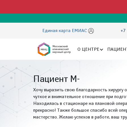
Единая карта ЕМИАС
+7 
О ЦЕНТРЕ
ПАЦИЕН
Пациент М-
Хочу выразить свою благодарность хирургу 
чуткое и внимательное отношение при подго
Находилась в стационаре на плановой опера
прекрасно! Также большое спасибо всей оп
мастерство. Желаю успехов в работе, ваш тр