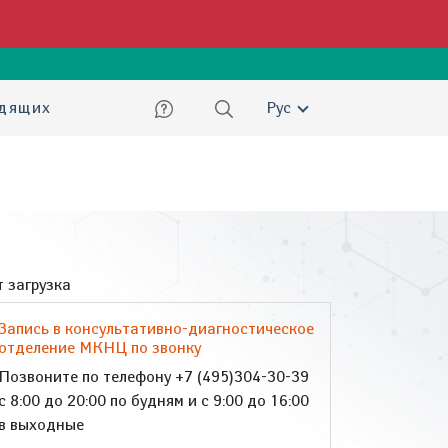
ский
идящих
Рус
 загрузка
Запись в консультативно-диагностическое
отделение МКНЦ по звонку
Позвоните по телефону +7 (495)304-30-39
с 8:00 до 20:00 по будням и с 9:00 до 16:00
в выходные