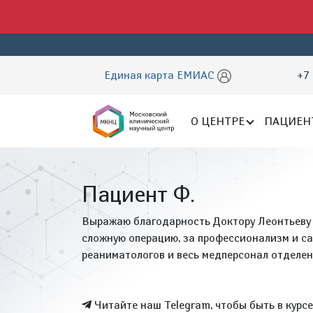
Единая карта ЕМИАС
+7 
О ЦЕНТРЕ
ПАЦИЕН
Пациент Ф.
Выражаю благодарность Доктору Леонтьеву 
сложную операцию, за профессионализм и са
реаниматологов и весь медперсонал отделен
Читайте наш Telegram, чтобы быть в курс