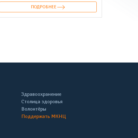
ПОДРОБНЕЕ
онтакте
Здравоохранение
Столица здоровья
Волонтёры
Поддержать МКНЦ