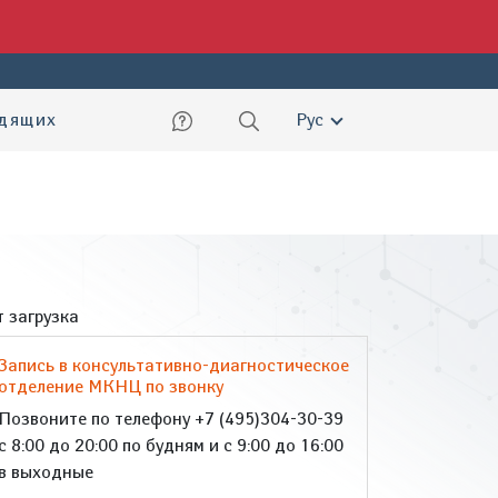
ский
идящих
Рус
 загрузка
Запись в консультативно-диагностическое
отделение МКНЦ по звонку
Позвоните по телефону +7 (495)304-30-39
с 8:00 до 20:00 по будням и с 9:00 до 16:00
в выходные