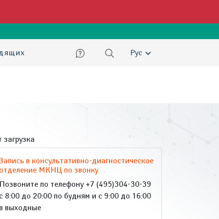
ский
идящих
Рус
 загрузка
Запись в консультативно-диагностическое
отделение МКНЦ по звонку
Позвоните по телефону +7 (495)304-30-39
с 8:00 до 20:00 по будням и с 9:00 до 16:00
в выходные