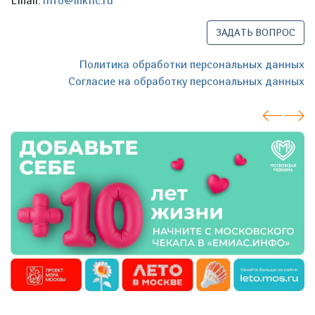
Email:
info@mknc.ru
ЗАДАТЬ ВОПРОС
Политика обработки персональных данных
Согласие на обработку персональных данных