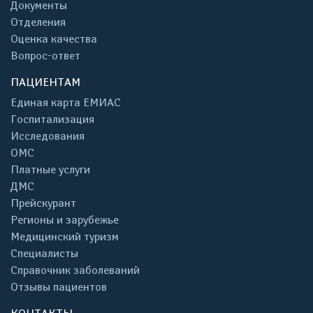
Документы
Отделения
Оценка качества
Вопрос-ответ
ПАЦИЕНТАМ
Единая карта ЕМИАС
Госпитализация
Исследования
ОМС
Платные услуги
ДМС
Прейскурант
Регионы и зарубежье
Медицинский туризм
Специалисты
Справочник заболеваний
Отзывы пациентов