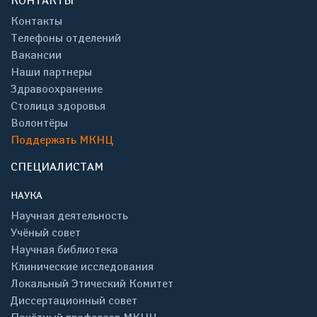
КОНТАКТЫ
Контакты
Телефоны отделений
Вакансии
Наши партнеры
Здравоохранение
Столица здоровья
Волонтёры
Поддержать МКНЦ
СПЕЦИАЛИСТАМ
НАУКА
Научная деятельность
Учёный совет
Научная библиотека
Клинические исследования
Локальный Этический Комитет
Диссертационный совет