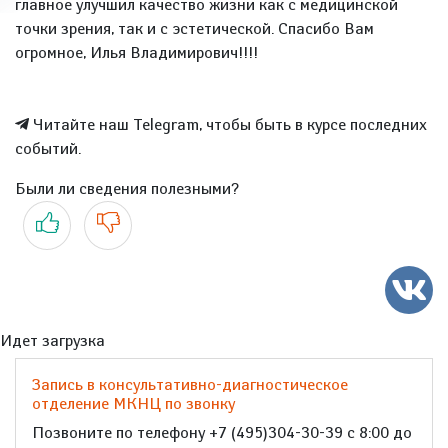
главное улучшил качество жизни как с медицинской
точки зрения, так и с эстетической. Спасибо Вам
огромное, Илья Владимирович!!!!
Читайте наш Telegram, чтобы быть в курсе последних
событий.
Были ли сведения полезными?
Да
Нет
Идет загрузка
Запись в консультативно-диагностическое
отделение МКНЦ по звонку
Позвоните по телефону +7 (495)304-30-39 с 8:00 до