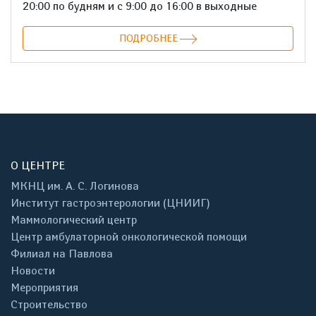
20:00 по будням и с 9:00 до 16:00 в выходные
ПОДРОБНЕЕ
О ЦЕНТРЕ
МКНЦ им. А. С. Логинова
Институт гастроэнтерологии (ЦНИИГ)
Маммологический центр
Центр амбулаторной онкологической помощи
Филиал на Павлова
Новости
Мероприятия
Строительство