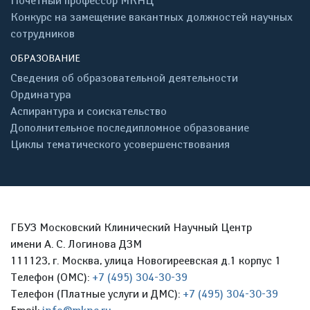
Почётный профессор МКНЦ
Конкурс на замещение вакантных должностей научных
сотрудников
ОБРАЗОВАНИЕ
Сведения об образовательной деятельности
Ординатура
Аспирантура и соискательство
Дополнительное последипломное образование
Циклы тематического усовершенствования
ГБУЗ Московский Клинический Научный Центр
имени А. С. Логинова ДЗМ
111123, г. Москва, улица Новогиреевская д.1 корпус 1
Телефон (ОМС):
+7 (495) 304-30-39
Телефон (Платные услуги и ДМС):
+7 (495) 304-30-39