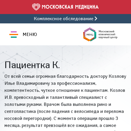
Комплексное обследование
МЕНЮ
Пациентка К.
От всей семьи огромная благодарность доктору Козлову
Илье Владимировичу за профессионализм,
компетентность, чуткое отношение к пациентам. Козлов
И.В. превосходный и талантливый специалист с
золотыми руками. Врачом была выполнена рино и
септопластика (после падения с велосипеда и перелома
носовой перегородки). С момента операции прошло 3
месяца, результат превзошёл все ожидания, а самое